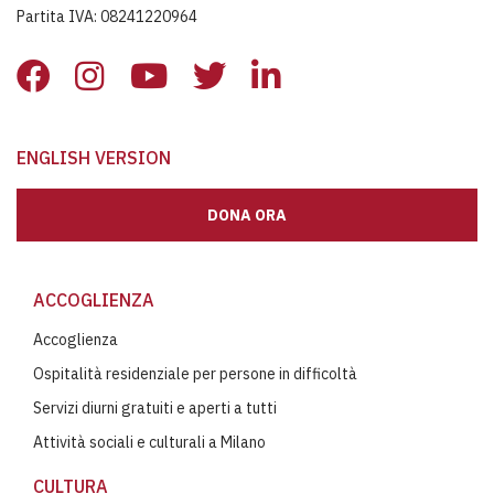
Partita IVA: 08241220964
ENGLISH VERSION
DONA ORA
ACCOGLIENZA
Accoglienza
Ospitalità residenziale per persone in difficoltà
Servizi diurni gratuiti e aperti a tutti
Attività sociali e culturali a Milano
CULTURA