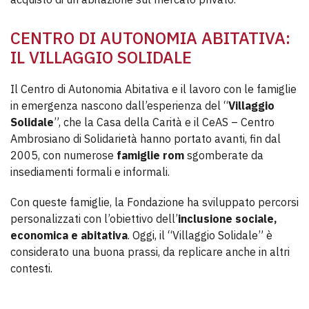
CENTRO DI AUTONOMIA ABITATIVA:
IL VILLAGGIO SOLIDALE
Il Centro di Autonomia Abitativa e il lavoro con le famiglie
in emergenza nascono dall’esperienza del “
Villaggio
Solidale
”, che la Casa della Carità e il CeAS – Centro
Ambrosiano di Solidarietà hanno portato avanti, fin dal
2005, con numerose
famiglie rom
sgomberate da
insediamenti formali e informali.
Con queste famiglie, la Fondazione ha sviluppato percorsi
personalizzati con l’obiettivo dell’
inclusione sociale,
economica e abitativa
. Oggi, il “Villaggio Solidale” è
considerato una buona prassi, da replicare anche in altri
contesti.