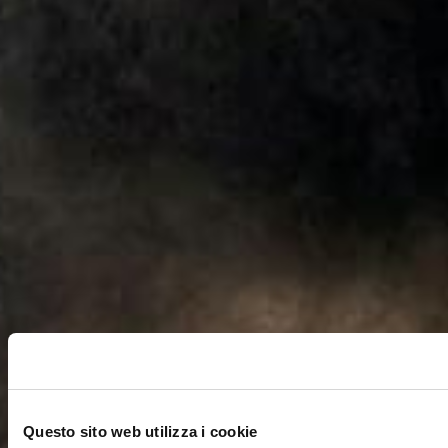
Questo sito web utilizza i cookie