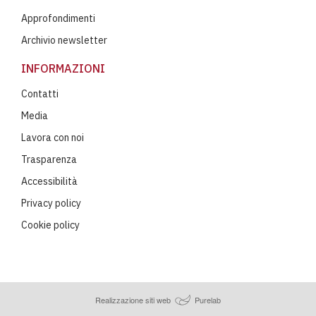
Approfondimenti
Archivio newsletter
INFORMAZIONI
Contatti
Media
Lavora con noi
Trasparenza
Accessibilità
Privacy policy
Cookie policy
Realizzazione siti web
Purelab