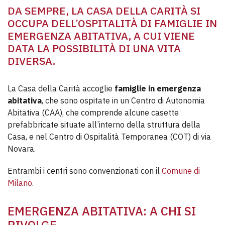
DA SEMPRE, LA CASA DELLA CARITÀ SI
OCCUPA DELL’OSPITALITÀ DI FAMIGLIE IN
EMERGENZA ABITATIVA, A CUI VIENE
DATA LA POSSIBILITÀ DI UNA VITA
DIVERSA.
La Casa della Carità accoglie
famiglie in emergenza
abitativa
, che sono ospitate in un Centro di Autonomia
Abitativa (CAA), che comprende alcune casette
prefabbricate situate all’interno della struttura della
Casa, e nel Centro di Ospitalità Temporanea (COT) di via
Novara.
Entrambi i centri sono convenzionati con il
Comune di
Milano
.
EMERGENZA ABITATIVA: A CHI SI