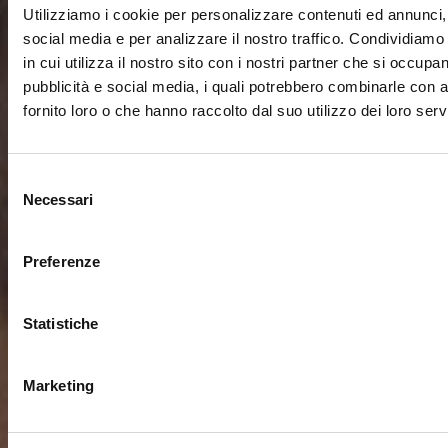
Utilizziamo i cookie per personalizzare contenuti ed annunci, 
social media e per analizzare il nostro traffico. Condividiamo
in cui utilizza il nostro sito con i nostri partner che si occupan
pubblicità e social media, i quali potrebbero combinarle con a
fornito loro o che hanno raccolto dal suo utilizzo dei loro servi
Selezione
Necessari
del
consenso
Preferenze
Statistiche
Marketing