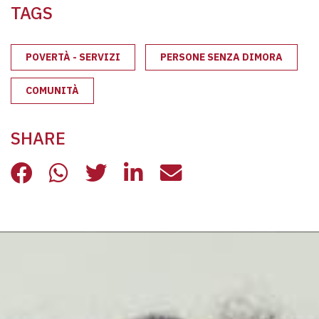
TAGS
POVERTÀ - SERVIZI
PERSONE SENZA DIMORA
COMUNITÀ
SHARE
OSPITALITÀ FAMIGLIE IN EMERGEN
OSPITALITÀ FAMIGLIE IN EME
OSPITALITÀ FAMIGLIE IN
OSPITALITÀ FAMIGLI
OSPITALITÀ FAM