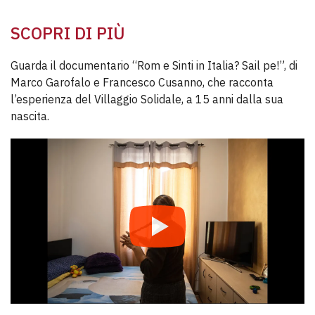
SCOPRI DI PIÙ
Guarda il documentario “Rom e Sinti in Italia? Sail pe!”, di
Marco Garofalo e Francesco Cusanno, che racconta
l’esperienza del Villaggio Solidale, a 15 anni dalla sua
nascita.