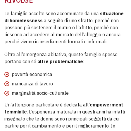
RIVOLGE
Le famiglie accolte sono accomunate da una
situazione
di homelessness
a seguito di uno sfratto, perché non
possono più sostenere il mutuo o l’affitto, perché non
riescono ad accedere al mercato dell’alloggio o ancora
perché vivono in insediamenti formali o informali.
Oltre all’emergenza abitativa, queste famiglie spesso
portano con sé
altre problematiche
:
povertà economica
mancanza di lavoro
marginalità socio-culturale
Un’attenzione particolare è dedicata all’
empowerment
femminile
. L’esperienza maturata in questi anni ha infatti
insegnato che le donne sono i principali soggetti da cui
partire per il cambiamento e per il miglioramento. In