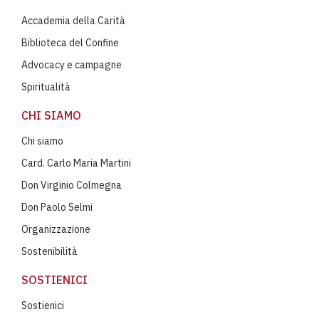
Accademia della Carità
Biblioteca del Confine
Advocacy e campagne
Spiritualità
CHI SIAMO
Chi siamo
Card. Carlo Maria Martini
Don Virginio Colmegna
Don Paolo Selmi
Organizzazione
Sostenibilità
SOSTIENICI
Sostienici