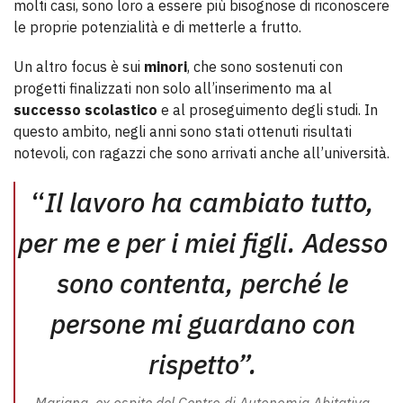
molti casi, sono loro a essere più bisognose di riconoscere
le proprie potenzialità e di metterle a frutto.
Un altro focus è sui
minori
, che sono sostenuti con
progetti finalizzati non solo all’inserimento ma al
successo scolastico
e al proseguimento degli studi. In
questo ambito, negli anni sono stati ottenuti risultati
notevoli, con ragazzi che sono arrivati anche all’università.
“
Il lavoro ha cambiato tutto,
per me e per i miei figli. Adesso
sono contenta, perché le
persone mi guardano con
rispetto”.