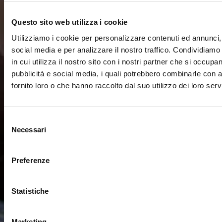
Questo sito web utilizza i cookie
Utilizziamo i cookie per personalizzare contenuti ed annunci, 
social media e per analizzare il nostro traffico. Condividiamo
in cui utilizza il nostro sito con i nostri partner che si occupan
pubblicità e social media, i quali potrebbero combinarle con a
fornito loro o che hanno raccolto dal suo utilizzo dei loro servi
Selezione
Necessari
del
consenso
Preferenze
Statistiche
Marketing