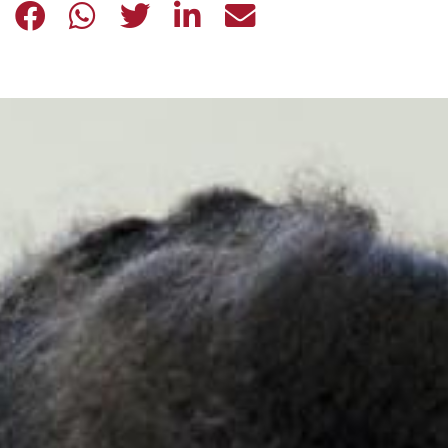
TUTU E IL DONO DELLA RICONCILIA
TUTU E IL DONO DELLA RICONC
TUTU E IL DONO DELLA RI
TUTU E IL DONO DELL
TUTU E IL DONO