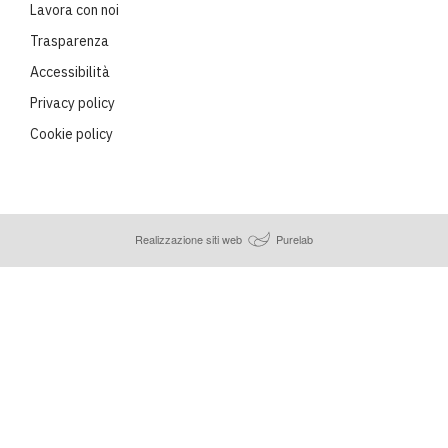
Lavora con noi
Trasparenza
Accessibilità
Privacy policy
Cookie policy
Realizzazione siti web
Purelab