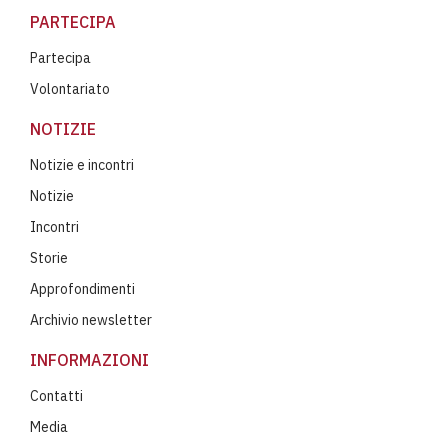
PARTECIPA
Partecipa
Volontariato
NOTIZIE
Notizie e incontri
Notizie
Incontri
Storie
Approfondimenti
Archivio newsletter
INFORMAZIONI
Contatti
Media