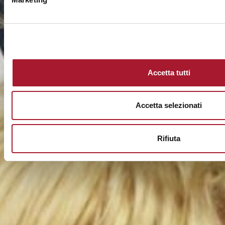
Accetta tutti
Accetta selezionati
Rifiuta