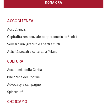
DONA ORA
ACCOGLIENZA
Accoglienza
Ospitalità residenziale per persone in difficoltà
Servizi diurni gratuiti e aperti a tutti
Attività sociali e culturali a Milano
CULTURA
Accademia della Carità
Biblioteca del Confine
Advocacy e campagne
Spiritualità
CHI SIAMO