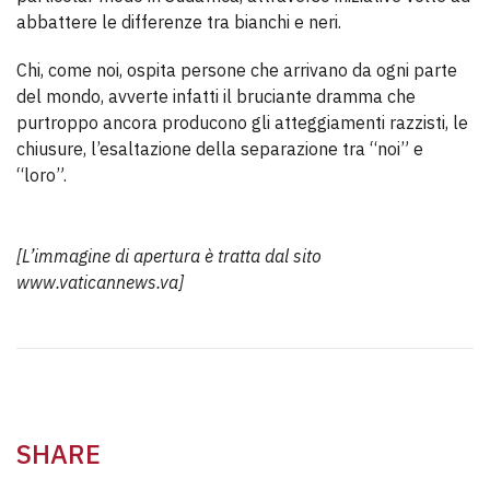
abbattere le differenze tra bianchi e neri.
Chi, come noi, ospita persone che arrivano da ogni parte
del mondo, avverte infatti il bruciante dramma che
purtroppo ancora producono gli atteggiamenti razzisti, le
chiusure, l’esaltazione della separazione tra “noi” e
“loro”.
[L’immagine di apertura è tratta dal sito
www.vaticannews.va]
SHARE