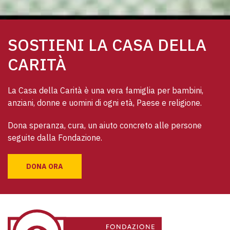
SOSTIENI LA CASA DELLA
CARITÀ
La Casa della Carità è una vera famiglia per bambini, 
anziani, donne e uomini di ogni età, Paese e religione. 
Dona speranza, cura, un aiuto concreto alle persone 
seguite dalla Fondazione.
DONA ORA