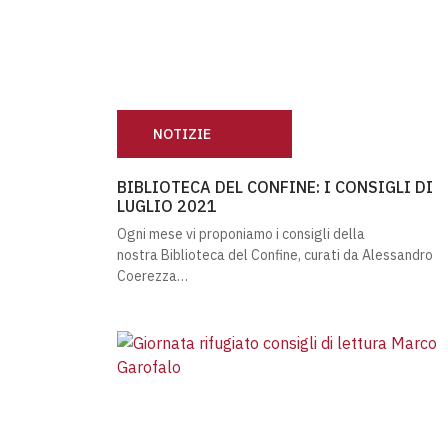
NOTIZIE
BIBLIOTECA DEL CONFINE: I CONSIGLI DI L
BIBLIOTECA DEL CONFINE: I CONSIGLI DI
LUGLIO 2021
Ogni mese vi proponiamo i consigli della
nostra Biblioteca del Confine, curati da Alessandro
Coerezza…