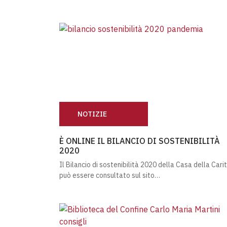
NOTIZIE
È ONLINE IL BILANCIO DI SOSTENIBILITÀ 2
È ONLINE IL BILANCIO DI SOSTENIBILITÀ
2020
Il Bilancio di sostenibilità 2020 della Casa della Cari
può essere consultato sul sito…