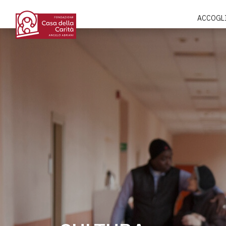
ACCOGL