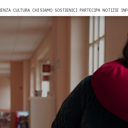
IENZA
CULTURA
CHI SIAMO
SOSTIENICI
PARTECIPA
NOTIZIE
IN