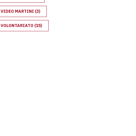
VIDEO MARTINI
(3)
VOLONTARIATO
(15)