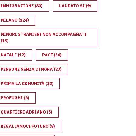
IMMIGRAZIONE
(80)
LAUDATO SI
(9)
MILANO
(124)
MINORI STRANIERI NON ACCOMPAGNATI
(13)
NATALE
(12)
PACE
(36)
PERSONE SENZA DIMORA
(23)
PRIMA LA COMUNITÀ
(12)
PROFUGHI
(6)
QUARTIERE ADRIANO
(5)
REGALIAMOCI FUTURO
(8)