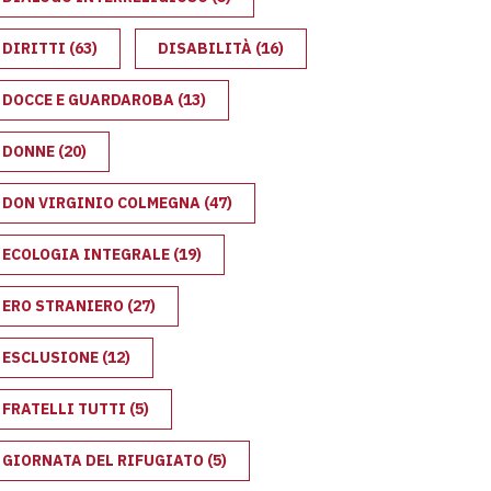
DIRITTI
(63)
DISABILITÀ
(16)
DOCCE E GUARDAROBA
(13)
DONNE
(20)
DON VIRGINIO COLMEGNA
(47)
ECOLOGIA INTEGRALE
(19)
ERO STRANIERO
(27)
ESCLUSIONE
(12)
FRATELLI TUTTI
(5)
GIORNATA DEL RIFUGIATO
(5)