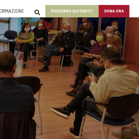
SEARCH
FORMAZIONI
POSSIAMO AIUTARTI?
DONA ORA