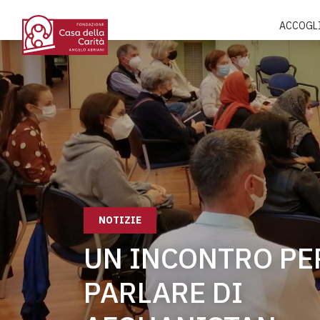
ACCOGL
NOTIZIE
UN INCONTRO PE
PARLARE DI