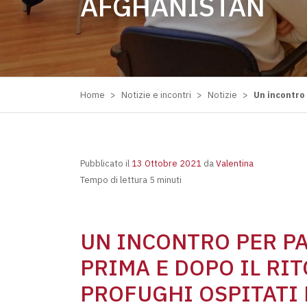
AFGHANISTAN
Home
>
Notizie e incontri
>
Notizie
>
Un incontro
Pubblicato il
13 Ottobre 2021
da
Valentina
Tempo di lettura 5 minuti
UN INCONTRO PER PA
PRIMA E DOPO IL RIT
PROFUGHI OSPITATI 