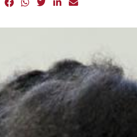
YOUSSUF, QUANDO IL TEATRO FA S
YOUSSUF, QUANDO IL TEATRO 
YOUSSUF, QUANDO IL TEA
YOUSSUF, QUANDO IL
YOUSSUF, QUAND