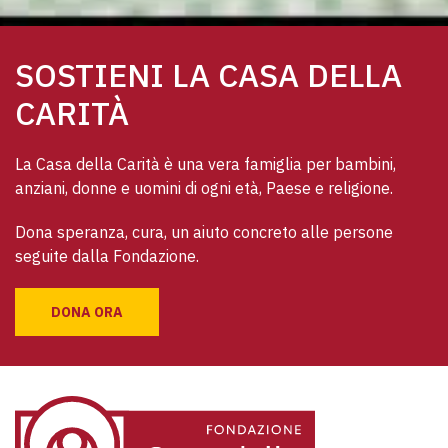
SOSTIENI LA CASA DELLA
CARITÀ
La Casa della Carità è una vera famiglia per bambini, 
anziani, donne e uomini di ogni età, Paese e religione. 
Dona speranza, cura, un aiuto concreto alle persone 
seguite dalla Fondazione.
DONA ORA