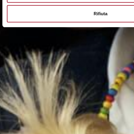
Rifiuta