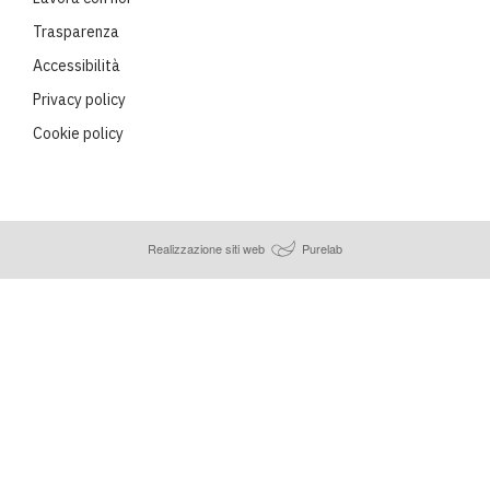
Trasparenza
Accessibilità
Privacy policy
Cookie policy
Realizzazione siti web
Purelab