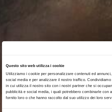
Questo sito web utilizza i cookie
Utilizziamo i cookie per personalizzare contenuti ed annunci, 
social media e per analizzare il nostro traffico. Condividiamo
in cui utilizza il nostro sito con i nostri partner che si occupan
pubblicità e social media, i quali potrebbero combinarle con a
fornito loro o che hanno raccolto dal suo utilizzo dei loro servi