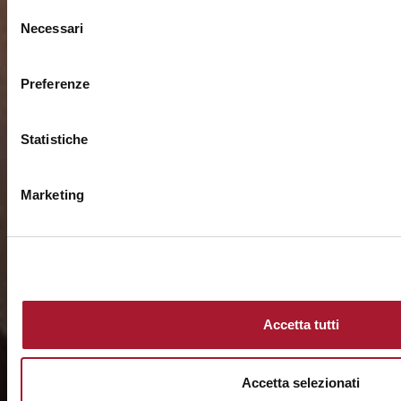
Selezione
Necessari
del
consenso
Preferenze
Statistiche
Marketing
Accetta tutti
Accetta selezionati