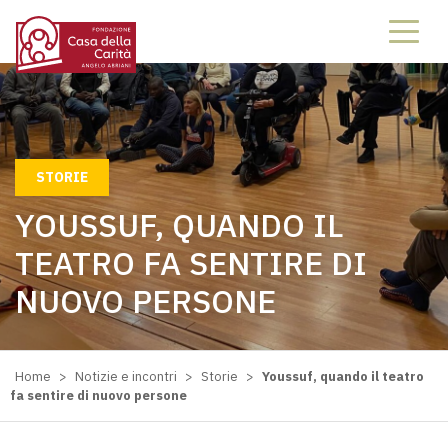
STORIE
YOUSSUF, QUANDO IL
TEATRO FA SENTIRE DI
NUOVO PERSONE
Home
>
Notizie e incontri
>
Storie
>
Youssuf, quando il teatro
fa sentire di nuovo persone