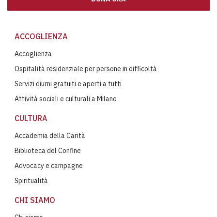
ACCOGLIENZA
Accoglienza
Ospitalità residenziale per persone in difficoltà
Servizi diurni gratuiti e aperti a tutti
Attività sociali e culturali a Milano
CULTURA
Accademia della Carità
Biblioteca del Confine
Advocacy e campagne
Spiritualità
CHI SIAMO