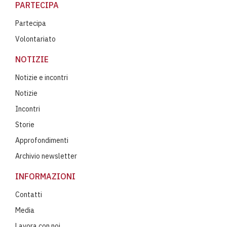
PARTECIPA
Partecipa
Volontariato
NOTIZIE
Notizie e incontri
Notizie
Incontri
Storie
Approfondimenti
Archivio newsletter
INFORMAZIONI
Contatti
Media
Lavora con noi