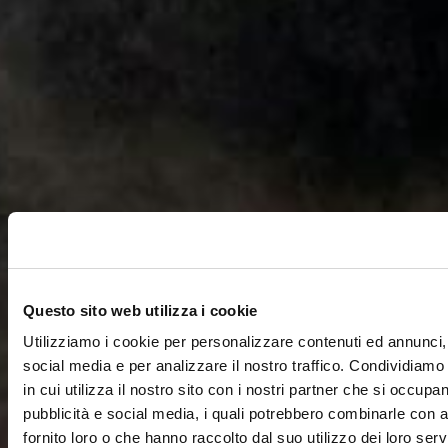
Questo sito web utilizza i cookie
Utilizziamo i cookie per personalizzare contenuti ed annunci, 
social media e per analizzare il nostro traffico. Condividiamo
in cui utilizza il nostro sito con i nostri partner che si occupan
pubblicità e social media, i quali potrebbero combinarle con a
fornito loro o che hanno raccolto dal suo utilizzo dei loro servi