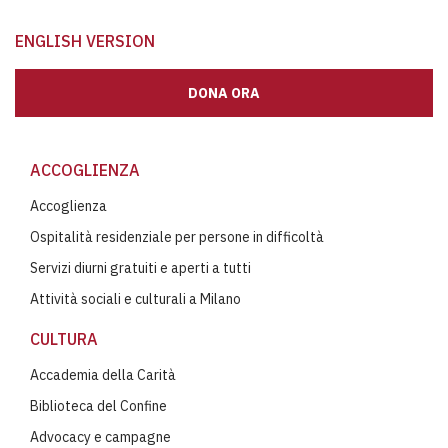
ENGLISH VERSION
DONA ORA
ACCOGLIENZA
Accoglienza
Ospitalità residenziale per persone in difficoltà
Servizi diurni gratuiti e aperti a tutti
Attività sociali e culturali a Milano
CULTURA
Accademia della Carità
Biblioteca del Confine
Advocacy e campagne