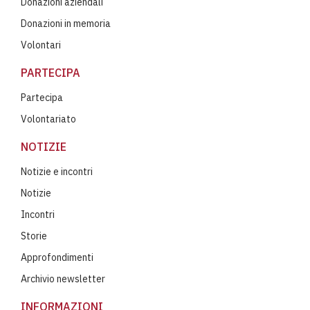
Donazioni aziendali
Donazioni in memoria
Volontari
PARTECIPA
Partecipa
Volontariato
NOTIZIE
Notizie e incontri
Notizie
Incontri
Storie
Approfondimenti
Archivio newsletter
INFORMAZIONI