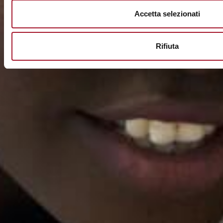
Accetta selezionati
Rifiuta