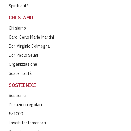
Spiritualità
CHI SIAMO
Chi siamo
Card. Carlo Maria Martini
Don Virginio Colmegna
Don Paolo Selmi
Organizzazione
Sostenibilità
SOSTIENICI
Sostienici
Donazioni regolari
5×1000
Lasciti testamentari