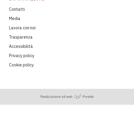
Contatti
Media
Lavora con noi
Trasparenza
Accessibilità
Privacy policy
Cookie policy
Realizzazione siti web
Purelab