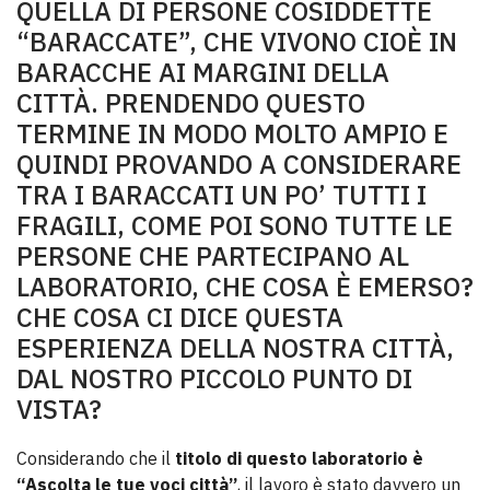
QUELLA DI PERSONE COSIDDETTE
“BARACCATE”, CHE VIVONO CIOÈ IN
BARACCHE AI MARGINI DELLA
CITTÀ. PRENDENDO QUESTO
TERMINE IN MODO MOLTO AMPIO E
QUINDI PROVANDO A CONSIDERARE
TRA I BARACCATI UN PO’ TUTTI I
FRAGILI, COME POI SONO TUTTE LE
PERSONE CHE PARTECIPANO AL
LABORATORIO, CHE COSA È EMERSO?
CHE COSA CI DICE QUESTA
ESPERIENZA DELLA NOSTRA CITTÀ,
DAL NOSTRO PICCOLO PUNTO DI
VISTA?
Considerando che il
titolo di questo laboratorio è
“Ascolta le tue voci città”
, il lavoro è stato davvero un