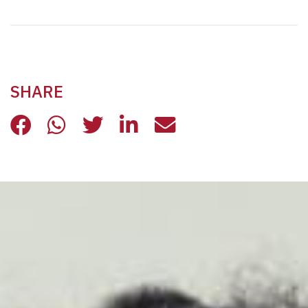
SHARE
DAL PICCOLO AI QUARTIERI, “ASCOL
DAL PICCOLO AI QUARTIERI, “A
DAL PICCOLO AI QUARTIER
DAL PICCOLO AI QUAR
DAL PICCOLO AI 