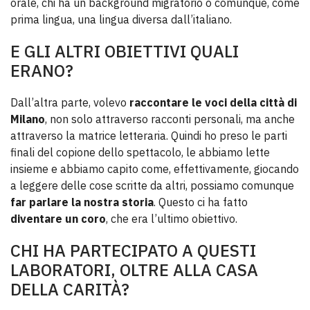
orale, chi ha un background migratorio o comunque, come
prima lingua, una lingua diversa dall’italiano.
E GLI ALTRI OBIETTIVI QUALI
ERANO?
Dall’altra parte, volevo
raccontare le voci della città di
Milano
, non solo attraverso racconti personali, ma anche
attraverso la matrice letteraria. Quindi ho preso le parti
finali del copione dello spettacolo, le abbiamo lette
insieme e abbiamo capito come, effettivamente, giocando
a leggere delle cose scritte da altri, possiamo comunque
far parlare la nostra storia
. Questo ci ha fatto
diventare un coro
, che era l’ultimo obiettivo.
CHI HA PARTECIPATO A QUESTI
LABORATORI, OLTRE ALLA CASA
DELLA CARITÀ?