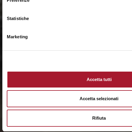
Preferenze
Statistiche
Marketing
Accetta tutti
Accetta selezionati
Rifiuta