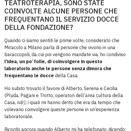
TEATROTERAPIA, SONO STATE
COINVOLTE ALCUNE PERSONE CHE
FREQUENTANO IL SERVIZIO DOCCE
DELLA FONDAZIONE?
Quando ci siamo sentiti le prime volte, considerato che
Miracolo a Milano parla di persone che vivono in una
baraccopoli, da cui poi vengono mandate via, ho condiviso
l’idea, un po’ folle, di coinvolgere in questo
laboratorio anche le persone senza dimora che
frequentano le docce
della Casa.
Ho subito trovato il favore di Alberto, Serena e Cecilia
(Pluda, Pagani e Trotto, operatori dell’area cultura della
Casa,
ndr),
i quali mi hanno detto che era da tempo che
volevano coinvolgere queste persone in un’esperienza
laboratoriale.
Ricordo ancora quando Alberto mi ha telefonato, dicendo: