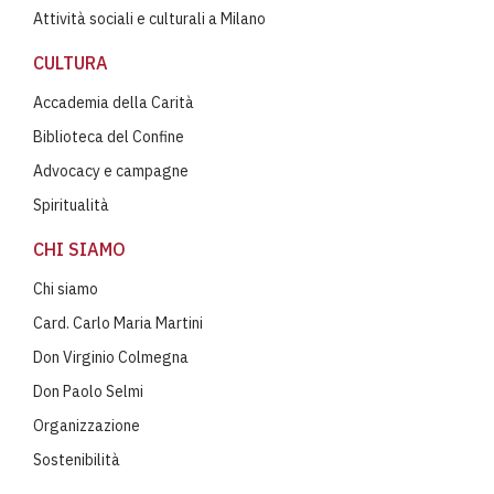
Attività sociali e culturali a Milano
CULTURA
Accademia della Carità
Biblioteca del Confine
Advocacy e campagne
Spiritualità
CHI SIAMO
Chi siamo
Card. Carlo Maria Martini
Don Virginio Colmegna
Don Paolo Selmi
Organizzazione
Sostenibilità