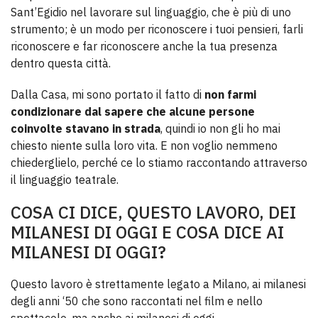
Sant’Egidio nel lavorare sul linguaggio, che è più di uno
strumento; è un modo per riconoscere i tuoi pensieri, farli
riconoscere e far riconoscere anche la tua presenza
dentro questa città.
Dalla Casa, mi sono portato il fatto di
non farmi
condizionare dal sapere che alcune persone
coinvolte stavano in strada
, quindi io non gli ho mai
chiesto niente sulla loro vita. E non voglio nemmeno
chiederglielo, perché ce lo stiamo raccontando attraverso
il linguaggio teatrale.
COSA CI DICE, QUESTO LAVORO, DEI
MILANESI DI OGGI E COSA DICE AI
MILANESI DI OGGI?
Questo lavoro è strettamente legato a Milano, ai milanesi
degli anni ‘50 che sono raccontati nel film e nello