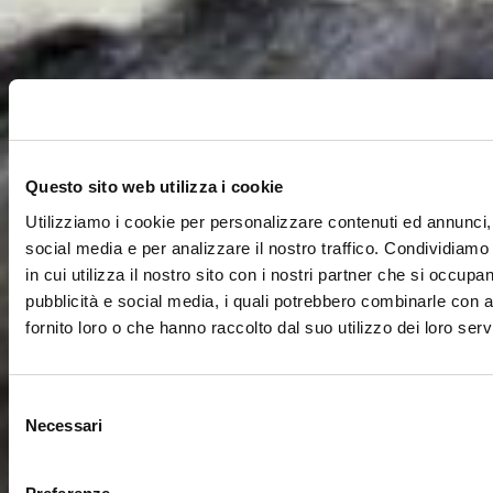
Questo sito web utilizza i cookie
Utilizziamo i cookie per personalizzare contenuti ed annunci, 
social media e per analizzare il nostro traffico. Condividiamo
in cui utilizza il nostro sito con i nostri partner che si occupan
pubblicità e social media, i quali potrebbero combinarle con a
fornito loro o che hanno raccolto dal suo utilizzo dei loro servi
Selezione
Necessari
del
consenso