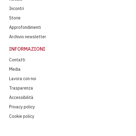
Incontri
Storie
Approfondimenti
Archivio newsletter
INFORMAZIONI
Contatti
Media
Lavora con noi
Trasparenza
Accessibilità
Privacy policy
Cookie policy