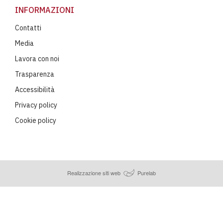
INFORMAZIONI
Contatti
Media
Lavora con noi
Trasparenza
Accessibilità
Privacy policy
Cookie policy
Realizzazione siti web
Purelab