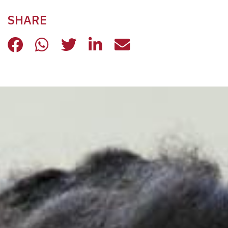
SHARE
LA STORIA A LIETO FINE DI RADA
LA STORIA A LIETO FINE DI RA
LA STORIA A LIETO FINE D
LA STORIA A LIETO FI
LA STORIA A LIE