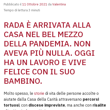
Pubblicato il
11 Ottobre 2021
da
Valentina
Tempo di lettura 3 minuti
RADA È ARRIVATA ALLA
CASA NEL BEL MEZZO
DELLA PANDEMIA. NON
AVEVA PIÙ NULLA. OGGI
HA UN LAVORO E VIVE
FELICE CON IL SUO
BAMBINO.
Molto spesso, le
storie
di vita delle persone accolte o
aiutate dalla Casa della Carità attraversano
percorsi
tortuosi
, con
discese impreviste
, ma anche con
risalite