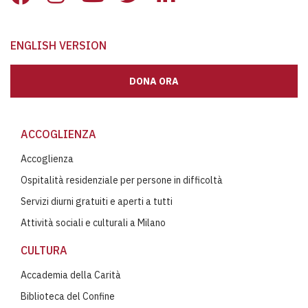
ENGLISH VERSION
DONA ORA
ACCOGLIENZA
Accoglienza
Ospitalità residenziale per persone in difficoltà
Servizi diurni gratuiti e aperti a tutti
Attività sociali e culturali a Milano
CULTURA
Accademia della Carità
Biblioteca del Confine