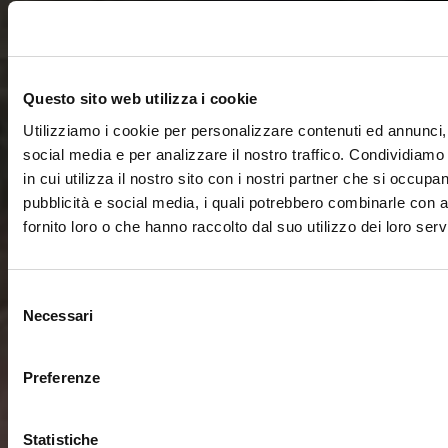
Questo sito web utilizza i cookie
Utilizziamo i cookie per personalizzare contenuti ed annunci, 
social media e per analizzare il nostro traffico. Condividiamo
in cui utilizza il nostro sito con i nostri partner che si occupan
pubblicità e social media, i quali potrebbero combinarle con a
fornito loro o che hanno raccolto dal suo utilizzo dei loro servi
Selezione
Necessari
del
consenso
Preferenze
Statistiche