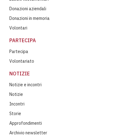
Donazioni aziendali
Donazioni in memoria
Volontari
PARTECIPA
Partecipa
Volontariato
NOTIZIE
Notizie e incontri
Notizie
Incontri
Storie
Approfondimenti
Archivio newsletter