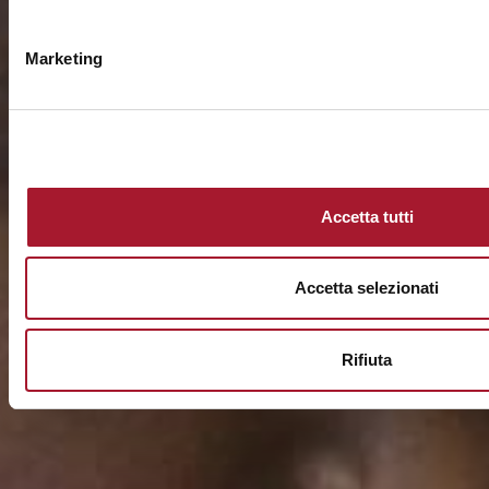
Marketing
Accetta tutti
Accetta selezionati
Rifiuta