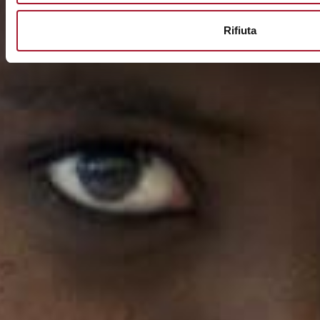
Rifiuta