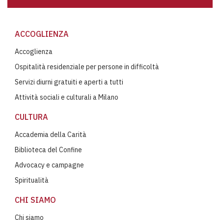
ACCOGLIENZA
Accoglienza
Ospitalità residenziale per persone in difficoltà
Servizi diurni gratuiti e aperti a tutti
Attività sociali e culturali a Milano
CULTURA
Accademia della Carità
Biblioteca del Confine
Advocacy e campagne
Spiritualità
CHI SIAMO
Chi siamo