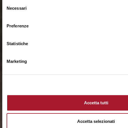
Selezione
Necessari
del
consenso
Preferenze
Statistiche
Marketing
Accetta tutti
Accetta selezionati