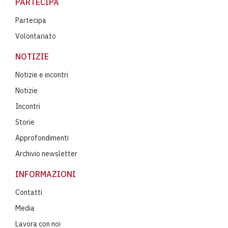
PARTECIPA
Partecipa
Volontariato
NOTIZIE
Notizie e incontri
Notizie
Incontri
Storie
Approfondimenti
Archivio newsletter
INFORMAZIONI
Contatti
Media
Lavora con noi