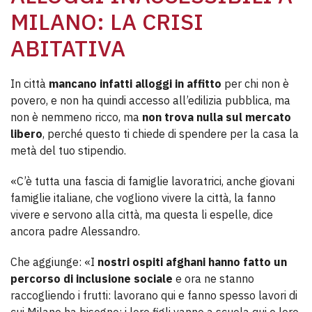
MILANO: LA CRISI
ABITATIVA
In città
mancano infatti alloggi in affitto
per chi non è
povero, e non ha quindi accesso all’edilizia pubblica, ma
non è nemmeno ricco, ma
non trova nulla sul mercato
libero
, perché questo ti chiede di spendere per la casa la
metà del tuo stipendio.
«C’è tutta una fascia di famiglie lavoratrici, anche giovani
famiglie italiane, che vogliono vivere la città, la fanno
vivere e servono alla città, ma questa li espelle, dice
ancora padre Alessandro.
Che aggiunge: «I
nostri ospiti afghani hanno fatto un
percorso di inclusione sociale
e ora ne stanno
raccogliendo i frutti: lavorano qui e fanno spesso lavori di