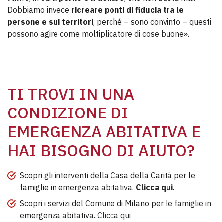
Dobbiamo invece
ricreare ponti di fiducia tra le
persone e sui territori
, perché – sono convinto – questi
possono agire come moltiplicatore di cose buone».
TI TROVI IN UNA
CONDIZIONE DI
EMERGENZA ABITATIVA E
HAI BISOGNO DI AIUTO?
Scopri gli interventi della Casa della Carità per le
famiglie in emergenza abitativa.
Clicca qui
.
Scopri i servizi del Comune di Milano per le famiglie in
emergenza abitativa.
Clicca qui