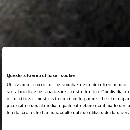
Questo sito web utilizza i cookie
Utilizziamo i cookie per personalizzare contenuti ed annunci, 
social media e per analizzare il nostro traffico. Condividiamo
in cui utilizza il nostro sito con i nostri partner che si occupan
pubblicità e social media, i quali potrebbero combinarle con a
fornito loro o che hanno raccolto dal suo utilizzo dei loro servi