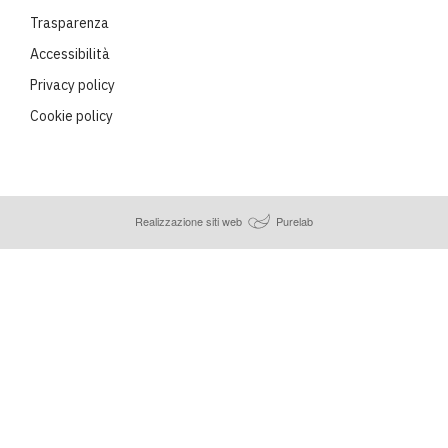
Trasparenza
Accessibilità
Privacy policy
Cookie policy
Realizzazione siti web
Purelab