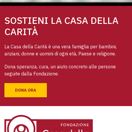
SOSTIENI LA CASA DELLA
CARITÀ
La Casa della Carità è una vera famiglia per bambini, 
anziani, donne e uomini di ogni età, Paese e religione. 
Dona speranza, cura, un aiuto concreto alle persone 
seguite dalla Fondazione.
DONA ORA