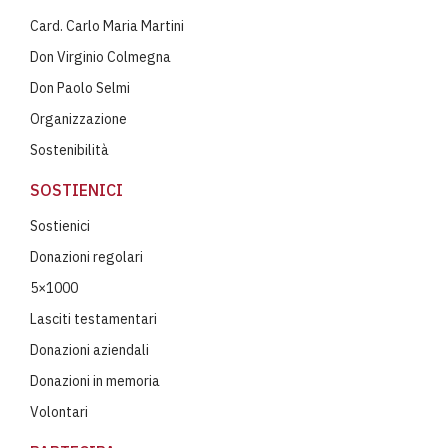
Card. Carlo Maria Martini
Don Virginio Colmegna
Don Paolo Selmi
Organizzazione
Sostenibilità
SOSTIENICI
Sostienici
Donazioni regolari
5×1000
Lasciti testamentari
Donazioni aziendali
Donazioni in memoria
Volontari