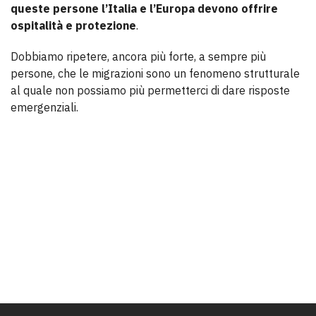
queste persone l’Italia e l’Europa devono offrire
ospitalità e protezione
.
Dobbiamo ripetere, ancora più forte, a sempre più
persone, che le migrazioni sono un fenomeno strutturale
al quale non possiamo più permetterci di dare risposte
emergenziali.