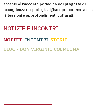
accanto al
racconto periodico del progetto di
accoglienza
dei profughi afghani, proporremo alcune
riflessioni e approfondimenti culturali
.
NOTIZIE E INCONTRI
NOTIZIE
INCONTRI
STORIE
BLOG - DON VIRGINIO COLMEGNA