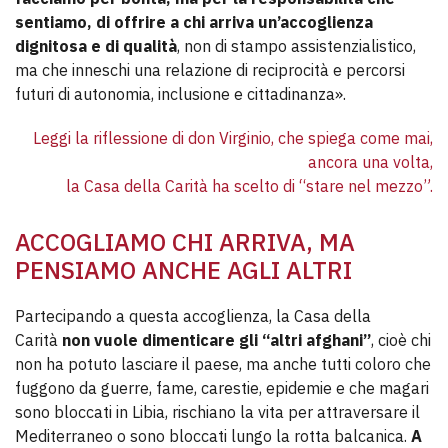
sentiamo, di offrire a chi arriva un’accoglienza
dignitosa e di qualità
, non di stampo assistenzialistico,
ma che inneschi una relazione di reciprocità e percorsi
futuri di autonomia, inclusione e cittadinanza».
Leggi la riflessione di don Virginio, che spiega come mai,
ancora una volta,
la Casa della Carità ha scelto di “stare nel mezzo”.
ACCOGLIAMO CHI ARRIVA, MA
PENSIAMO ANCHE AGLI ALTRI
Partecipando a questa accoglienza, la Casa della
Carità
non vuole dimenticare gli “altri afghani”
, cioè chi
non ha potuto lasciare il paese, ma anche tutti coloro che
fuggono da guerre, fame, carestie, epidemie e che magari
sono bloccati in Libia, rischiano la vita per attraversare il
Mediterraneo o sono bloccati lungo la rotta balcanica.
A