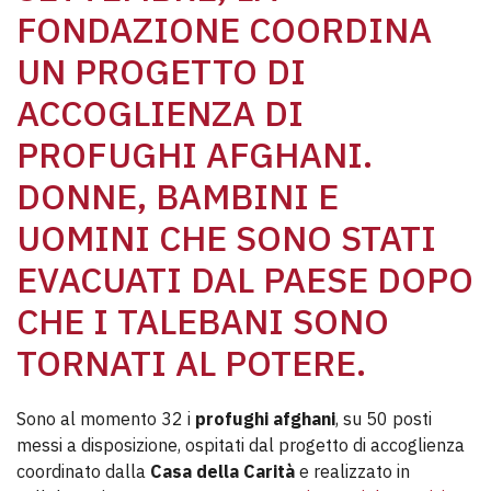
FONDAZIONE COORDINA
UN PROGETTO DI
ACCOGLIENZA DI
PROFUGHI AFGHANI.
DONNE, BAMBINI E
UOMINI CHE SONO STATI
EVACUATI DAL PAESE DOPO
CHE I TALEBANI SONO
TORNATI AL POTERE.
Sono al momento 32 i
profughi afghani
, su 50 posti
messi a disposizione, ospitati dal progetto di accoglienza
coordinato dalla
Casa della Carità
e realizzato in