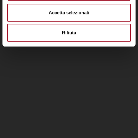
Accetta selezionati
Rifiuta