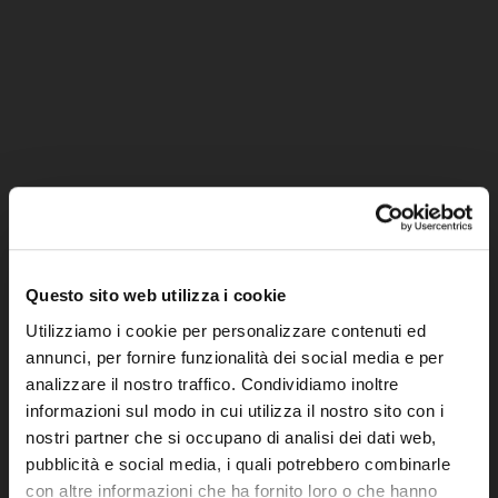
Questo sito web utilizza i cookie
Utilizziamo i cookie per personalizzare contenuti ed
annunci, per fornire funzionalità dei social media e per
analizzare il nostro traffico. Condividiamo inoltre
informazioni sul modo in cui utilizza il nostro sito con i
nostri partner che si occupano di analisi dei dati web,
pubblicità e social media, i quali potrebbero combinarle
con altre informazioni che ha fornito loro o che hanno