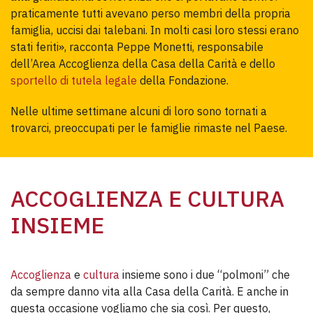
praticamente tutti avevano perso membri della propria 
famiglia, uccisi dai talebani. In molti casi loro stessi erano 
stati feriti», racconta Peppe Monetti, responsabile 
dell’Area Accoglienza della Casa della Carità e dello 
sportello di tutela legale
 della Fondazione.
Nelle ultime settimane alcuni di loro sono tornati a 
trovarci, preoccupati per le famiglie rimaste nel Paese.
ACCOGLIENZA E CULTURA
INSIEME
Accoglienza
e
cultura
insieme sono i due “polmoni” che
da sempre danno vita alla Casa della Carità. E anche in
questa occasione vogliamo che sia così. Per questo,