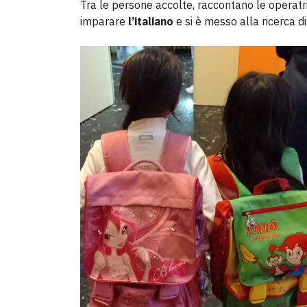
Tra le persone accolte, raccontano le operatri
imparare
l’italiano
e si è messo alla ricerca d