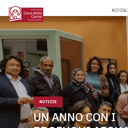
ACCOGL
NOTIZIE
UN ANNO CON I