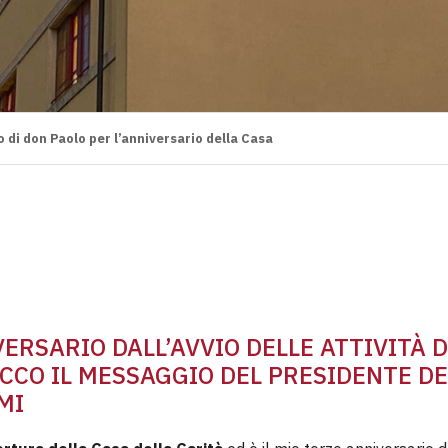
 di don Paolo per l’anniversario della Casa
ERSARIO DALL’AVVIO DELLE ATTIVITÀ D
CCO IL MESSAGGIO DEL PRESIDENTE D
MI