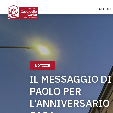
ACCOGL
NOTIZIE
IL MESSAGGIO DI
PAOLO PER
L’ANNIVERSARIO