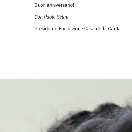
Buon anniversario!
Don Paolo Selmi
Presidente Fondazione Casa della Carità