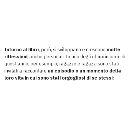
Intorno al libro
, però, si sviluppano e crescono
molte
riflessioni
, anche personali. In uno degli ultimi incontri di
quest’anno, per esempio, ragazze e ragazzi sono stati
invitati a raccontare
un episodio o un momento della
loro vita in cui sono stati orgogliosi di se stessi: