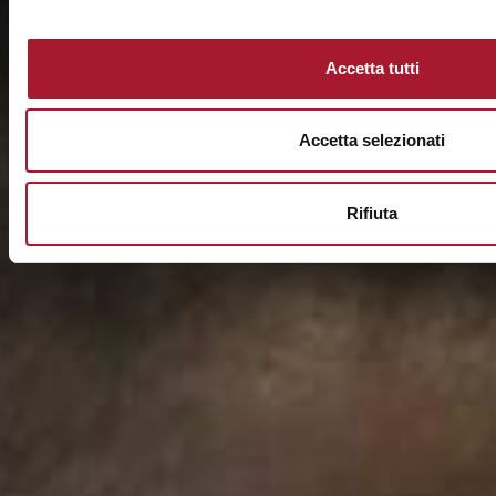
Accetta tutti
Accetta selezionati
Rifiuta