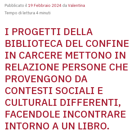
Pubblicato il
19 Febbraio 2024
da
Valentina
Tempo di lettura 4 minuti
I PROGETTI DELLA
BIBLIOTECA DEL CONFINE
IN CARCERE METTONO IN
RELAZIONE PERSONE CHE
PROVENGONO DA
CONTESTI SOCIALI E
CULTURALI DIFFERENTI,
FACENDOLE INCONTRARE
INTORNO A UN LIBRO.