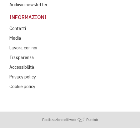
Archivio newsletter
INFORMAZIONI
Contatti
Media
Lavora con noi
Trasparenza
Accessibilità
Privacy policy
Cookie policy
Realizzazione siti web
Purelab