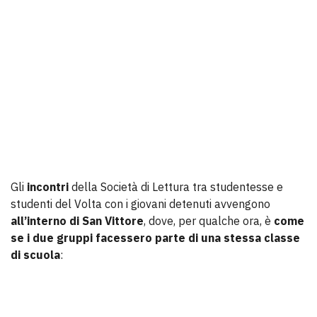
Gli
incontri
della Società di Lettura tra studentesse e
studenti del Volta con i giovani detenuti avvengono
all’interno di San Vittore
, dove, per qualche ora, è
come
se i due gruppi facessero parte di una stessa classe
di scuola
: