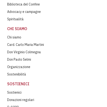
Biblioteca del Confine
Advocacy e campagne
Spiritualità
CHI SIAMO
Chi siamo
Card. Carlo Maria Martini
Don Virginio Colmegna
Don Paolo Selmi
Organizzazione
Sostenibilità
SOSTIENICI
Sostienici
Donazioni regolari