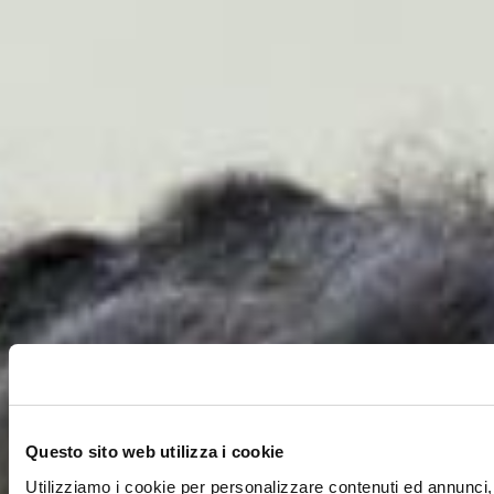
Questo sito web utilizza i cookie
Utilizziamo i cookie per personalizzare contenuti ed annunci, 