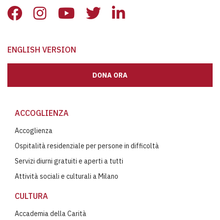
ENGLISH VERSION
DONA ORA
ACCOGLIENZA
Accoglienza
Ospitalità residenziale per persone in difficoltà
Servizi diurni gratuiti e aperti a tutti
Attività sociali e culturali a Milano
CULTURA
Accademia della Carità