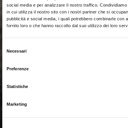
social media e per analizzare il nostro traffico. Condividiamo
in cui utilizza il nostro sito con i nostri partner che si occupan
pubblicità e social media, i quali potrebbero combinarle con a
fornito loro o che hanno raccolto dal suo utilizzo dei loro servi
Selezione
Necessari
del
consenso
Preferenze
Statistiche
Marketing