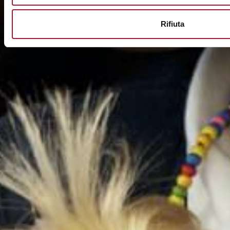
Rifiuta