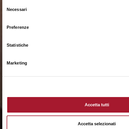
Selezione
Necessari
del
consenso
Preferenze
Statistiche
Marketing
Accetta tutti
Accetta selezionati