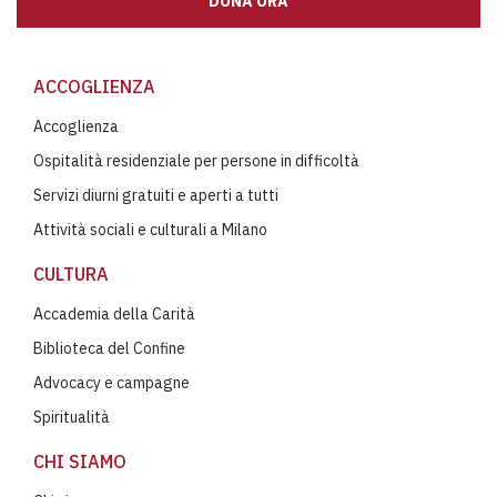
DONA ORA
ACCOGLIENZA
Accoglienza
Ospitalità residenziale per persone in difficoltà
Servizi diurni gratuiti e aperti a tutti
Attività sociali e culturali a Milano
CULTURA
Accademia della Carità
Biblioteca del Confine
Advocacy e campagne
Spiritualità
CHI SIAMO