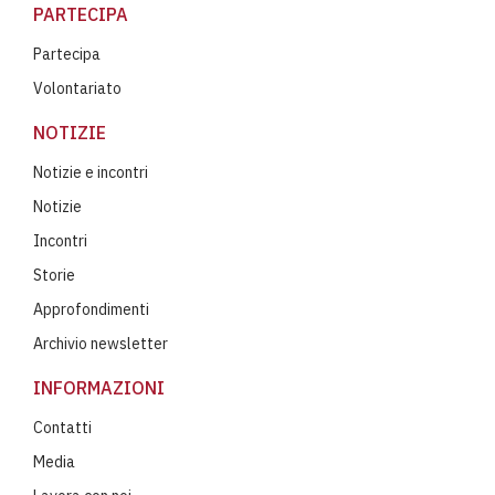
PARTECIPA
Partecipa
Volontariato
NOTIZIE
Notizie e incontri
Notizie
Incontri
Storie
Approfondimenti
Archivio newsletter
INFORMAZIONI
Contatti
Media