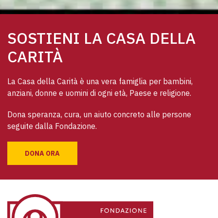
SOSTIENI LA CASA DELLA
CARITÀ
La Casa della Carità è una vera famiglia per bambini, 
anziani, donne e uomini di ogni età, Paese e religione. 
Dona speranza, cura, un aiuto concreto alle persone 
seguite dalla Fondazione.
DONA ORA