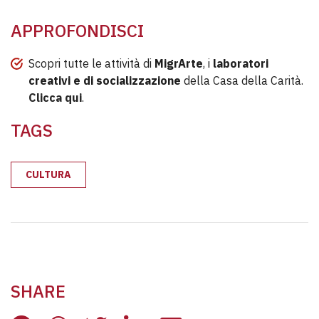
APPROFONDISCI
Scopri tutte le attività di
MigrArte
, i
laboratori
creativi e di socializzazione
della Casa della Carità.
Clicca qui
.
TAGS
CULTURA
SHARE