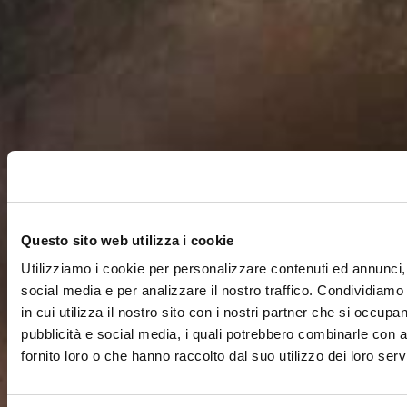
Questo sito web utilizza i cookie
Utilizziamo i cookie per personalizzare contenuti ed annunci, 
social media e per analizzare il nostro traffico. Condividiamo
in cui utilizza il nostro sito con i nostri partner che si occupan
pubblicità e social media, i quali potrebbero combinarle con a
fornito loro o che hanno raccolto dal suo utilizzo dei loro servi