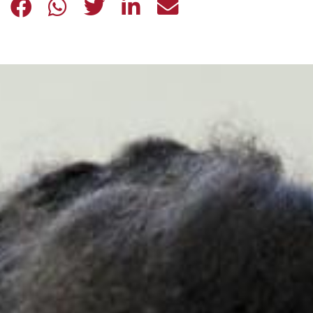
INVITO A TEATRO
INVITO A TEATRO
INVITO A TEATRO
INVITO A TEATRO
INVITO A TEATR