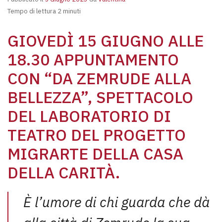
Tempo di lettura 2 minuti
GIOVEDÌ 15 GIUGNO ALLE
18.30 APPUNTAMENTO
CON “DA ZEMRUDE ALLA
BELLEZZA”, SPETTACOLO
DEL LABORATORIO DI
TEATRO DEL PROGETTO
MIGRARTE DELLA CASA
DELLA CARITÀ.
È l’umore di chi guarda che dà