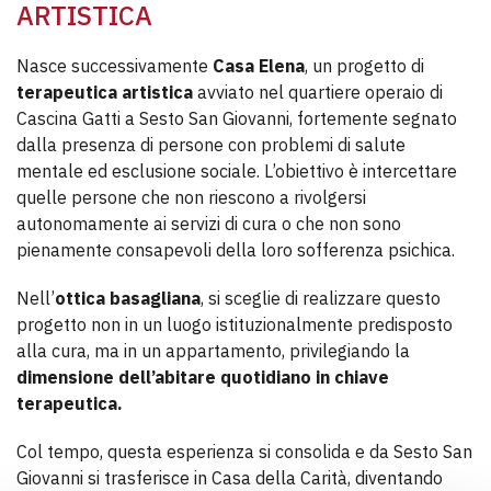
ARTISTICA
Nasce successivamente
Casa Elena
, un progetto di
terapeutica artistica
avviato nel quartiere operaio di
Cascina Gatti a Sesto San Giovanni, fortemente segnato
dalla presenza di persone con problemi di salute
mentale ed esclusione sociale. L’obiettivo è intercettare
quelle persone che non riescono a rivolgersi
autonomamente ai servizi di cura o che non sono
pienamente consapevoli della loro sofferenza psichica.
Nell’
ottica basagliana
, si sceglie di realizzare questo
progetto non in un luogo istituzionalmente predisposto
alla cura, ma in un appartamento, privilegiando la
dimensione dell’abitare quotidiano in chiave
terapeutica.
Col tempo, questa esperienza si consolida e da Sesto San
Giovanni si trasferisce in Casa della Carità, diventando