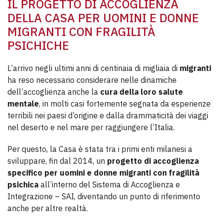
IL PROGETTO DI ACCOGLIENZA
DELLA CASA PER UOMINI E DONNE
MIGRANTI CON FRAGILITÀ
PSICHICHE
L’arrivo negli ultimi anni di centinaia di migliaia di
migranti
ha reso necessario considerare nelle dinamiche
dell’accoglienza anche la
cura della loro salute
mentale
, in molti casi fortemente segnata da esperienze
terribili nei paesi d’origine e dalla drammaticità dei viaggi
nel deserto e nel mare per raggiungere l’Italia.
Per questo, la Casa è stata tra i primi enti milanesi a
sviluppare, fin dal 2014, un
progetto di accoglienza
specifico per uomini e donne migranti con fragilità
psichica
all’interno del Sistema di Accoglienza e
Integrazione – SAI, diventando un punto di riferimento
anche per altre realtà.