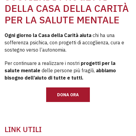
DELLA CASA DELLA CARITÀ
PER LA SALUTE MENTALE
Ogni giorno la Casa della Carità aiuta
chi ha una
sofferenza psichica, con progetti di accoglienza, cura e
sostegno verso l’autonomia.
Per continuare a realizzare i nostri
progetti per la
salute mentale
delle persone più fragili,
abbiamo
bisogno dell’aiuto di tutte e tutti.
DONA ORA
LINK UTILI