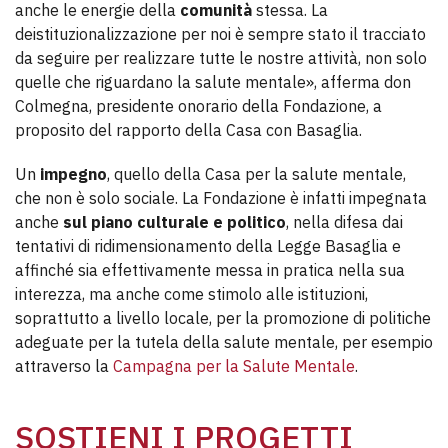
anche le energie della
comunità
stessa. La
deistituzionalizzazione per noi è sempre stato il tracciato
da seguire per realizzare tutte le nostre attività, non solo
quelle che riguardano la salute mentale», afferma don
Colmegna, presidente onorario della Fondazione, a
proposito del rapporto della Casa con Basaglia.
Un
impegno
, quello della Casa per la salute mentale,
che non è solo sociale. La Fondazione è infatti impegnata
anche
sul piano culturale e politico
, nella difesa dai
tentativi di ridimensionamento della Legge Basaglia e
affinché sia effettivamente messa in pratica nella sua
interezza, ma anche come stimolo alle istituzioni,
soprattutto a livello locale, per la promozione di politiche
adeguate per la tutela della salute mentale, per esempio
attraverso la
Campagna per la Salute Mentale
.
SOSTIENI I PROGETTI