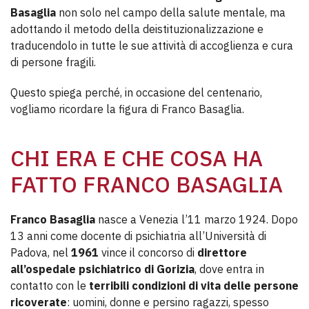
Basaglia
non solo nel campo della salute mentale, ma
adottando il metodo della deistituzionalizzazione e
traducendolo in tutte le sue attività di accoglienza e cura
di persone fragili.
Questo spiega perché, in occasione del centenario,
vogliamo ricordare la figura di Franco Basaglia.
CHI ERA E CHE COSA HA
FATTO FRANCO BASAGLIA
Franco Basaglia
nasce a Venezia l’11 marzo 1924. Dopo
13 anni come docente di psichiatria all’Università di
Padova, nel
1961
vince il concorso di
direttore
all’ospedale psichiatrico di Gorizia
, dove entra in
contatto con le
terribili condizioni di vita delle persone
ricoverate
: uomini, donne e persino ragazzi, spesso