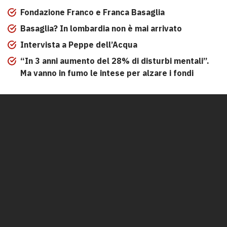
Fondazione Franco e Franca Basaglia
Basaglia? In lombardia non è mai arrivato
Intervista a Peppe dell’Acqua
“In 3 anni aumento del 28% di disturbi mentali”.
Ma vanno in fumo le intese per alzare i fondi