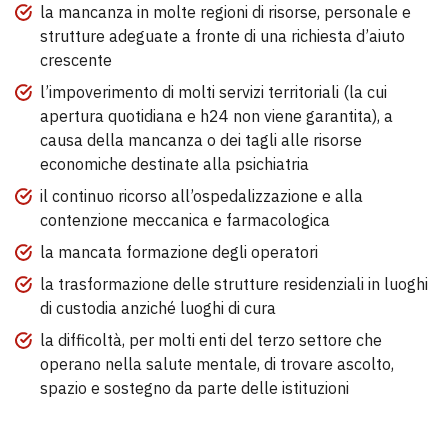
la mancanza in molte regioni di risorse, personale e
strutture adeguate a fronte di una richiesta d’aiuto
crescente
l’impoverimento di molti servizi territoriali (la cui
apertura quotidiana e h24 non viene garantita), a
causa della mancanza o dei tagli alle risorse
economiche destinate alla psichiatria
il continuo ricorso all’ospedalizzazione e alla
contenzione meccanica e farmacologica
la mancata formazione degli operatori
la trasformazione delle strutture residenziali in luoghi
di custodia anziché luoghi di cura
la difficoltà, per molti enti del terzo settore che
operano nella salute mentale, di trovare ascolto,
spazio e sostegno da parte delle istituzioni