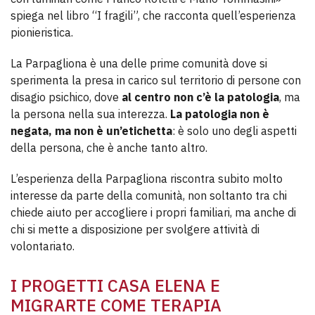
spiega nel libro “I fragili”, che racconta quell’esperienza
pionieristica.
La Parpagliona è una delle prime comunità dove si
sperimenta la presa in carico sul territorio di persone con
disagio psichico, dove
al centro non c’è la patologia
, ma
la persona nella sua interezza.
La patologia non è
negata, ma non è un’etichetta
: è solo uno degli aspetti
della persona, che è anche tanto altro.
L’esperienza della Parpagliona riscontra subito molto
interesse da parte della comunità, non soltanto tra chi
chiede aiuto per accogliere i propri familiari, ma anche di
chi si mette a disposizione per svolgere attività di
volontariato.
I PROGETTI CASA ELENA E
MIGRARTE COME TERAPIA