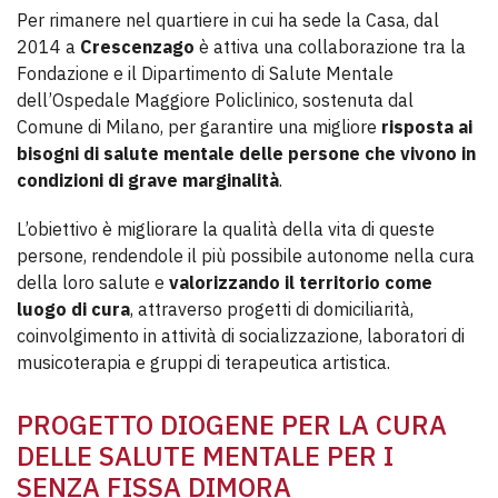
Per rimanere nel quartiere in cui ha sede la Casa, dal
2014 a
Crescenzago
è attiva una collaborazione tra la
Fondazione e il Dipartimento di Salute Mentale
dell’Ospedale Maggiore Policlinico, sostenuta dal
Comune di Milano, per garantire una migliore
risposta ai
bisogni di salute mentale delle persone che vivono in
condizioni di grave marginalità
.
L’obiettivo è migliorare la qualità della vita di queste
persone, rendendole il più possibile autonome nella cura
della loro salute e
valorizzando il territorio come
luogo di cura
, attraverso progetti di domiciliarità,
coinvolgimento in attività di socializzazione, laboratori di
musicoterapia e gruppi di terapeutica artistica.
PROGETTO DIOGENE PER LA CURA
DELLE SALUTE MENTALE PER I
SENZA FISSA DIMORA