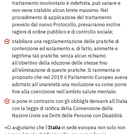
trattamento involontario è indefinita, può variare e
non viene stabilito alcun limite massimo. Nel
procedimento di applicazione del trattamento
previsto dal nuovo Protocollo, prevarranno inoltre
ragioni di ordine pubblico e di controllo sociale;
stabilisce una regolamentazione delle pratiche di
contenzione ed isolamento e, di fatto, ammette e
legittima tali pratiche, senza alcun richiamo
all’obiettivo della riduzione delle stesse fino
all’eliminazione di queste pratiche. Si rammenta in
proposito che nel 2019 il Parlamento Europeo aveva
adottato all’unanimità una risoluzione su come porre
fine alla coercizione nell’ambito salute mentale;
si pone in contrasto con gli obblighi derivanti all’Italia
con la legge di ratifica della Convenzione delle
Nazioni Unite sui Diritti delle Persone con Disabilità.
«Ci auguriamo che l’
Italia
in sede europea non solo non