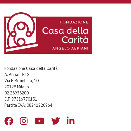
Fondazione Casa della Carità
A. Abriani ETS
Via F. Brambilla, 10
20128 Milano
02 25935200
C.F. 97316770151
Partita IVA: 08241220964