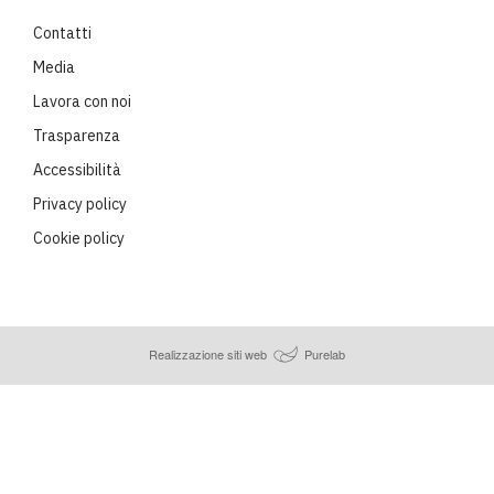
Contatti
Media
Lavora con noi
Trasparenza
Accessibilità
Privacy policy
Cookie policy
Realizzazione siti web
Purelab