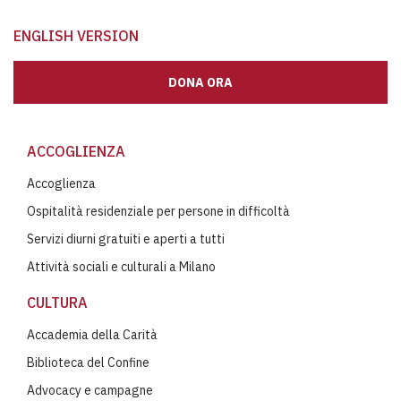
ENGLISH VERSION
DONA ORA
ACCOGLIENZA
Accoglienza
Ospitalità residenziale per persone in difficoltà
Servizi diurni gratuiti e aperti a tutti
Attività sociali e culturali a Milano
CULTURA
Accademia della Carità
Biblioteca del Confine
Advocacy e campagne