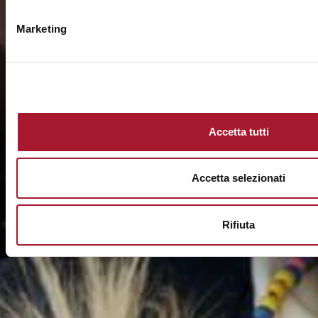
Marketing
Accetta tutti
Accetta selezionati
Rifiuta