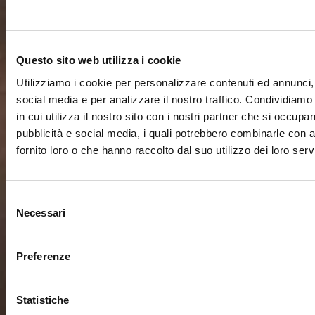
Questo sito web utilizza i cookie
Utilizziamo i cookie per personalizzare contenuti ed annunci, 
social media e per analizzare il nostro traffico. Condividiamo
in cui utilizza il nostro sito con i nostri partner che si occupan
pubblicità e social media, i quali potrebbero combinarle con a
fornito loro o che hanno raccolto dal suo utilizzo dei loro servi
Selezione
Necessari
del
consenso
Preferenze
Statistiche