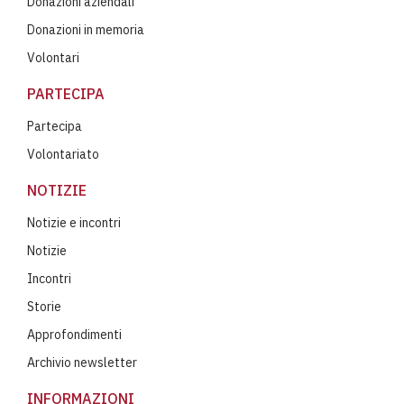
Donazioni aziendali
Donazioni in memoria
Volontari
PARTECIPA
Partecipa
Volontariato
NOTIZIE
Notizie e incontri
Notizie
Incontri
Storie
Approfondimenti
Archivio newsletter
INFORMAZIONI