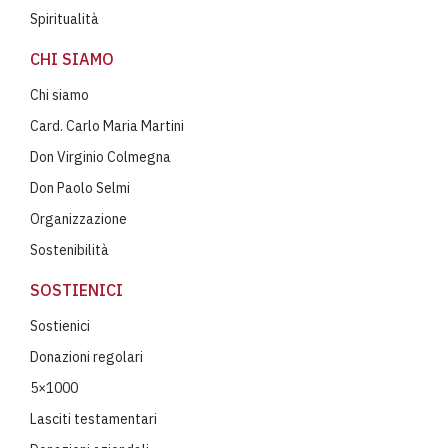
Spiritualità
CHI SIAMO
Chi siamo
Card. Carlo Maria Martini
Don Virginio Colmegna
Don Paolo Selmi
Organizzazione
Sostenibilità
SOSTIENICI
Sostienici
Donazioni regolari
5×1000
Lasciti testamentari