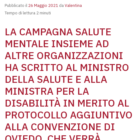
Pubblicato il
26 Maggio 2021
da
Valentina
Tempo di lettura 2 minuti
LA CAMPAGNA SALUTE
MENTALE INSIEME AD
ALTRE ORGANIZZAZIONI
HA SCRITTO AL MINISTRO
DELLA SALUTE E ALLA
MINISTRA PER LA
DISABILITÀ IN MERITO AL
PROTOCOLLO AGGIUNTIVO
ALLA CONVENZIONE DI
OVIEDO, CHE VERRÀ