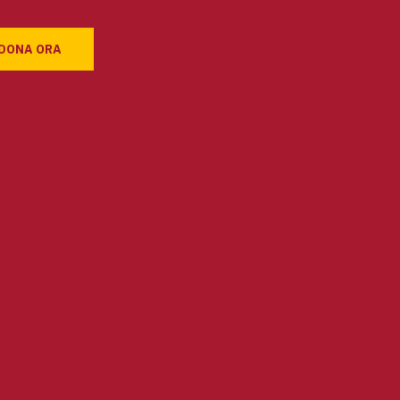
DONA ORA