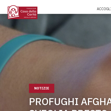
ACCOGL
NOTIZIE
PROFUGHI AFGHA