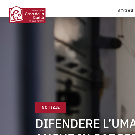
ACCOGL
NOTIZIE
DIFENDERE L’UMA