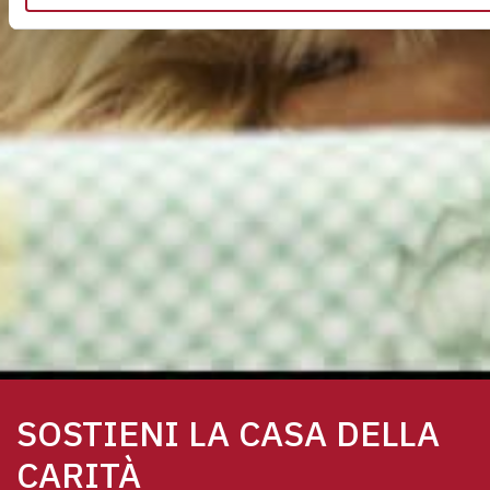
SOSTIENI LA CASA DELLA
CARITÀ