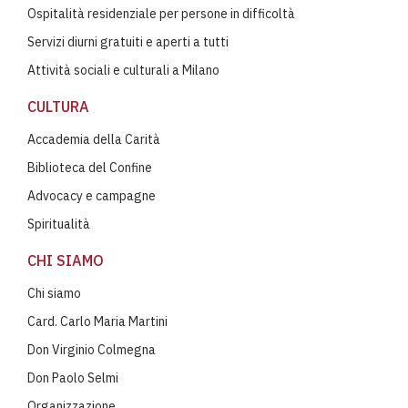
Ospitalità residenziale per persone in difficoltà
Servizi diurni gratuiti e aperti a tutti
Attività sociali e culturali a Milano
CULTURA
Accademia della Carità
Biblioteca del Confine
Advocacy e campagne
Spiritualità
CHI SIAMO
Chi siamo
Card. Carlo Maria Martini
Don Virginio Colmegna
Don Paolo Selmi
Organizzazione