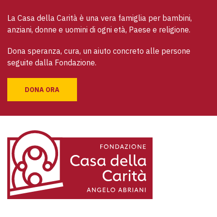
La Casa della Carità è una vera famiglia per bambini, 
anziani, donne e uomini di ogni età, Paese e religione. 
Dona speranza, cura, un aiuto concreto alle persone 
seguite dalla Fondazione.
DONA ORA