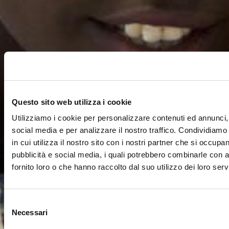
Questo sito web utilizza i cookie
Utilizziamo i cookie per personalizzare contenuti ed annunci, 
social media e per analizzare il nostro traffico. Condividiamo
in cui utilizza il nostro sito con i nostri partner che si occupan
pubblicità e social media, i quali potrebbero combinarle con a
fornito loro o che hanno raccolto dal suo utilizzo dei loro servi
Selezione
Necessari
del
consenso