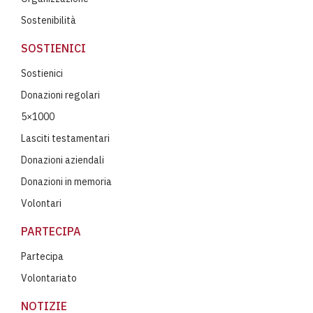
Sostenibilità
SOSTIENICI
Sostienici
Donazioni regolari
5×1000
Lasciti testamentari
Donazioni aziendali
Donazioni in memoria
Volontari
PARTECIPA
Partecipa
Volontariato
NOTIZIE