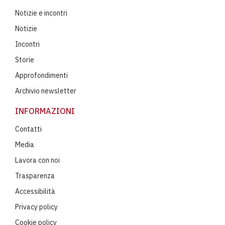
Notizie e incontri
Notizie
Incontri
Storie
Approfondimenti
Archivio newsletter
INFORMAZIONI
Contatti
Media
Lavora con noi
Trasparenza
Accessibilità
Privacy policy
Cookie policy