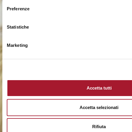
Preferenze
Statistiche
Marketing
Accetta tutti
Accetta selezionati
Rifiuta