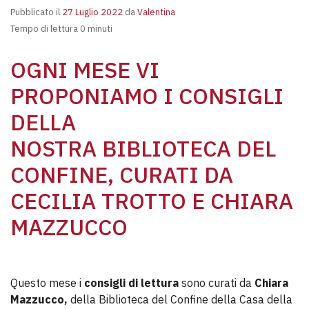
Pubblicato il
27 Luglio 2022
da
Valentina
Tempo di lettura 0 minuti
OGNI MESE VI
PROPONIAMO I CONSIGLI
DELLA
NOSTRA
BIBLIOTECA DEL
CONFINE
, CURATI DA
CECILIA TROTTO E CHIARA
MAZZUCCO
Questo mese i
consigli di lettura
sono curati da
Chiara
Mazzucco,
della Biblioteca del Confine della Casa della