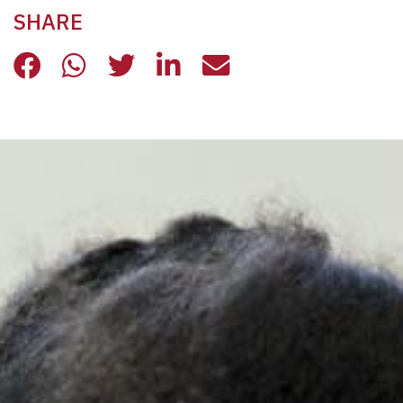
SHARE
BIBLIOTECA DEL CONFINE: I CONSIG
BIBLIOTECA DEL CONFINE: I CO
BIBLIOTECA DEL CONFINE:
BIBLIOTECA DEL CONF
BIBLIOTECA DEL 