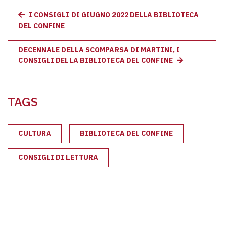
I CONSIGLI DI GIUGNO 2022 DELLA BIBLIOTECA
DEL CONFINE
DECENNALE DELLA SCOMPARSA DI MARTINI, I
CONSIGLI DELLA BIBLIOTECA DEL CONFINE
TAGS
CULTURA
BIBLIOTECA DEL CONFINE
CONSIGLI DI LETTURA