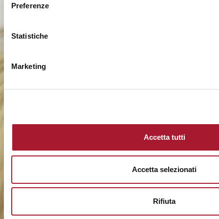
Preferenze
Statistiche
Marketing
Accetta tutti
Accetta selezionati
Rifiuta