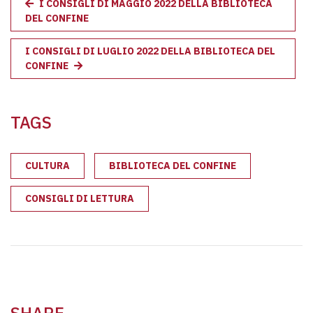
I CONSIGLI DI MAGGIO 2022 DELLA BIBLIOTECA
DEL CONFINE
I CONSIGLI DI LUGLIO 2022 DELLA BIBLIOTECA DEL
CONFINE
TAGS
CULTURA
BIBLIOTECA DEL CONFINE
CONSIGLI DI LETTURA