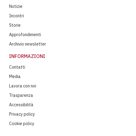
Notizie
Incontri
Storie
Approfondimenti
Archivio newsletter
INFORMAZIONI
Contatti
Media
Lavora con noi
Trasparenza
Accessibilità
Privacy policy
Cookie policy