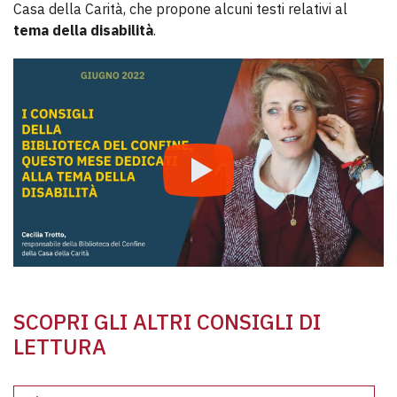
Casa della Carità, che propone alcuni testi relativi al
tema della disabilità
.
SCOPRI GLI ALTRI CONSIGLI DI
LETTURA