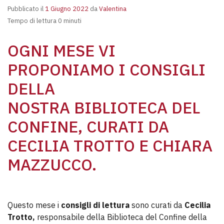
Pubblicato il
1 Giugno 2022
da
Valentina
Tempo di lettura 0 minuti
OGNI MESE VI
PROPONIAMO I CONSIGLI
DELLA
NOSTRA
BIBLIOTECA DEL
CONFINE
, CURATI DA
CECILIA TROTTO E CHIARA
MAZZUCCO.
Questo mese i
consigli di lettura
sono curati da
Cecilia
Trotto,
responsabile della Biblioteca del Confine della