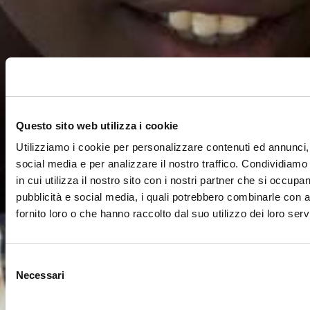
Questo sito web utilizza i cookie
Utilizziamo i cookie per personalizzare contenuti ed annunci, 
social media e per analizzare il nostro traffico. Condividiamo
in cui utilizza il nostro sito con i nostri partner che si occupan
pubblicità e social media, i quali potrebbero combinarle con a
fornito loro o che hanno raccolto dal suo utilizzo dei loro servi
Selezione
Necessari
del
consenso