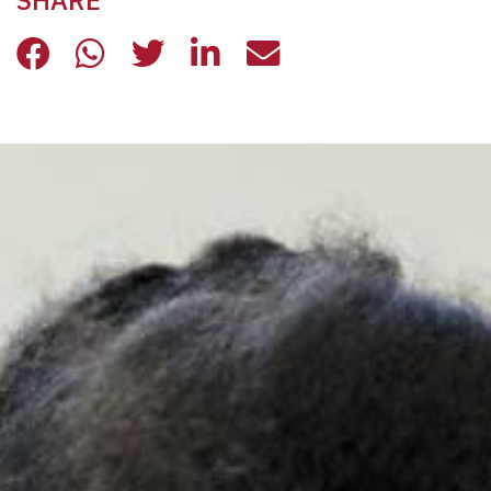
SHARE
BIBLIOTECA DEL CONFINE: I CONSI
BIBLIOTECA DEL CONFINE: I C
BIBLIOTECA DEL CONFINE:
BIBLIOTECA DEL CONF
BIBLIOTECA DEL 