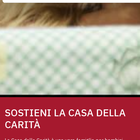
SOSTIENI LA CASA DELLA
CARITÀ