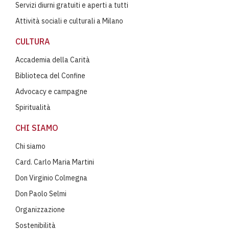
Servizi diurni gratuiti e aperti a tutti
Attività sociali e culturali a Milano
CULTURA
Accademia della Carità
Biblioteca del Confine
Advocacy e campagne
Spiritualità
CHI SIAMO
Chi siamo
Card. Carlo Maria Martini
Don Virginio Colmegna
Don Paolo Selmi
Organizzazione
Sostenibilità