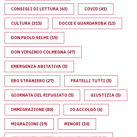
CONSIGLI DI LETTURA
(63)
COVID
(41)
CULTURA
(315)
DOCCE E GUARDAROBA
(13)
DON PAOLO SELMI
(15)
DON VIRGINIO COLMEGNA
(47)
EMERGENZA ABITATIVA
(5)
ERO STRANIERO
(27)
FRATELLI TUTTI
(5)
GIORNATA DEL RIFUGIATO
(5)
GIUSTIZIA
(5)
IMMIGRAZIONE
(80)
IO ACCOLGO
(6)
MIGRAZIONI
(19)
MINORI
(10)