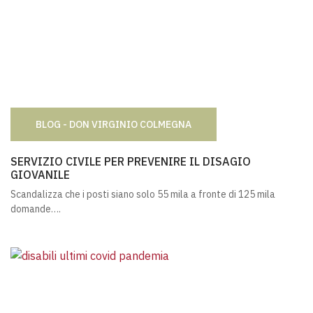
BLOG - DON VIRGINIO COLMEGNA
SERVIZIO CIVILE PER PREVENIRE IL DISAGIO GIOVANILE
SERVIZIO CIVILE PER PREVENIRE IL DISAGIO
GIOVANILE
Scandalizza che i posti siano solo 55 mila a fronte di 125 mila
domande….