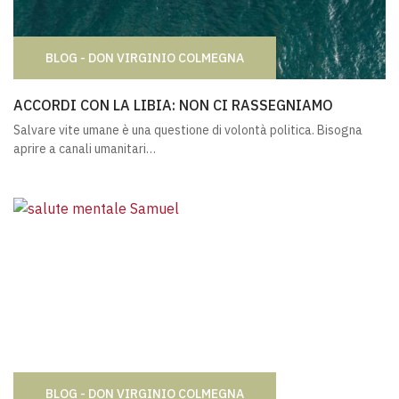
BLOG - DON VIRGINIO COLMEGNA
ACCORDI CON LA LIBIA: NON CI RASSEGNIAMO
ACCORDI CON LA LIBIA: NON CI RASSEGNIAMO
Salvare vite umane è una questione di volontà politica. Bisogna
aprire a canali umanitari…
BLOG - DON VIRGINIO COLMEGNA