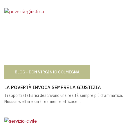
BLOG - DON VIRGINIO COLMEGNA
LA POVERTÀ INVOCA SEMPRE LA GIUSTIZIA
LA POVERTÀ INVOCA SEMPRE LA GIUSTIZIA
I rapporti statistici descrivono una realtà sempre più drammatica.
Nessun welfare sarà realmente efficace…