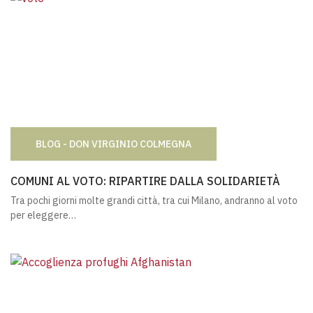
BLOG - DON VIRGINIO COLMEGNA
COMUNI AL VOTO: RIPARTIRE DALLA SOLIDARIETÀ
COMUNI AL VOTO: RIPARTIRE DALLA SOLIDARIETÀ
Tra pochi giorni molte grandi città, tra cui Milano, andranno al voto
per eleggere…