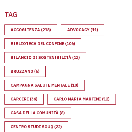
TAG
ACCOGLIENZA
(218)
ADVOCACY
(11)
BIBLIOTECA DEL CONFINE
(106)
BILANCIO DI SOSTENIBILITÀ
(12)
BRUZZANO
(6)
CAMPAGNA SALUTE MENTALE
(10)
CARCERE
(36)
CARLO MARIA MARTINI
(12)
CASA DELLA COMUNITÀ
(8)
CENTRO STUDI SOUQ
(22)