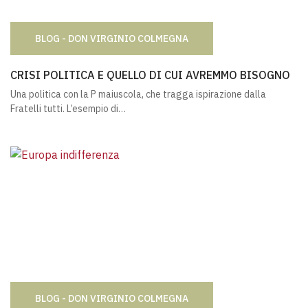
BLOG - DON VIRGINIO COLMEGNA
CRISI POLITICA E QUELLO DI CUI AVREMMO BISOGNO
CRISI POLITICA E QUELLO DI CUI AVREMMO BISOGNO
Una politica con la P maiuscola, che tragga ispirazione dalla
Fratelli tutti. L’esempio di…
BLOG - DON VIRGINIO COLMEGNA