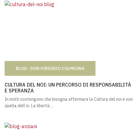
BLOG - DON VIRGINIO COLMEGNA
CULTURA DEL NOI: UN PERCORSO DI RESPONSABILITÀ E
CULTURA DEL NOI: UN PERCORSO DI RESPONSABILITÀ
E SPERANZA
In molti sostengono che bisogna affermare la Cultura del noi e non
quella dell’io. La libertà…