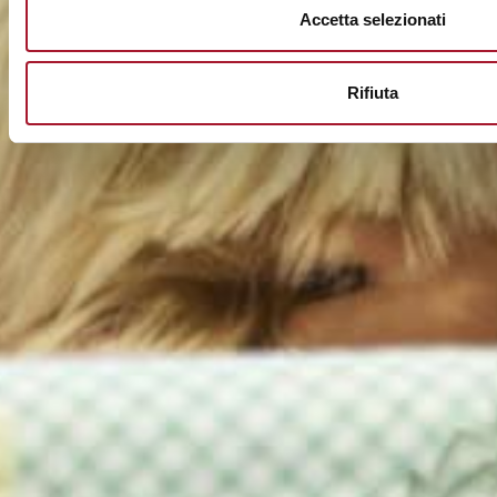
Accetta selezionati
Rifiuta