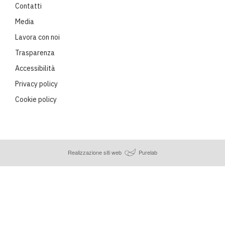
Contatti
Media
Lavora con noi
Trasparenza
Accessibilità
Privacy policy
Cookie policy
Realizzazione siti web
Purelab