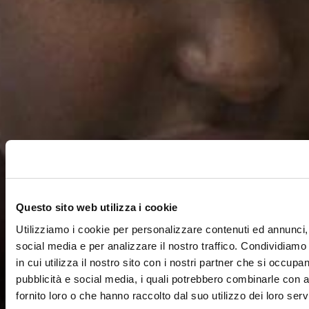
Questo sito web utilizza i cookie
Utilizziamo i cookie per personalizzare contenuti ed annunci, 
social media e per analizzare il nostro traffico. Condividiamo
in cui utilizza il nostro sito con i nostri partner che si occupan
pubblicità e social media, i quali potrebbero combinarle con a
fornito loro o che hanno raccolto dal suo utilizzo dei loro servi