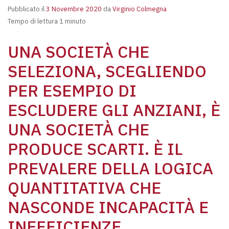
Pubblicato il
3 Novembre 2020
da
Virginio Colmegna
Tempo di lettura 1 minuto
UNA SOCIETÀ CHE
SELEZIONA, SCEGLIENDO
PER ESEMPIO DI
ESCLUDERE GLI ANZIANI, È
UNA SOCIETÀ CHE
PRODUCE SCARTI. È IL
PREVALERE DELLA LOGICA
QUANTITATIVA CHE
NASCONDE INCAPACITÀ E
INEFFICIENZE.