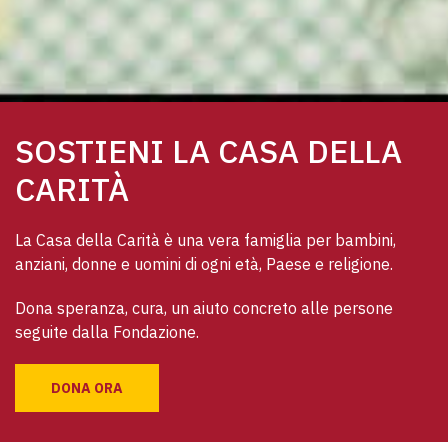
SOSTIENI LA CASA DELLA
CARITÀ
La Casa della Carità è una vera famiglia per bambini, 
anziani, donne e uomini di ogni età, Paese e religione. 
Dona speranza, cura, un aiuto concreto alle persone 
seguite dalla Fondazione.
DONA ORA