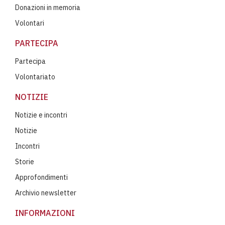
Donazioni in memoria
Volontari
PARTECIPA
Partecipa
Volontariato
NOTIZIE
Notizie e incontri
Notizie
Incontri
Storie
Approfondimenti
Archivio newsletter
INFORMAZIONI