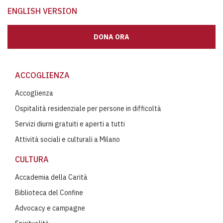
ENGLISH VERSION
DONA ORA
ACCOGLIENZA
Accoglienza
Ospitalità residenziale per persone in difficoltà
Servizi diurni gratuiti e aperti a tutti
Attività sociali e culturali a Milano
CULTURA
Accademia della Carità
Biblioteca del Confine
Advocacy e campagne