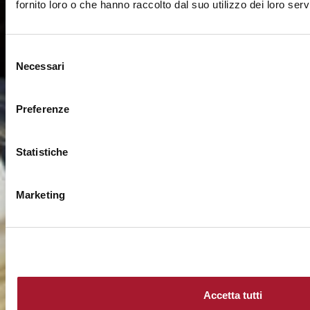
fornito loro o che hanno raccolto dal suo utilizzo dei loro servi
Selezione
Necessari
del
consenso
Preferenze
Statistiche
Marketing
Accetta tutti