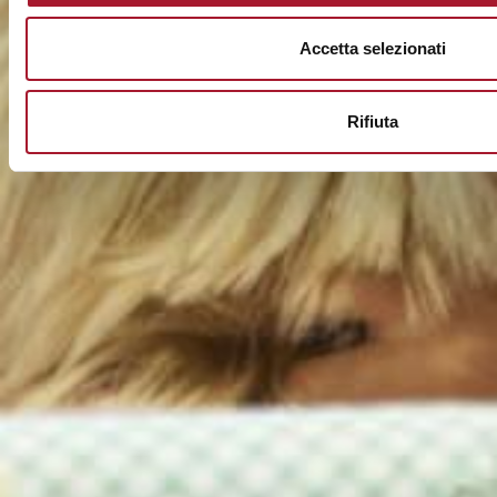
Accetta selezionati
Rifiuta