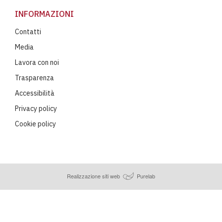
INFORMAZIONI
Contatti
Media
Lavora con noi
Trasparenza
Accessibilità
Privacy policy
Cookie policy
Realizzazione siti web
Purelab