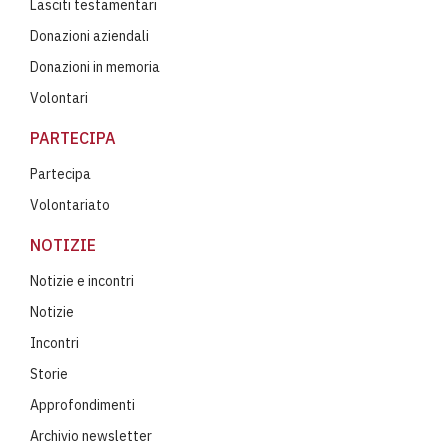
Lasciti testamentari
Donazioni aziendali
Donazioni in memoria
Volontari
PARTECIPA
Partecipa
Volontariato
NOTIZIE
Notizie e incontri
Notizie
Incontri
Storie
Approfondimenti
Archivio newsletter