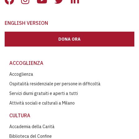
ENGLISH VERSION
DONA ORA
ACCOGLIENZA
Accoglienza
Ospitalità residenziale per persone in difficoltà
Servizi diurni gratuiti e aperti a tutti
Attività sociali e culturali a Milano
CULTURA
Accademia della Carità
Biblioteca del Confine