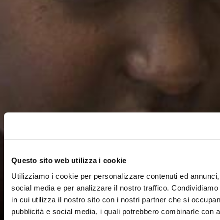
Questo sito web utilizza i cookie
Utilizziamo i cookie per personalizzare contenuti ed annunci, 
social media e per analizzare il nostro traffico. Condividiamo
in cui utilizza il nostro sito con i nostri partner che si occupan
pubblicità e social media, i quali potrebbero combinarle con a