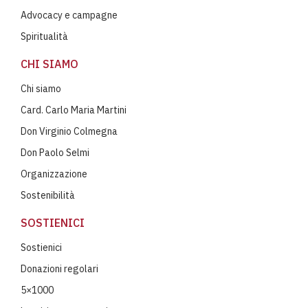
Advocacy e campagne
Spiritualità
CHI SIAMO
Chi siamo
Card. Carlo Maria Martini
Don Virginio Colmegna
Don Paolo Selmi
Organizzazione
Sostenibilità
SOSTIENICI
Sostienici
Donazioni regolari
5×1000