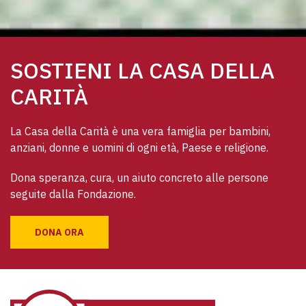
SOSTIENI LA CASA DELLA
CARITÀ
La Casa della Carità è una vera famiglia per bambini, 
anziani, donne e uomini di ogni età, Paese e religione. 
Dona speranza, cura, un aiuto concreto alle persone 
seguite dalla Fondazione.
DONA ORA