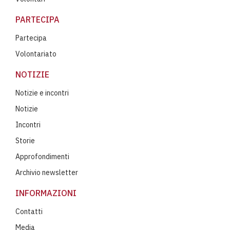
PARTECIPA
Partecipa
Volontariato
NOTIZIE
Notizie e incontri
Notizie
Incontri
Storie
Approfondimenti
Archivio newsletter
INFORMAZIONI
Contatti
Media