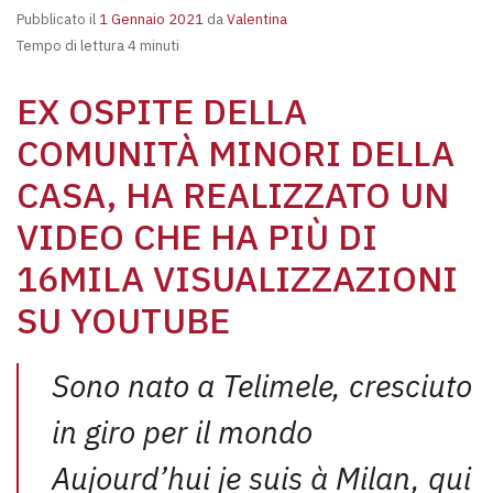
Pubblicato il
1 Gennaio 2021
da
Valentina
Tempo di lettura 4 minuti
EX OSPITE DELLA
COMUNITÀ MINORI DELLA
CASA, HA REALIZZATO UN
VIDEO CHE HA PIÙ DI
16MILA VISUALIZZAZIONI
SU YOUTUBE
Sono nato a Telimele, cresciuto
in giro per il mondo
Aujourd’hui je suis à Milan, qui