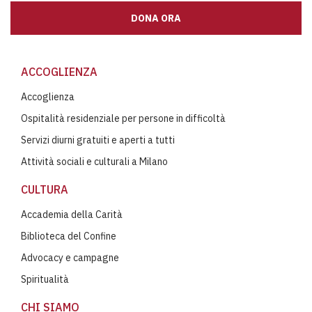
DONA ORA
ACCOGLIENZA
Accoglienza
Ospitalità residenziale per persone in difficoltà
Servizi diurni gratuiti e aperti a tutti
Attività sociali e culturali a Milano
CULTURA
Accademia della Carità
Biblioteca del Confine
Advocacy e campagne
Spiritualità
CHI SIAMO