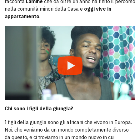
racconta
Lamine
che da oltre un anno ha finito il percorso
nella comunità minori della Casa e
oggi vive in
appartamento
.
Chi sono i figli della giungla?
I figli della giungla sono gli africani che vivono in Europa.
Noi, che veniamo da un mondo completamente diverso
da questo, e ci troviamo in un mondo nuovo in cui