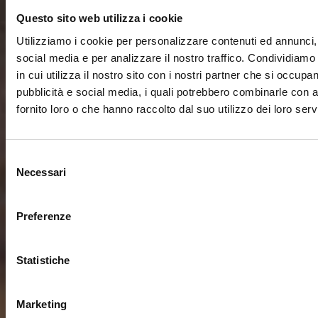
Questo sito web utilizza i cookie
Utilizziamo i cookie per personalizzare contenuti ed annunci, 
social media e per analizzare il nostro traffico. Condividiamo
in cui utilizza il nostro sito con i nostri partner che si occupan
pubblicità e social media, i quali potrebbero combinarle con a
fornito loro o che hanno raccolto dal suo utilizzo dei loro servi
Selezione
Necessari
del
consenso
Preferenze
Statistiche
Marketing