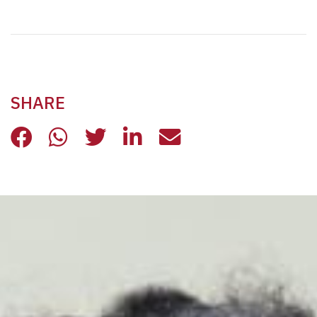
SHARE
NELLA TRAP DI LAMINE LA VITA DE
NELLA TRAP DI LAMINE LA VIT
NELLA TRAP DI LAMINE LA
NELLA TRAP DI LAMIN
NELLA TRAP DI L