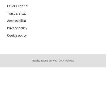
Lavora con noi
Trasparenza
Accessibilità
Privacy policy
Cookie policy
Realizzazione siti web
Purelab