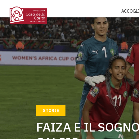
ACCOGL
STORIE
FAIZA E IL SOGNO