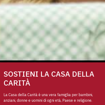
SOSTIENI LA CASA DELLA
CARITÀ
La Casa della Carità è una vera famiglia per bambini, 
anziani, donne e uomini di ogni età, Paese e religione. 