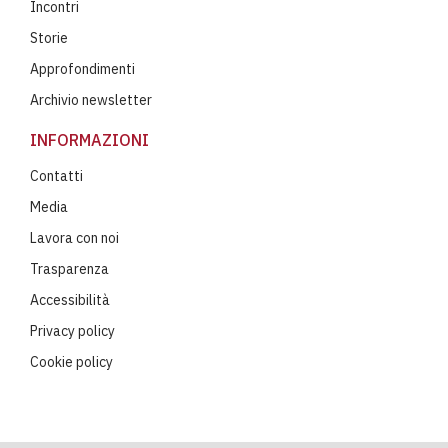
Incontri
Storie
Approfondimenti
Archivio newsletter
INFORMAZIONI
Contatti
Media
Lavora con noi
Trasparenza
Accessibilità
Privacy policy
Cookie policy