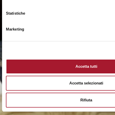
Statistiche
Marketing
Accetta tutti
Accetta selezionati
Rifiuta