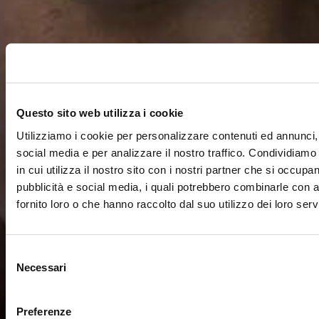
Questo sito web utilizza i cookie
Utilizziamo i cookie per personalizzare contenuti ed annunci, 
social media e per analizzare il nostro traffico. Condividiamo
in cui utilizza il nostro sito con i nostri partner che si occupan
pubblicità e social media, i quali potrebbero combinarle con a
fornito loro o che hanno raccolto dal suo utilizzo dei loro servi
Selezione
Necessari
del
consenso
Preferenze