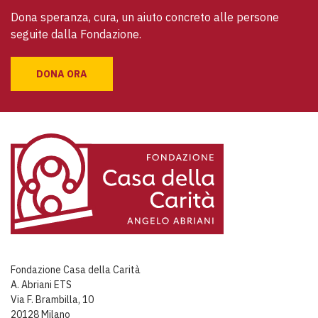
Dona speranza, cura, un aiuto concreto alle persone 
seguite dalla Fondazione.
DONA ORA
Fondazione Casa della Carità
A. Abriani ETS
Via F. Brambilla, 10
20128 Milano