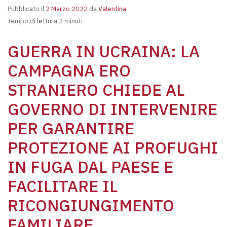
Pubblicato il
2 Marzo 2022
da
Valentina
Tempo di lettura 2 minuti
GUERRA IN UCRAINA: LA
CAMPAGNA ERO
STRANIERO CHIEDE AL
GOVERNO DI INTERVENIRE
PER GARANTIRE
PROTEZIONE AI PROFUGHI
IN FUGA DAL PAESE E
FACILITARE IL
RICONGIUNGIMENTO
FAMILIARE