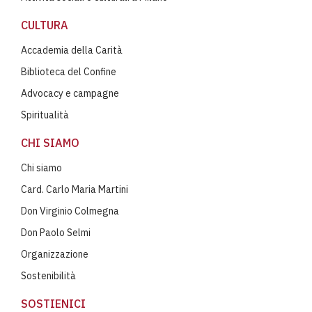
CULTURA
Accademia della Carità
Biblioteca del Confine
Advocacy e campagne
Spiritualità
CHI SIAMO
Chi siamo
Card. Carlo Maria Martini
Don Virginio Colmegna
Don Paolo Selmi
Organizzazione
Sostenibilità
SOSTIENICI