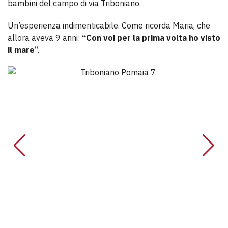
bambini del campo di via Triboniano.
Un’esperienza indimenticabile. Come ricorda Maria, che
allora aveva 9 anni:
“Con voi
per la prima volta ho visto
il mare
“.