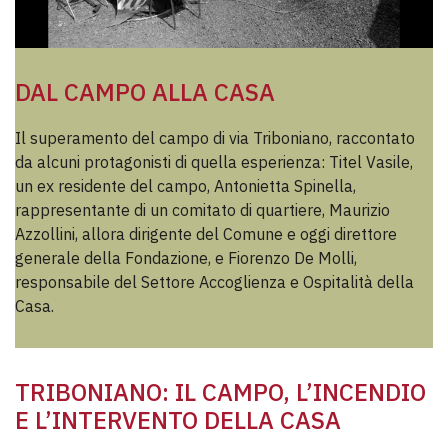
DAL CAMPO ALLA CASA
Il superamento del campo di via Triboniano, raccontato
da alcuni protagonisti di quella esperienza: Titel Vasile,
un ex residente del campo, Antonietta Spinella,
rappresentante di un comitato di quartiere, Maurizio
Azzollini, allora dirigente del Comune e oggi direttore
generale della Fondazione, e Fiorenzo De Molli,
responsabile del Settore Accoglienza e Ospitalità della
Casa.
TRIBONIANO: IL CAMPO, L’INCENDIO
E L’INTERVENTO DELLA CASA