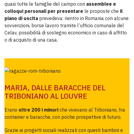
quasi tutte le famiglie del campo con
assemblee e
colloqui personali
per presentare
le proposte che
il
piano di uscita
prevedeva: rientro in Romania con alcune
sovvenzioni, borse lavoro tramite l’ufficio comunale del
Celav, possibilità di sostegno economico in caso di affitto
o di acquisto di una casa.
MARIA, DALLE BARACCHE DEL
TRIBONIANO AL LOUVRE
Erano
oltre 200 i minori
che vivevano al Triboniano, fra
container e baracche, con poche prospettive di futuro.
Grazie ai progetti sociali realizzati con questi bambini e