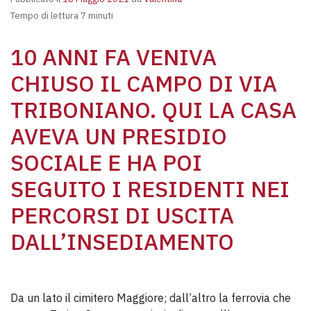
Tempo di lettura 7 minuti
10 ANNI FA VENIVA
CHIUSO IL CAMPO DI VIA
TRIBONIANO. QUI LA CASA
AVEVA UN PRESIDIO
SOCIALE E HA POI
SEGUITO I RESIDENTI NEI
PERCORSI DI USCITA
DALL’INSEDIAMENTO
Da un lato il cimitero Maggiore; dall’altro la ferrovia che