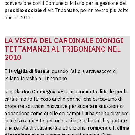
convenzione con il Comune di Milano per la gestione del
presidio sociale
di via Triboniano, poi rinnovata più volte
fino al 2011.
LA VISITA DEL CARDINALE DIONIGI
TETTAMANZI AL TRIBONIANO NEL
2010
È la
vigilia di Natale
, quando l’allora arcivescovo di
Milano fa visita al Triboniano.
Ricorda
don Colmegna
: «Era un momento difficile per la
città e molto faticoso anche per noi, che cercavamo di
proporre soluzioni innovative per superare situazioni di
abbandono come quelle dei campi. Lui ha scelto di venire
in mezzo a queste persone, visitare le baracche, portare
una parola di solidarietà e attenzione,
rompendo il clima