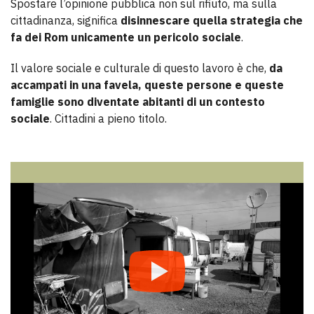
Spostare l’opinione pubblica non sul rifiuto, ma sulla
cittadinanza, significa
disinnescare quella strategia che
fa dei Rom unicamente un pericolo sociale
.
Il valore sociale e culturale di questo lavoro è che,
da
accampati in una favela, queste persone e queste
famiglie sono diventate abitanti di un contesto
sociale
. Cittadini a pieno titolo.