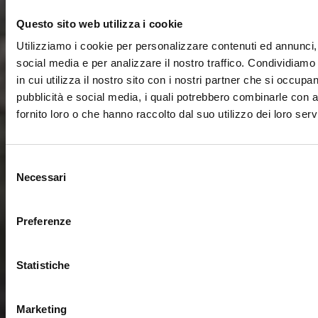
Questo sito web utilizza i cookie
Utilizziamo i cookie per personalizzare contenuti ed annunci, 
social media e per analizzare il nostro traffico. Condividiamo
in cui utilizza il nostro sito con i nostri partner che si occupan
pubblicità e social media, i quali potrebbero combinarle con a
fornito loro o che hanno raccolto dal suo utilizzo dei loro servi
Selezione
Necessari
del
consenso
Preferenze
Statistiche
Marketing