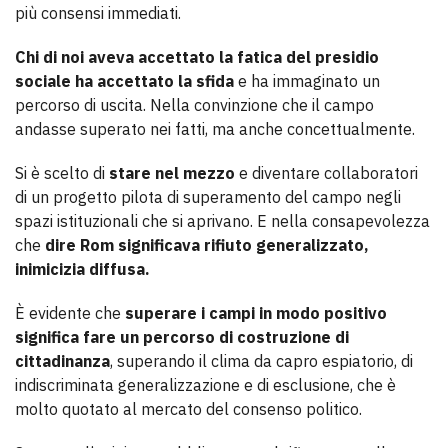
più consensi immediati.
Chi di noi aveva accettato la fatica del presidio
sociale ha accettato la sfida
e ha immaginato un
percorso di uscita. Nella convinzione che il campo
andasse superato nei fatti, ma anche concettualmente.
Si è scelto di
stare nel mezzo
e diventare collaboratori
di un progetto pilota di superamento del campo negli
spazi istituzionali che si aprivano. E nella consapevolezza
che
dire Rom significava rifiuto generalizzato,
inimicizia diffusa.
È evidente che
superare i campi in modo positivo
significa fare un percorso di costruzione di
cittadinanza
, superando il clima da capro espiatorio, di
indiscriminata generalizzazione e di esclusione, che è
molto quotato al mercato del consenso politico.