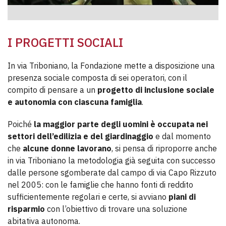
I PROGETTI SOCIALI
In via Triboniano, la Fondazione mette a disposizione una
presenza sociale composta di sei operatori, con il
compito di pensare a un
progetto di inclusione sociale
e autonomia con ciascuna famiglia
.
Poiché
la maggior parte degli uomini è occupata nei
settori dell’edilizia e del giardinaggio
e dal momento
che
alcune donne lavorano
, si pensa di riproporre anche
in via Triboniano la metodologia già seguita con successo
dalle persone sgomberate dal campo di via Capo Rizzuto
nel 2005: con le famiglie che hanno fonti di reddito
sufficientemente regolari e certe, si avviano
piani di
risparmio
con l’obiettivo di trovare una soluzione
abitativa autonoma.