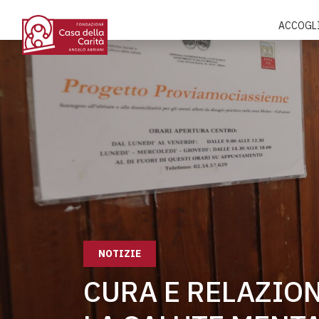
ACCOGL
NOTIZIE
CURA E RELAZIO