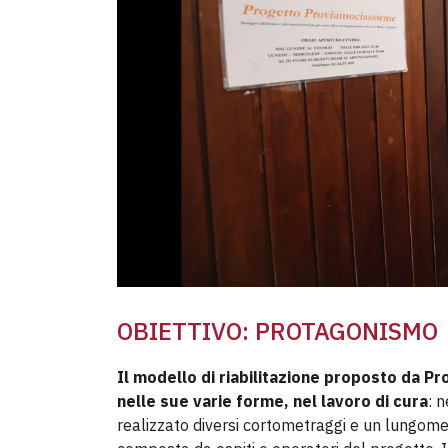
OBIETTIVO: PROTAGONISMO
Il modello di riabilitazione proposto da Pro
nelle sue varie forme, nel lavoro di cura
: n
realizzato diversi cortometraggi e un lungome