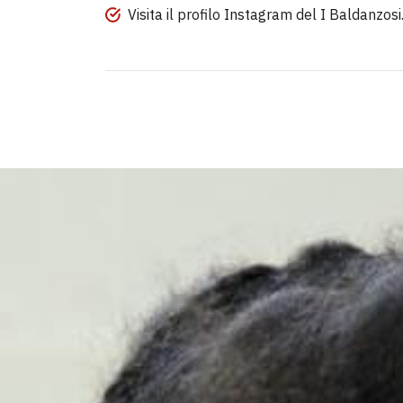
Visita il profilo Instagram del I Baldanzosi