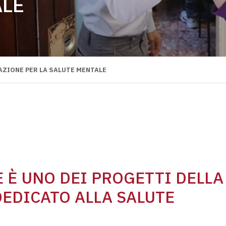
ALE
AZIONE PER LA SALUTE MENTALE
 È UNO DEI PROGETTI DELLA
DEDICATO ALLA SALUTE