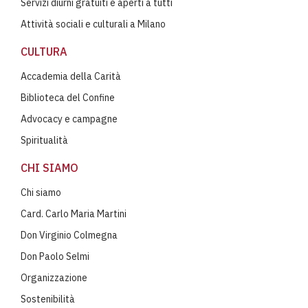
Servizi diurni gratuiti e aperti a tutti
Attività sociali e culturali a Milano
CULTURA
Accademia della Carità
Biblioteca del Confine
Advocacy e campagne
Spiritualità
CHI SIAMO
Chi siamo
Card. Carlo Maria Martini
Don Virginio Colmegna
Don Paolo Selmi
Organizzazione
Sostenibilità