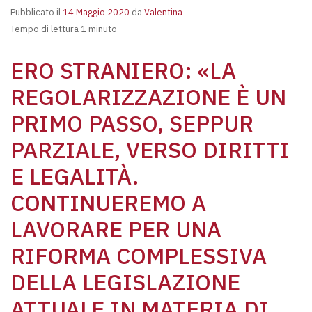
Pubblicato il
14 Maggio 2020
da
Valentina
Tempo di lettura 1 minuto
ERO STRANIERO: «LA
REGOLARIZZAZIONE È UN
PRIMO PASSO, SEPPUR
PARZIALE, VERSO DIRITTI
E LEGALITÀ.
CONTINUEREMO A
LAVORARE PER UNA
RIFORMA COMPLESSIVA
DELLA LEGISLAZIONE
ATTUALE IN MATERIA DI