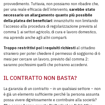
provvedimento. Tuttavia, non possiamo non ribadire che,
per una reale efficacia dell’intervento,
sarebbe stato
necessario un allargamento quanto più possibile
della platea dei beneficiari
: innanzitutto non limitando
l’accesso alla procedura di regolarizzazione prevista al
comma 1 ai settori agricolo, di cura e lavoro domestico,
ma aprendo anche agli altri comparti.
Troppo restrittivi poi i requisiti richiesti
al cittadino
straniero per poter chiedere il permesso di soggiorno di 6
mesi per cercare un lavoro, previsto dal comma 2:
saranno pochissimi quelli che potranno accedervi.
IL CONTRATTO NON BASTA?
La garanzia di un contratto – in un qualsiasi settore – non
è già un elemento sufficiente perché la persona assunta
possa vivere dignitosamente e contribuire alla società?