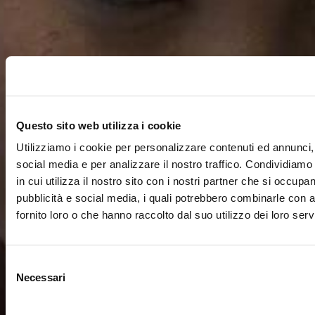
Questo sito web utilizza i cookie
Utilizziamo i cookie per personalizzare contenuti ed annunci, 
social media e per analizzare il nostro traffico. Condividiamo
in cui utilizza il nostro sito con i nostri partner che si occupan
pubblicità e social media, i quali potrebbero combinarle con a
fornito loro o che hanno raccolto dal suo utilizzo dei loro servi
Selezione
Necessari
del
consenso