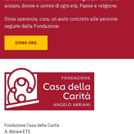
anziani, donne e uomini di ogni età, Paese e religione. 
Dona speranza, cura, un aiuto concreto alle persone 
seguite dalla Fondazione.
DONA ORA
Fondazione Casa della Carità
A. Abriani ETS