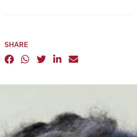
SHARE
REGOLARIZZAZIONE: UN PRIMO PA
REGOLARIZZAZIONE: UN PRIM
REGOLARIZZAZIONE: UN 
REGOLARIZZAZIONE: 
REGOLARIZZAZIO