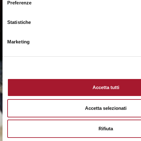
Preferenze
Statistiche
Marketing
Accetta tutti
Accetta selezionati
Rifiuta