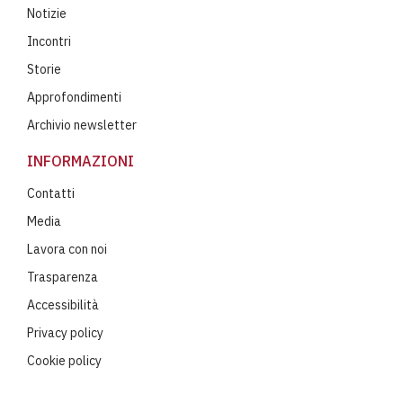
Notizie
Incontri
Storie
Approfondimenti
Archivio newsletter
INFORMAZIONI
Contatti
Media
Lavora con noi
Trasparenza
Accessibilità
Privacy policy
Cookie policy