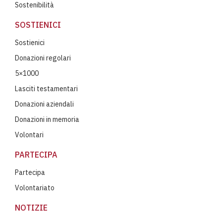
Sostenibilità
SOSTIENICI
Sostienici
Donazioni regolari
5×1000
Lasciti testamentari
Donazioni aziendali
Donazioni in memoria
Volontari
PARTECIPA
Partecipa
Volontariato
NOTIZIE