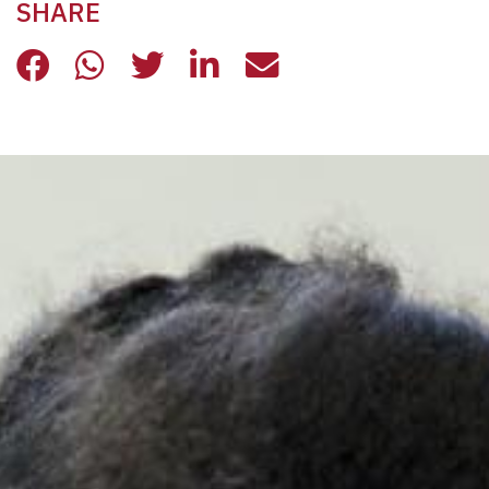
SHARE
PER UNA QUARESIMA DI SPERANZA
PER UNA QUARESIMA DI SPER
PER UNA QUARESIMA DI 
PER UNA QUARESIMA
PER UNA QUARE