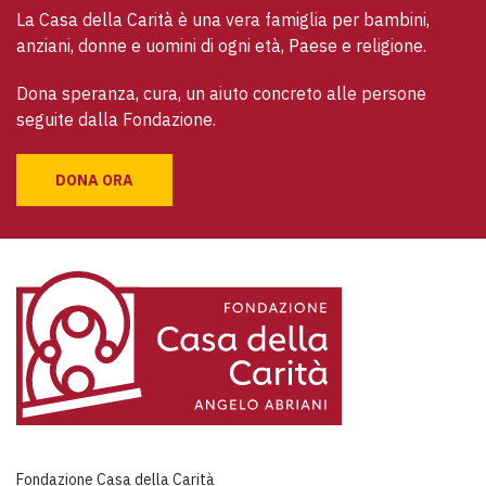
La Casa della Carità è una vera famiglia per bambini, 
anziani, donne e uomini di ogni età, Paese e religione. 
Dona speranza, cura, un aiuto concreto alle persone 
seguite dalla Fondazione.
DONA ORA
Fondazione Casa della Carità