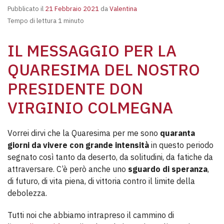
Pubblicato il
21 Febbraio 2021
da
Valentina
Tempo di lettura 1 minuto
IL MESSAGGIO PER LA
QUARESIMA DEL NOSTRO
PRESIDENTE DON
VIRGINIO COLMEGNA
Vorrei dirvi che la Quaresima per me sono
quaranta
giorni da vivere con grande intensità
in questo periodo
segnato così tanto da deserto, da solitudini, da fatiche da
attraversare. C’è però anche uno
sguardo di speranza
,
di futuro, di vita piena, di vittoria contro il limite della
debolezza.
Tutti noi che abbiamo intrapreso il cammino di