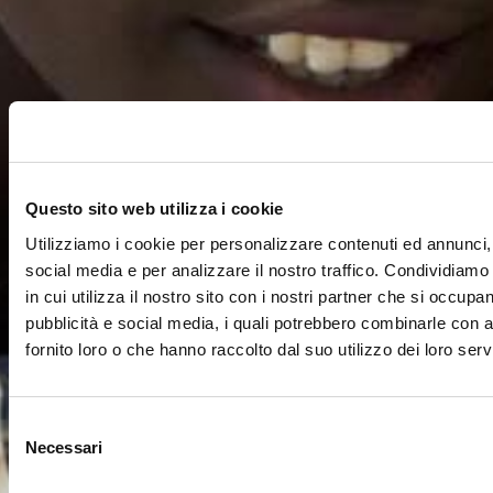
Questo sito web utilizza i cookie
Utilizziamo i cookie per personalizzare contenuti ed annunci, 
social media e per analizzare il nostro traffico. Condividiamo
in cui utilizza il nostro sito con i nostri partner che si occupan
pubblicità e social media, i quali potrebbero combinarle con a
fornito loro o che hanno raccolto dal suo utilizzo dei loro servi
Selezione
Necessari
del
consenso