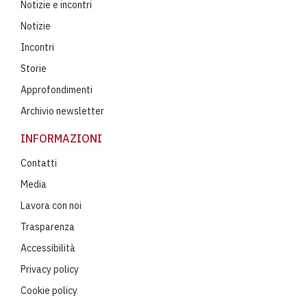
Notizie e incontri
Notizie
Incontri
Storie
Approfondimenti
Archivio newsletter
INFORMAZIONI
Contatti
Media
Lavora con noi
Trasparenza
Accessibilità
Privacy policy
Cookie policy