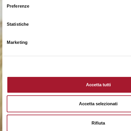
Preferenze
Statistiche
Marketing
Accetta tutti
Accetta selezionati
Rifiuta