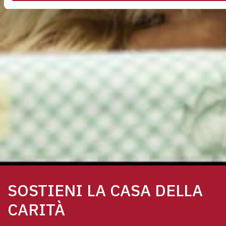
SOSTIENI LA CASA DELLA
CARITÀ