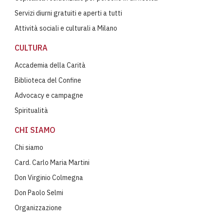
Servizi diurni gratuiti e aperti a tutti
Attività sociali e culturali a Milano
CULTURA
Accademia della Carità
Biblioteca del Confine
Advocacy e campagne
Spiritualità
CHI SIAMO
Chi siamo
Card. Carlo Maria Martini
Don Virginio Colmegna
Don Paolo Selmi
Organizzazione