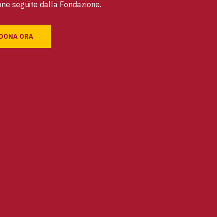
ne seguite dalla Fondazione.
DONA ORA