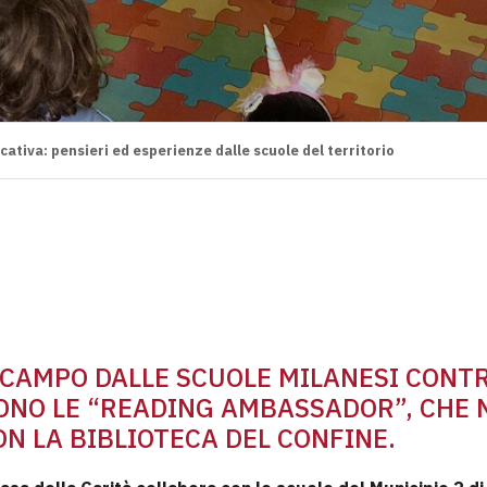
ativa: pensieri ed esperienze dalle scuole del territorio
N CAMPO DALLE SCUOLE MILANESI CONT
SONO LE “READING AMBASSADOR”, CHE 
N LA BIBLIOTECA DEL CONFINE.