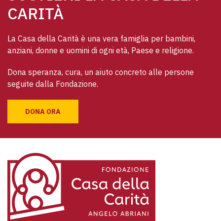
CARITÀ
La Casa della Carità è una vera famiglia per bambini, 
anziani, donne e uomini di ogni età, Paese e religione. 
Dona speranza, cura, un aiuto concreto alle persone 
seguite dalla Fondazione.
DONA ORA