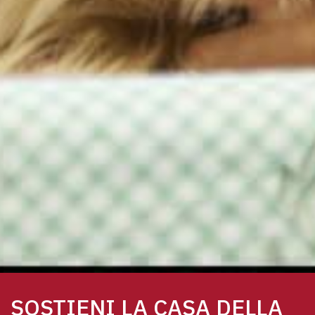
SOSTIENI LA CASA DELLA