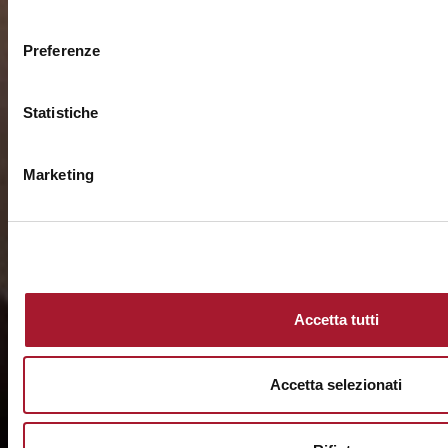
consenso
Preferenze
Statistiche
Marketing
Accetta tutti
Accetta selezionati