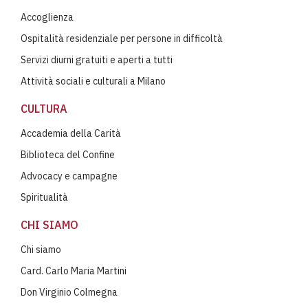
Accoglienza
Ospitalità residenziale per persone in difficoltà
Servizi diurni gratuiti e aperti a tutti
Attività sociali e culturali a Milano
CULTURA
Accademia della Carità
Biblioteca del Confine
Advocacy e campagne
Spiritualità
CHI SIAMO
Chi siamo
Card. Carlo Maria Martini
Don Virginio Colmegna