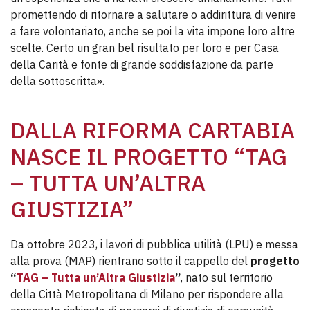
promettendo di ritornare a salutare o addirittura di venire
a fare volontariato, anche se poi la vita impone loro altre
scelte. Certo un gran bel risultato per loro e per Casa
della Carità e fonte di grande soddisfazione da parte
della sottoscritta».
DALLA RIFORMA CARTABIA
NASCE IL PROGETTO “TAG
– TUTTA UN’ALTRA
GIUSTIZIA”
Da ottobre 2023, i lavori di pubblica utilità (LPU) e messa
alla prova (MAP) rientrano sotto il cappello del
progetto
“
TAG – Tutta un’Altra Giustizia
”
, nato sul territorio
della Città Metropolitana di Milano per rispondere alla