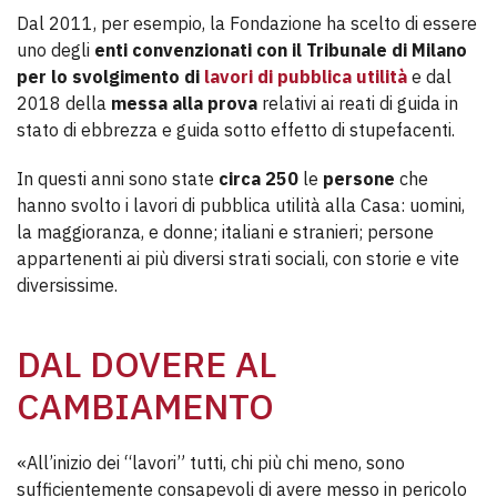
Dal 2011, per esempio, la Fondazione ha scelto di essere
uno degli
enti convenzionati con il Tribunale di Milano
per lo svolgimento di
lavori di pubblica utilità
e dal
2018 della
messa alla prova
relativi ai reati di guida in
stato di ebbrezza e guida sotto effetto di stupefacenti.
In questi anni sono state
circa 250
le
persone
che
hanno svolto i lavori di pubblica utilità alla Casa: uomini,
la maggioranza, e donne; italiani e stranieri; persone
appartenenti ai più diversi strati sociali, con storie e vite
diversissime.
DAL DOVERE AL
CAMBIAMENTO
«All’inizio dei “lavori” tutti, chi più chi meno, sono
sufficientemente consapevoli di avere messo in pericolo