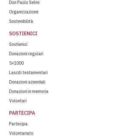
Don Paolo Selmi
Organizzazione
Sostenibilità
SOSTIENICI
Sostienici
Donazioni regolari
5×1000
Lasciti testamentari
Donazioni aziendali
Donazioni in memoria
Volontari
PARTECIPA
Partecipa
Volontariato