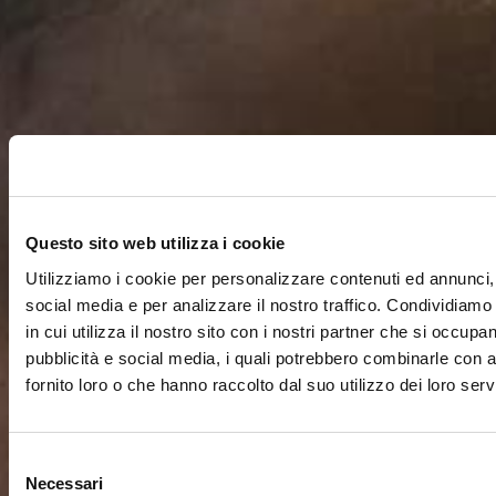
Questo sito web utilizza i cookie
Utilizziamo i cookie per personalizzare contenuti ed annunci, 
social media e per analizzare il nostro traffico. Condividiamo
in cui utilizza il nostro sito con i nostri partner che si occupan
pubblicità e social media, i quali potrebbero combinarle con a
fornito loro o che hanno raccolto dal suo utilizzo dei loro servi
Selezione
Necessari
del