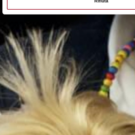
Rifiuta