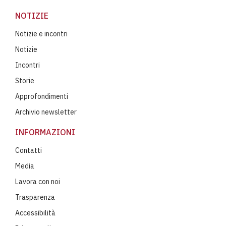
NOTIZIE
Notizie e incontri
Notizie
Incontri
Storie
Approfondimenti
Archivio newsletter
INFORMAZIONI
Contatti
Media
Lavora con noi
Trasparenza
Accessibilità