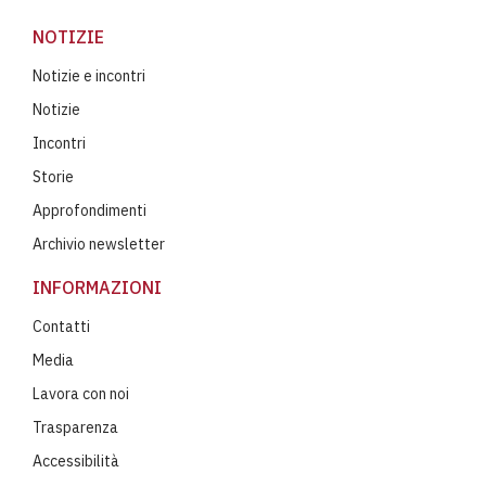
NOTIZIE
Notizie e incontri
Notizie
Incontri
Storie
Approfondimenti
Archivio newsletter
INFORMAZIONI
Contatti
Media
Lavora con noi
Trasparenza
Accessibilità