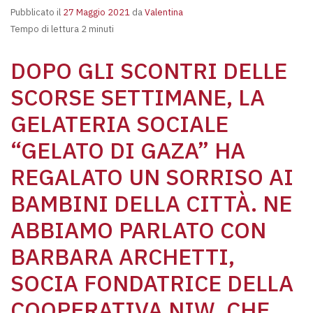
Pubblicato il
27 Maggio 2021
da
Valentina
Tempo di lettura 2 minuti
DOPO GLI SCONTRI DELLE
SCORSE SETTIMANE, LA
GELATERIA SOCIALE
“GELATO DI GAZA” HA
REGALATO UN SORRISO AI
BAMBINI DELLA CITTÀ. NE
ABBIAMO PARLATO CON
BARBARA ARCHETTI,
SOCIA FONDATRICE DELLA
COOPERATIVA NIW, CHE