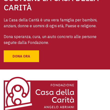
CARITÀ
La Casa della Carità è una vera famiglia per bambini, 
anziani, donne e uomini di ogni età, Paese e religione. 
Dona speranza, cura, un aiuto concreto alle persone 
seguite dalla Fondazione.
DONA ORA