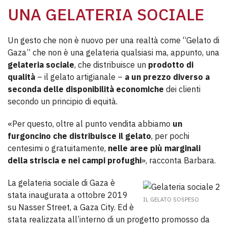
UNA GELATERIA SOCIALE
Un gesto che non è nuovo per una realtà come “Gelato di
Gaza” che non è una gelateria qualsiasi ma, appunto, una
gelateria sociale
, che distribuisce un
prodotto di
qualità
– il gelato artigianale –
a un prezzo diverso a
seconda delle disponibilità economiche
dei clienti
secondo un principio di equità.
«Per questo, oltre al punto vendita abbiamo
un
furgoncino che distribuisce il gelato
, per pochi
centesimi o gratuitamente,
nelle aree più marginali
della striscia e nei campi profughi
», racconta Barbara.
La gelateria sociale di Gaza è
stata inaugurata a ottobre 2019
IL GELATO SOSPESO
su Nasser Street, a Gaza City. Ed è
stata realizzata all’interno di un progetto promosso da