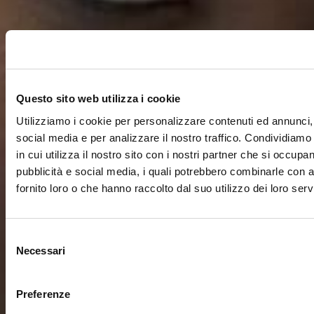
Questo sito web utilizza i cookie
Utilizziamo i cookie per personalizzare contenuti ed annunci, 
social media e per analizzare il nostro traffico. Condividiamo
in cui utilizza il nostro sito con i nostri partner che si occupan
pubblicità e social media, i quali potrebbero combinarle con a
fornito loro o che hanno raccolto dal suo utilizzo dei loro servi
Selezione
Necessari
del
consenso
Preferenze