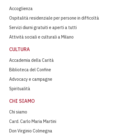
Accoglienza
Ospitalità residenziale per persone in difficoltà
Servizi diurni gratuiti e aperti a tutti
Attività sociali e culturali a Milano
CULTURA
Accademia della Carità
Biblioteca del Confine
Advocacy e campagne
Spiritualità
CHI SIAMO
Chi siamo
Card. Carlo Maria Martini
Don Virginio Colmegna