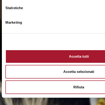
Statistiche
Marketing
Accetta tutti
Accetta selezionati
Rifiuta