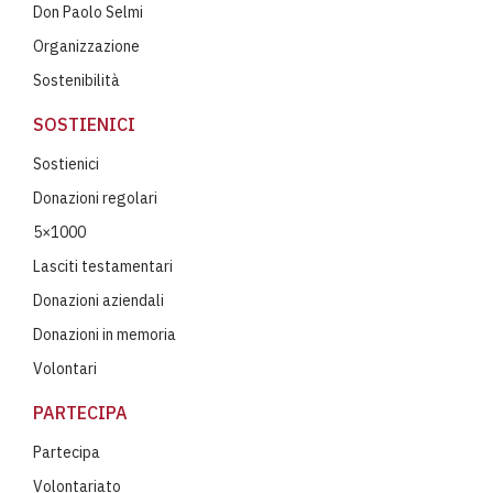
Don Paolo Selmi
Organizzazione
Sostenibilità
SOSTIENICI
Sostienici
Donazioni regolari
5×1000
Lasciti testamentari
Donazioni aziendali
Donazioni in memoria
Volontari
PARTECIPA
Partecipa
Volontariato