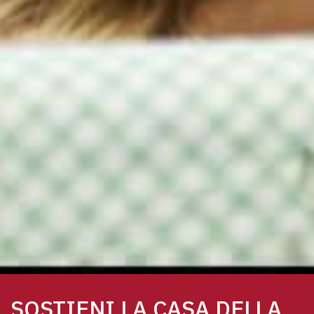
SOSTIENI LA CASA DELLA