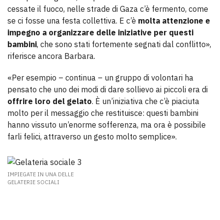
cessate il fuoco, nelle strade di Gaza c’è fermento, come
se ci fosse una festa collettiva. E c’è
molta attenzione e
impegno a organizzare delle iniziative per questi
bambini
, che sono stati fortemente segnati dal conflitto»,
riferisce ancora Barbara.
«Per esempio – continua – un gruppo di volontari ha
pensato che uno dei modi di dare sollievo ai piccoli era di
offrire loro del gelato
. È un’iniziativa che c’è piaciuta
molto per il messaggio che restituisce: questi bambini
hanno vissuto un’enorme sofferenza, ma ora è possibile
farli felici, attraverso un gesto molto semplice».
IMPIEGATE IN UNA DELLE
GELATERIE SOCIALI