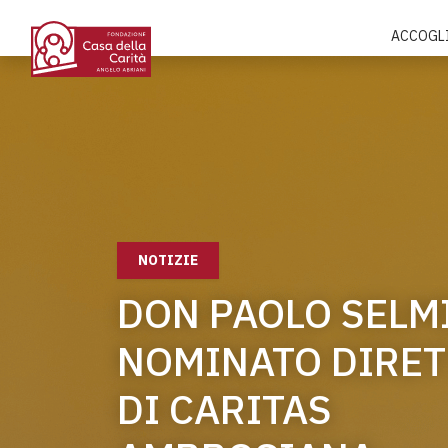
ACCOGL
NOTIZIE
DON PAOLO SELM
NOMINATO DIRE
DI CARITAS