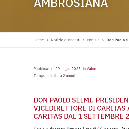
AMBROSIANA
Home
>
Notizie e incontri
>
Notizie
>
Don Paolo S
Pubblicato il
29 Luglio 2025
da
Valentina
Tempo di lettura 2 minuti
DON PAOLO SELMI, PRESIDEN
VICEDIRETTORE DI CARITAS
CARITAS DAL 1 SETTEMBRE 2