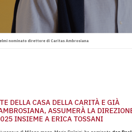
elmi nominato direttore di Caritas Ambrosiana
TE DELLA CASA DELLA CARITÀ E GIÀ
 AMBROSIANA, ASSUMERÀ LA DIREZIONE
025 INSIEME A ERICA TOSSANI