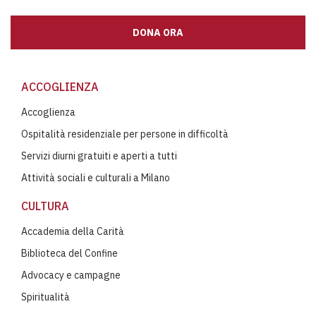
DONA ORA
ACCOGLIENZA
Accoglienza
Ospitalità residenziale per persone in difficoltà
Servizi diurni gratuiti e aperti a tutti
Attività sociali e culturali a Milano
CULTURA
Accademia della Carità
Biblioteca del Confine
Advocacy e campagne
Spiritualità