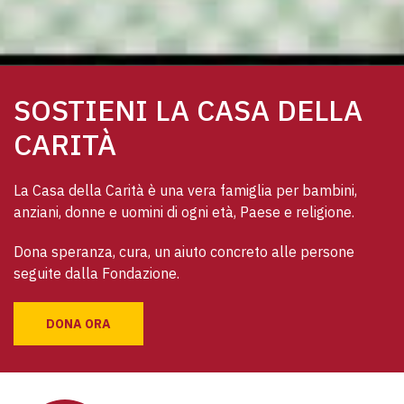
SOSTIENI LA CASA DELLA
CARITÀ
La Casa della Carità è una vera famiglia per bambini, 
anziani, donne e uomini di ogni età, Paese e religione. 
Dona speranza, cura, un aiuto concreto alle persone 
seguite dalla Fondazione.
DONA ORA