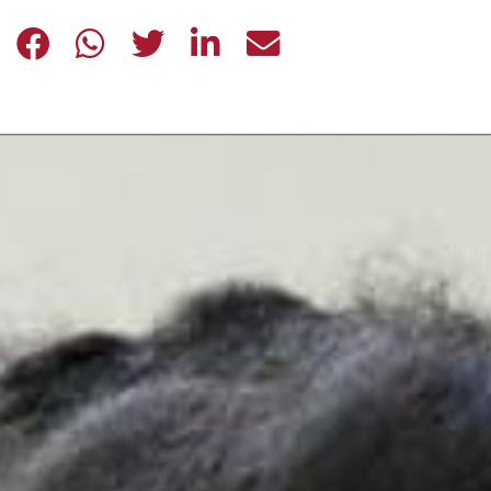
LE TANTE POVERTÀ DI OGGI, VISTE
LE TANTE POVERTÀ DI OGGI, V
LE TANTE POVERTÀ DI OGG
LE TANTE POVERTÀ DI
LE TANTE POVERT