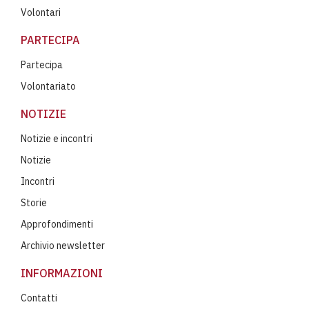
Volontari
PARTECIPA
Partecipa
Volontariato
NOTIZIE
Notizie e incontri
Notizie
Incontri
Storie
Approfondimenti
Archivio newsletter
INFORMAZIONI
Contatti