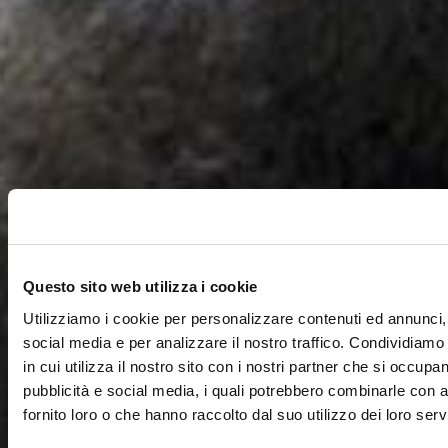
Questo sito web utilizza i cookie
Utilizziamo i cookie per personalizzare contenuti ed annunci, 
social media e per analizzare il nostro traffico. Condividiamo
in cui utilizza il nostro sito con i nostri partner che si occupan
pubblicità e social media, i quali potrebbero combinarle con a
fornito loro o che hanno raccolto dal suo utilizzo dei loro servi