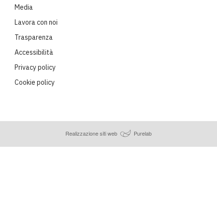
Media
Lavora con noi
Trasparenza
Accessibilità
Privacy policy
Cookie policy
Realizzazione siti web
Purelab