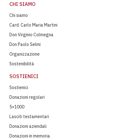
CHI SIAMO
Chi siamo
Card. Carlo Maria Martini
Don Virginio Colmegna
Don Paolo Selmi
Organizzazione
Sostenibilità
SOSTIENICI
Sostienici
Donazioni regolari
5×1000
Lasciti testamentari
Donazioni aziendali
Donazioni in memoria