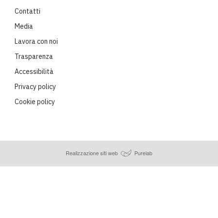
Contatti
Media
Lavora con noi
Trasparenza
Accessibilità
Privacy policy
Cookie policy
Realizzazione siti web
Purelab