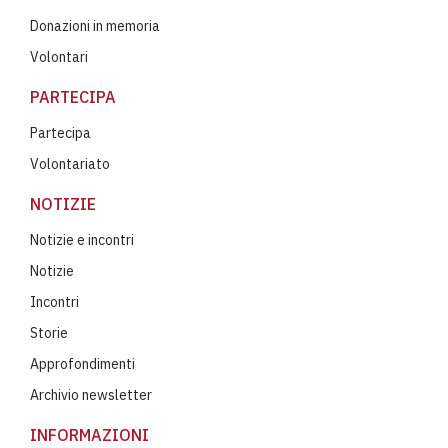
Donazioni in memoria
Volontari
PARTECIPA
Partecipa
Volontariato
NOTIZIE
Notizie e incontri
Notizie
Incontri
Storie
Approfondimenti
Archivio newsletter
INFORMAZIONI