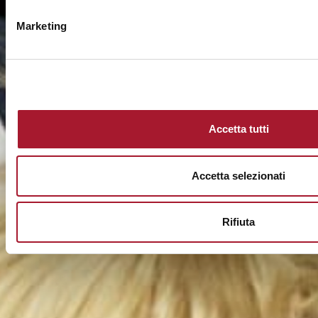
Marketing
Accetta tutti
Accetta selezionati
Rifiuta