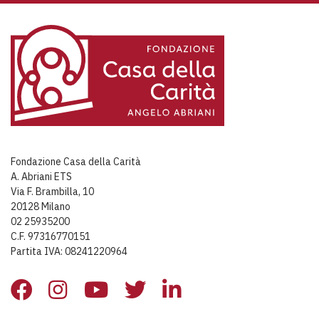
Fondazione Casa della Carità
A. Abriani ETS
Via F. Brambilla, 10
20128 Milano
02 25935200
C.F. 97316770151
Partita IVA: 08241220964