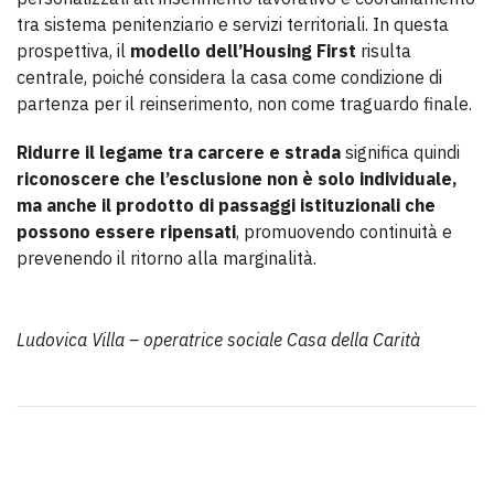
tra sistema penitenziario e servizi territoriali. In questa
prospettiva, il
modello dell’Housing First
risulta
centrale, poiché considera la casa come condizione di
partenza per il reinserimento, non come traguardo finale.
Ridurre il legame tra carcere e strada
significa quindi
riconoscere che l’esclusione non è solo individuale,
ma anche il prodotto di passaggi istituzionali che
possono essere ripensati
, promuovendo continuità e
prevenendo il ritorno alla marginalità.
Ludovica Villa – operatrice sociale Casa della Carità