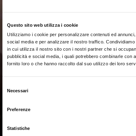
Questo sito web utilizza i cookie
Utilizziamo i cookie per personalizzare contenuti ed annunci, 
social media e per analizzare il nostro traffico. Condividiamo
in cui utilizza il nostro sito con i nostri partner che si occupan
pubblicità e social media, i quali potrebbero combinarle con a
fornito loro o che hanno raccolto dal suo utilizzo dei loro servi
Selezione
Necessari
del
consenso
Preferenze
Statistiche