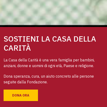
SOSTIENI LA CASA DELLA
CARITÀ
La Casa della Carità è una vera famiglia per bambini, 
anziani, donne e uomini di ogni età, Paese e religione. 
Dona speranza, cura, un aiuto concreto alle persone 
seguite dalla Fondazione.
DONA ORA