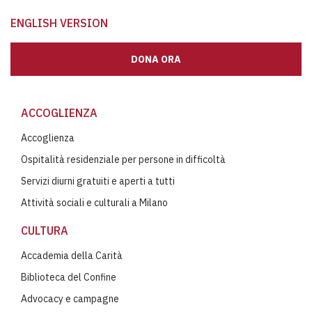
ENGLISH VERSION
DONA ORA
ACCOGLIENZA
Accoglienza
Ospitalità residenziale per persone in difficoltà
Servizi diurni gratuiti e aperti a tutti
Attività sociali e culturali a Milano
CULTURA
Accademia della Carità
Biblioteca del Confine
Advocacy e campagne