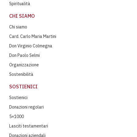
Spiritualità
CHI SIAMO
Chi siamo
Card. Carlo Maria Martini
Don Virginio Colmegna
Don Paolo Selmi
Organizzazione
Sostenibilità
SOSTIENICI
Sostienici
Donazioni regolari
5×1000
Lasciti testamentari
Donazioni aziendali