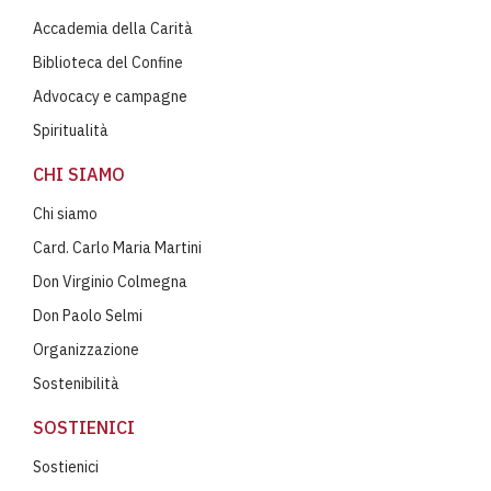
Accademia della Carità
Biblioteca del Confine
Advocacy e campagne
Spiritualità
CHI SIAMO
Chi siamo
Card. Carlo Maria Martini
Don Virginio Colmegna
Don Paolo Selmi
Organizzazione
Sostenibilità
SOSTIENICI
Sostienici