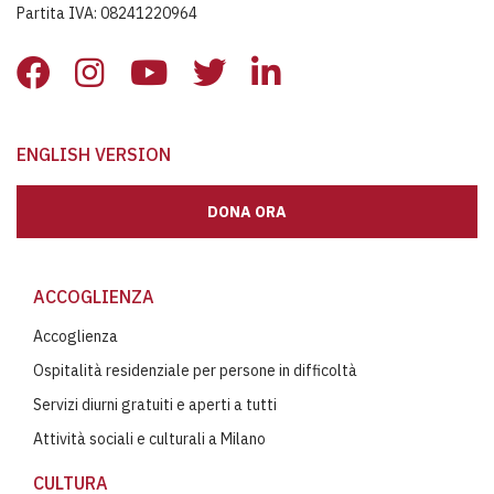
Partita IVA: 08241220964
ENGLISH VERSION
DONA ORA
ACCOGLIENZA
Accoglienza
Ospitalità residenziale per persone in difficoltà
Servizi diurni gratuiti e aperti a tutti
Attività sociali e culturali a Milano
CULTURA