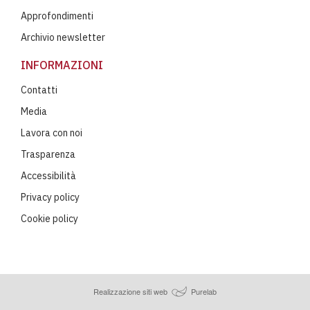
Approfondimenti
Archivio newsletter
INFORMAZIONI
Contatti
Media
Lavora con noi
Trasparenza
Accessibilità
Privacy policy
Cookie policy
Realizzazione siti web
Purelab