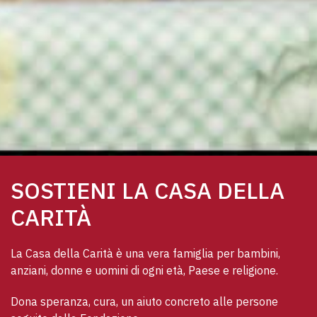
SOSTIENI LA CASA DELLA
CARITÀ
La Casa della Carità è una vera famiglia per bambini, 
anziani, donne e uomini di ogni età, Paese e religione. 
Dona speranza, cura, un aiuto concreto alle persone 