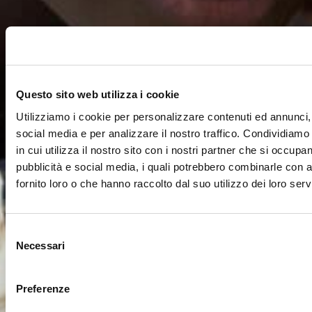
Questo sito web utilizza i cookie
Utilizziamo i cookie per personalizzare contenuti ed annunci, 
social media e per analizzare il nostro traffico. Condividiamo
in cui utilizza il nostro sito con i nostri partner che si occupan
pubblicità e social media, i quali potrebbero combinarle con a
fornito loro o che hanno raccolto dal suo utilizzo dei loro servi
Selezione
Necessari
del
consenso
Preferenze