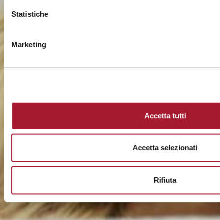
Statistiche
Marketing
Accetta tutti
Accetta selezionati
Rifiuta