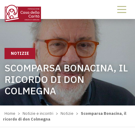
NOTIZIE
SCOMPARSA BONACINA, IL
RICORDO DI DON
COLMEGNA
Home
>
Notizie e incontri
>
Notizie
>
Scomparsa Bonacina, il
ricordo di don Colmegna