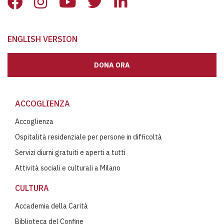
ENGLISH VERSION
DONA ORA
ACCOGLIENZA
Accoglienza
Ospitalità residenziale per persone in difficoltà
Servizi diurni gratuiti e aperti a tutti
Attività sociali e culturali a Milano
CULTURA
Accademia della Carità
Biblioteca del Confine