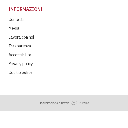
INFORMAZIONI
Contatti
Media
Lavora con noi
Trasparenza
Accessibilità
Privacy policy
Cookie policy
Realizzazione siti web
Purelab