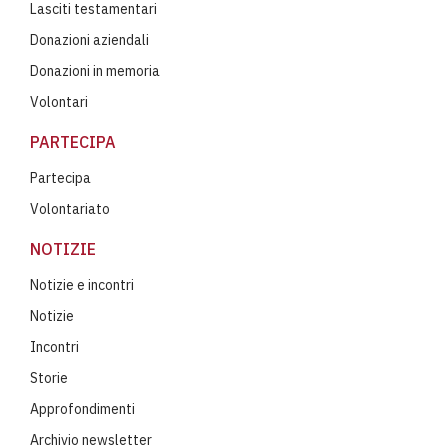
Lasciti testamentari
Donazioni aziendali
Donazioni in memoria
Volontari
PARTECIPA
Partecipa
Volontariato
NOTIZIE
Notizie e incontri
Notizie
Incontri
Storie
Approfondimenti
Archivio newsletter