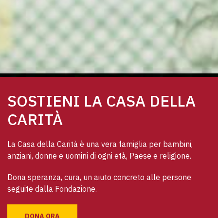
SOSTIENI LA CASA DELLA
CARITÀ
La Casa della Carità è una vera famiglia per bambini, 
anziani, donne e uomini di ogni età, Paese e religione. 
Dona speranza, cura, un aiuto concreto alle persone 
seguite dalla Fondazione.
DONA ORA