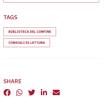
TAGS
BIBLIOTECA DEL CONFINE
CONSIGLI DI LETTURA
SHARE
BIBLIOTECA DEL CONFINE: I CONSI
BIBLIOTECA DEL CONFINE: I C
BIBLIOTECA DEL CONFINE:
BIBLIOTECA DEL CONF
BIBLIOTECA DEL 