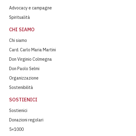
Advocacy e campagne
Spiritualità
CHI SIAMO
Chi siamo
Card. Carlo Maria Martini
Don Virginio Colmegna
Don Paolo Selmi
Organizzazione
Sostenibilità
SOSTIENICI
Sostienici
Donazioni regolari
5×1000