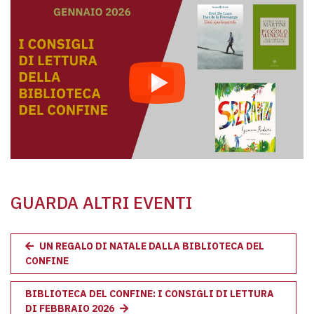
GUARDA ALTRI EVENTI
UN REGALO DI NATALE DALLA BIBLIOTECA DEL
CONFINE
BIBLIOTECA DEL CONFINE: I CONSIGLI DI LETTURA
DI FEBBRAIO 2026