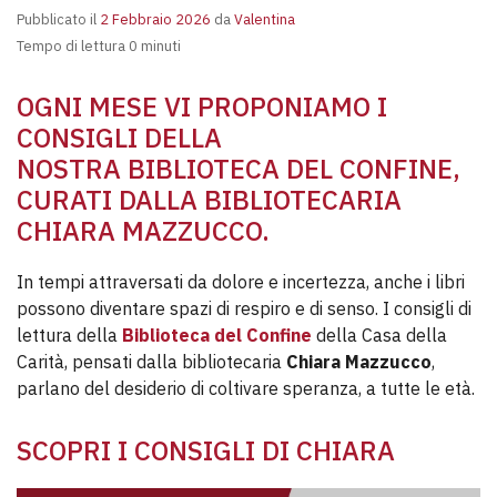
Pubblicato il
2 Febbraio 2026
da
Valentina
Tempo di lettura 0 minuti
OGNI MESE VI PROPONIAMO I
CONSIGLI DELLA
NOSTRA BIBLIOTECA DEL CONFINE,
CURATI DALLA BIBLIOTECARIA
CHIARA MAZZUCCO.
In tempi attraversati da dolore e incertezza, anche i libri
possono diventare spazi di respiro e di senso. I consigli di
lettura della
Biblioteca del Confine
della Casa della
Carità, pensati dalla bibliotecaria
Chiara Mazzucco
,
parlano del desiderio di coltivare speranza, a tutte le età.
SCOPRI I CONSIGLI DI CHIARA