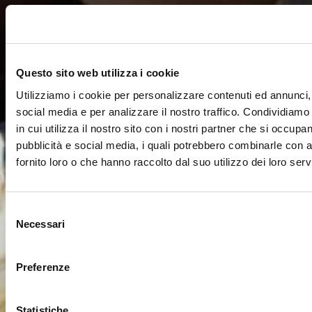
Questo sito web utilizza i cookie
Utilizziamo i cookie per personalizzare contenuti ed annunci, 
social media e per analizzare il nostro traffico. Condividiamo
in cui utilizza il nostro sito con i nostri partner che si occupan
pubblicità e social media, i quali potrebbero combinarle con a
fornito loro o che hanno raccolto dal suo utilizzo dei loro servi
Selezione
Necessari
del
consenso
Preferenze
Statistiche