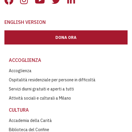
ENGLISH VERSION
DONA ORA
ACCOGLIENZA
Accoglienza
Ospitalità residenziale per persone in difficoltà
Servizi diurni gratuiti e aperti a tutti
Attività sociali e culturali a Milano
CULTURA
Accademia della Carità
Biblioteca del Confine