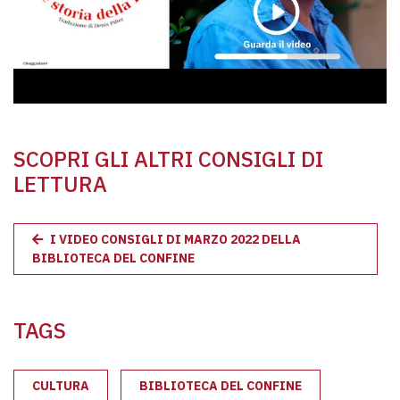
SCOPRI GLI ALTRI CONSIGLI DI
LETTURA
I VIDEO CONSIGLI DI MARZO 2022 DELLA
BIBLIOTECA DEL CONFINE
TAGS
CULTURA
BIBLIOTECA DEL CONFINE