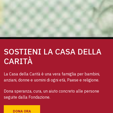
SOSTIENI LA CASA DELLA
CARITÀ
La Casa della Carità è una vera famiglia per bambini, 
anziani, donne e uomini di ogni età, Paese e religione. 
Dona speranza, cura, un aiuto concreto alle persone 
seguite dalla Fondazione.
DONA ORA