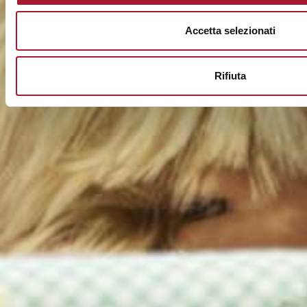
Accetta selezionati
Rifiuta