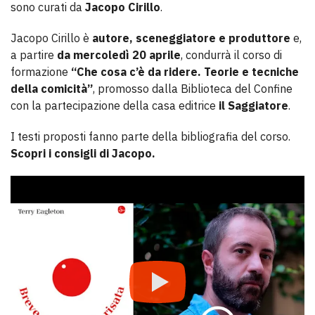
sono curati da
Jacopo Cirillo
.
Jacopo Cirillo è
autore, sceneggiatore e produttore
e,
a partire
da mercoledì 20 aprile
, condurrà il corso di
formazione
“Che cosa c’è da ridere. Teorie e tecniche
della comicità”
, promosso dalla Biblioteca del Confine
con la partecipazione della casa editrice
il Saggiatore
.
I testi proposti fanno parte della bibliografia del corso.
Scopri i consigli di Jacopo.