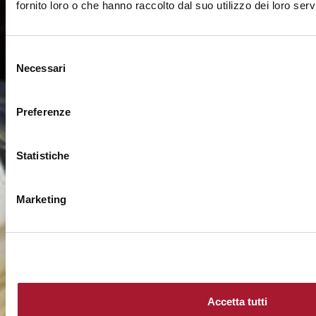
fornito loro o che hanno raccolto dal suo utilizzo dei loro servi
Selezione
Necessari
del
consenso
Preferenze
Statistiche
Marketing
Accetta tutti