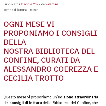
Pubblicato il
8 Aprile 2022
da
Valentina
Tempo di lettura 0 minuti
OGNI MESE VI
PROPONIAMO I CONSIGLI
DELLA
NOSTRA
BIBLIOTECA DEL
CONFINE
, CURATI DA
ALESSANDRO COEREZZA E
CECILIA TROTTO
Questo mese vi proponiamo un’
edizione straordinaria
dei
consigli di lettura
della Biblioteca del Confine, che