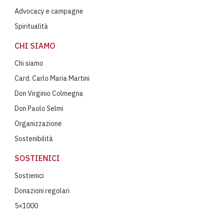
Advocacy e campagne
Spiritualità
CHI SIAMO
Chi siamo
Card. Carlo Maria Martini
Don Virginio Colmegna
Don Paolo Selmi
Organizzazione
Sostenibilità
SOSTIENICI
Sostienici
Donazioni regolari
5×1000