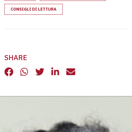
CONSIGLI DI LETTURA
SHARE
BIBLIOTECA DEL CONFINE: I CONSIG
BIBLIOTECA DEL CONFINE: I CO
BIBLIOTECA DEL CONFINE:
BIBLIOTECA DEL CONF
BIBLIOTECA DEL 