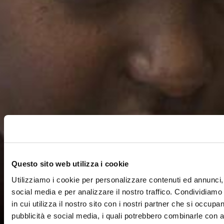
Questo sito web utilizza i cookie
Utilizziamo i cookie per personalizzare contenuti ed annunci, 
social media e per analizzare il nostro traffico. Condividiamo
in cui utilizza il nostro sito con i nostri partner che si occupan
pubblicità e social media, i quali potrebbero combinarle con a