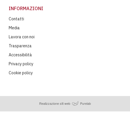
INFORMAZIONI
Contatti
Media
Lavora con noi
Trasparenza
Accessibilità
Privacy policy
Cookie policy
Realizzazione siti web
Purelab