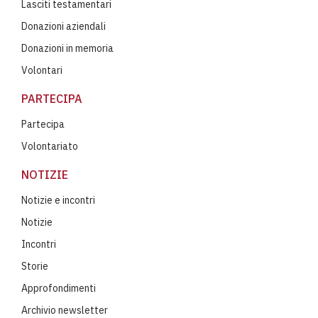
Lasciti testamentari
Donazioni aziendali
Donazioni in memoria
Volontari
PARTECIPA
Partecipa
Volontariato
NOTIZIE
Notizie e incontri
Notizie
Incontri
Storie
Approfondimenti
Archivio newsletter