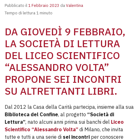
Pubblicato il
1 Febbraio 2023
da
Valentina
Tempo di lettura 1 minuto
DA GIOVEDÌ 9 FEBBRAIO,
LA SOCIETÀ DI LETTURA
DEL LICEO SCIENTIFICO
“ALESSANDRO VOLTA”
PROPONE SEI INCONTRI
SU ALTRETTANTI LIBRI.
Dal 2012 la Casa della Carità partecipa, insieme alla sua
Biblioteca del Confine
, al progetto
“Società di
Lettura”
, nato alcuni anni prima sui banchi del
Liceo
Scientifico “Alessandro Volta”
di Milano, che invita
tutte e tutti a una serie di
sei incontri
per conoscere