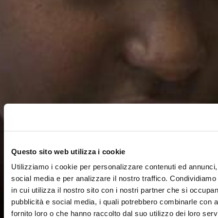
Questo sito web utilizza i cookie
Utilizziamo i cookie per personalizzare contenuti ed annunci, 
social media e per analizzare il nostro traffico. Condividiamo
in cui utilizza il nostro sito con i nostri partner che si occupan
pubblicità e social media, i quali potrebbero combinarle con a
fornito loro o che hanno raccolto dal suo utilizzo dei loro servi