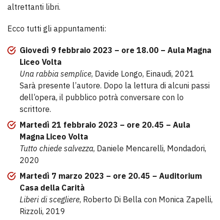
altrettanti libri.
Ecco tutti gli appuntamenti:
Giovedì 9 febbraio 2023 – ore 18.00 – Aula Magna
Liceo Volta
Una rabbia semplice
, Davide Longo, Einaudi, 2021
Sarà presente l’autore. Dopo la lettura di alcuni passi
dell’opera, il pubblico potrà conversare con lo
scrittore.
Martedì 21 febbraio 2023 – ore 20.45 – Aula
Magna Liceo Volta
Tutto chiede salvezza
, Daniele Mencarelli, Mondadori,
2020
Martedì 7 marzo 2023 – ore 20.45 – Auditorium
Casa della Carità
Liberi di scegliere
, Roberto Di Bella con Monica Zapelli,
Rizzoli, 2019