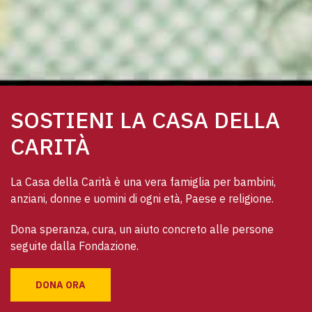
SOSTIENI LA CASA DELLA
CARITÀ
La Casa della Carità è una vera famiglia per bambini, 
anziani, donne e uomini di ogni età, Paese e religione. 
Dona speranza, cura, un aiuto concreto alle persone 
seguite dalla Fondazione.
DONA ORA