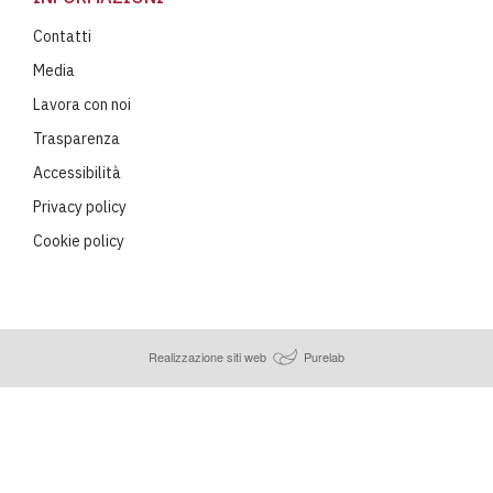
Contatti
Media
Lavora con noi
Trasparenza
Accessibilità
Privacy policy
Cookie policy
Realizzazione siti web
Purelab