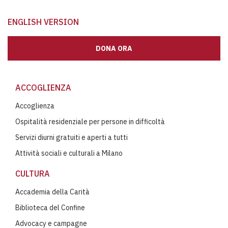
ENGLISH VERSION
DONA ORA
ACCOGLIENZA
Accoglienza
Ospitalità residenziale per persone in difficoltà
Servizi diurni gratuiti e aperti a tutti
Attività sociali e culturali a Milano
CULTURA
Accademia della Carità
Biblioteca del Confine
Advocacy e campagne