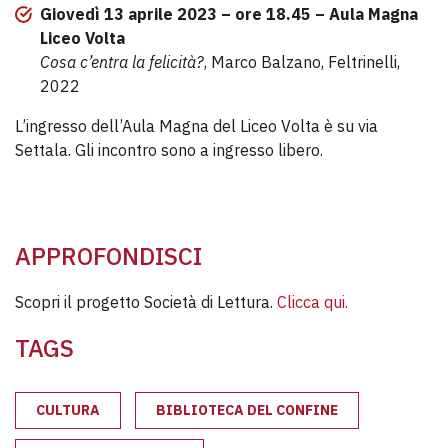
Giovedì 13 aprile 2023 – ore 18.45 – Aula Magna
Liceo Volta
Cosa c’entra la felicità?
, Marco Balzano, Feltrinelli,
2022
L’ingresso dell’Aula Magna del Liceo Volta è su via
Settala. Gli incontro sono a ingresso libero.
APPROFONDISCI
Scopri il progetto Società di Lettura.
Clicca qui.
TAGS
CULTURA
BIBLIOTECA DEL CONFINE