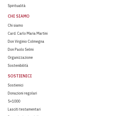
Spiritualità
CHI SIAMO
Chi siamo
Card. Carlo Maria Martini
Don Virginio Colmegna
Don Paolo Selmi
Organizzazione
Sostenibilità
SOSTIENICI
Sostienici
Donazioni regolari
5×1000
Lasciti testamentari