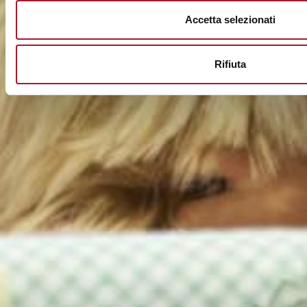
Accetta selezionati
Rifiuta