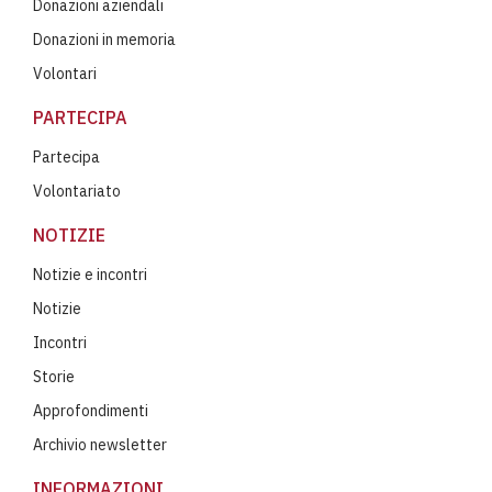
Donazioni aziendali
Donazioni in memoria
Volontari
PARTECIPA
Partecipa
Volontariato
NOTIZIE
Notizie e incontri
Notizie
Incontri
Storie
Approfondimenti
Archivio newsletter
INFORMAZIONI