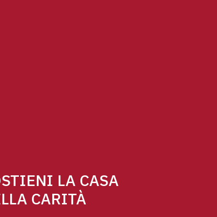
STIENI LA CASA
LLA CARITÀ