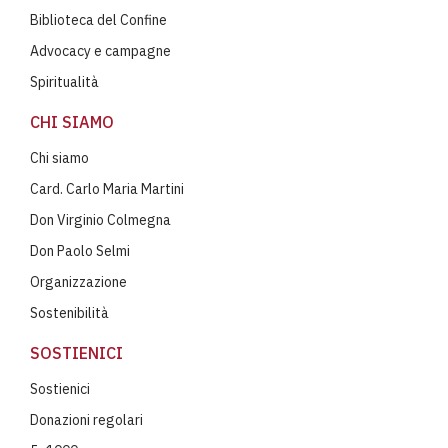
Biblioteca del Confine
Advocacy e campagne
Spiritualità
CHI SIAMO
Chi siamo
Card. Carlo Maria Martini
Don Virginio Colmegna
Don Paolo Selmi
Organizzazione
Sostenibilità
SOSTIENICI
Sostienici
Donazioni regolari