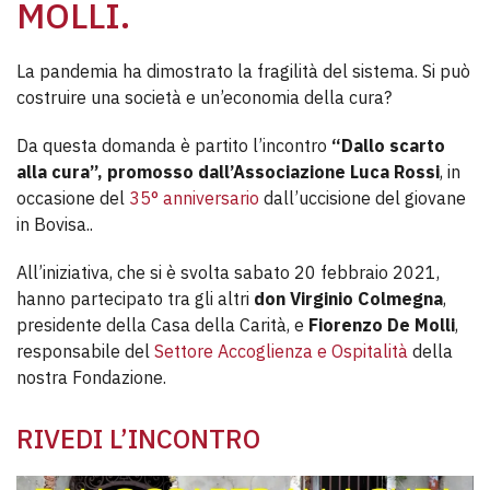
MOLLI.
La pandemia ha dimostrato la fragilità del sistema. Si può
costruire una società e un’economia della cura?
Da questa domanda è partito l’incontro
“Dallo scarto
alla cura”, promosso dall’Associazione Luca Rossi
, in
occasione del
35° anniversario
dall’uccisione del giovane
in Bovisa..
All’iniziativa, che si è svolta sabato 20 febbraio 2021,
hanno partecipato tra gli altri
don Virginio Colmegna
,
presidente della Casa della Carità, e
Fiorenzo De Molli
,
responsabile del
Settore Accoglienza e Ospitalità
della
nostra Fondazione.
RIVEDI L’INCONTRO