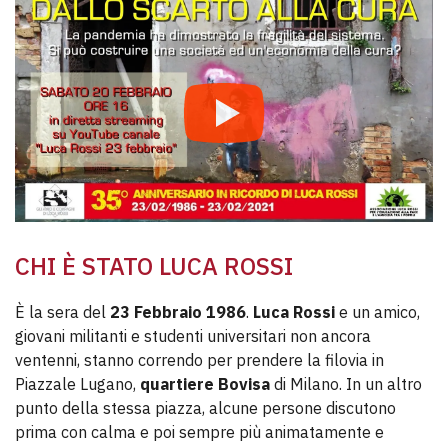
CHI È STATO LUCA ROSSI
È la sera del
23 Febbraio 1986
.
Luca Rossi
e un amico,
giovani militanti e studenti universitari non ancora
ventenni, stanno correndo per prendere la filovia in
Piazzale Lugano,
quartiere Bovisa
di Milano. In un altro
punto della stessa piazza, alcune persone discutono
prima con calma e poi sempre più animatamente e