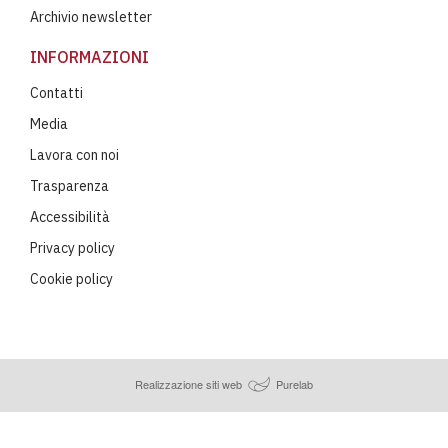
Archivio newsletter
INFORMAZIONI
Contatti
Media
Lavora con noi
Trasparenza
Accessibilità
Privacy policy
Cookie policy
Realizzazione siti web
Purelab