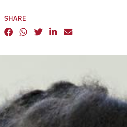
SHARE
IN RICORDO DI LUCA ROSSI
IN RICORDO DI LUCA ROSSI
IN RICORDO DI LUCA ROSS
IN RICORDO DI LUCA 
IN RICORDO DI L