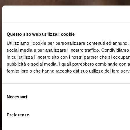
Questo sito web utilizza i cookie
Utilizziamo i cookie per personalizzare contenuti ed annunci, 
social media e per analizzare il nostro traffico. Condividiamo
in cui utilizza il nostro sito con i nostri partner che si occupan
pubblicità e social media, i quali potrebbero combinarle con a
fornito loro o che hanno raccolto dal suo utilizzo dei loro servi
Selezione
Necessari
del
consenso
Preferenze