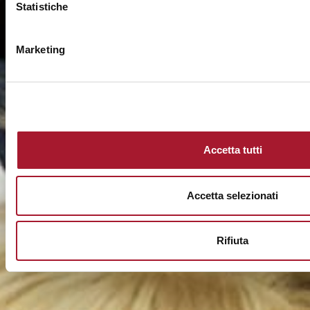
Statistiche
Marketing
Accetta tutti
Accetta selezionati
Rifiuta