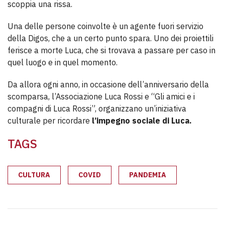
scoppia una rissa.
Una delle persone coinvolte è un agente fuori servizio
della Digos, che a un certo punto spara. Uno dei proiettili
ferisce a morte Luca, che si trovava a passare per caso in
quel luogo e in quel momento.
Da allora ogni anno, in occasione dell’anniversario della
scomparsa, l’Associazione Luca Rossi e “Gli amici e i
compagni di Luca Rossi”, organizzano un’iniziativa
culturale per ricordare
l’impegno sociale di Luca.
TAGS
CULTURA
COVID
PANDEMIA