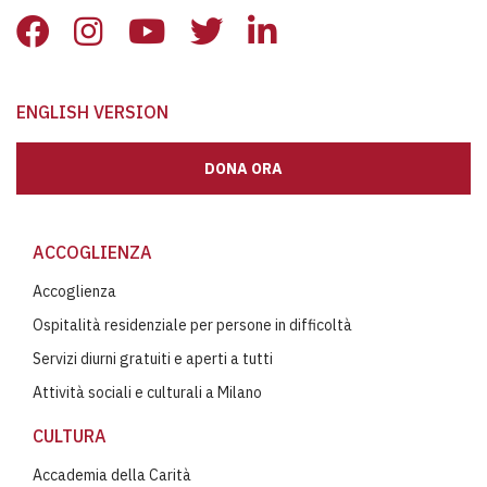
ENGLISH VERSION
DONA ORA
ACCOGLIENZA
Accoglienza
Ospitalità residenziale per persone in difficoltà
Servizi diurni gratuiti e aperti a tutti
Attività sociali e culturali a Milano
CULTURA
Accademia della Carità