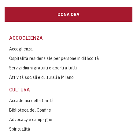
DONA ORA
ACCOGLIENZA
Accoglienza
Ospitalità residenziale per persone in difficoltà
Servizi diurni gratuiti e aperti a tutti
Attività sociali e culturali a Milano
CULTURA
Accademia della Carità
Biblioteca del Confine
Advocacy e campagne
Spiritualità