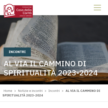
INCONTRI
AL VIA IL CAMMINO DI
SPIRITUALITÀ 2023-2024
Home
>
Notizie e incontri
>
Incontri
>
AL VIA IL CAMMINO DI
SPIRITUALITÀ 2023-2024