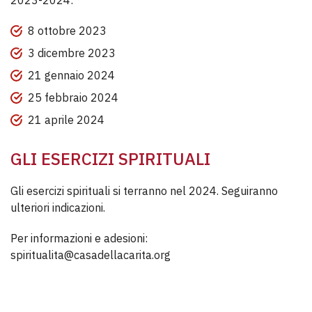
2023-2024:
8 ottobre 2023
3 dicembre 2023
21 gennaio 2024
25 febbraio 2024
21 aprile 2024
GLI ESERCIZI SPIRITUALI
Gli esercizi spirituali si terranno nel
2024. Seguiranno
ulteriori indicazioni.
Per informazioni e adesioni:
spiritualita@casadellacarita.org