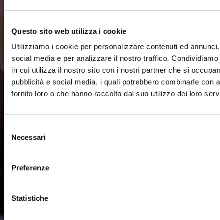
Questo sito web utilizza i cookie
Utilizziamo i cookie per personalizzare contenuti ed annunci, 
social media e per analizzare il nostro traffico. Condividiamo
in cui utilizza il nostro sito con i nostri partner che si occupan
pubblicità e social media, i quali potrebbero combinarle con a
fornito loro o che hanno raccolto dal suo utilizzo dei loro servi
Selezione
Necessari
del
consenso
Preferenze
Statistiche