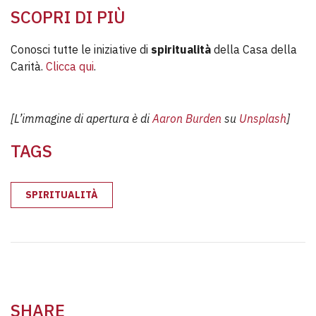
SCOPRI DI PIÙ
Conosci tutte le iniziative di
spiritualità
della Casa della
Carità.
Clicca qui
.
[L’immagine di apertura è di
Aaron Burden
su
Unsplash
]
TAGS
SPIRITUALITÀ
SHARE