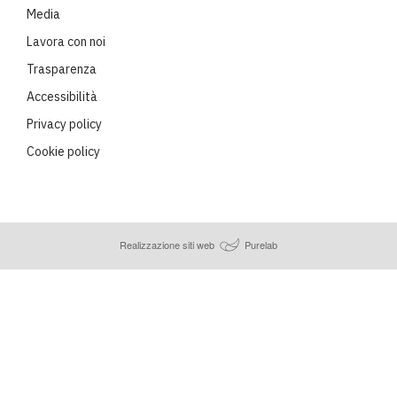
Media
Lavora con noi
Trasparenza
Accessibilità
Privacy policy
Cookie policy
Realizzazione siti web
Purelab