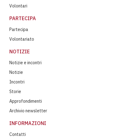
Volontari
PARTECIPA
Partecipa
Volontariato
NOTIZIE
Notizie e incontri
Notizie
Incontri
Storie
Approfondimenti
Archivio newsletter
INFORMAZIONI
Contatti