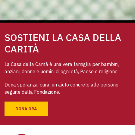
SOSTIENI LA CASA DELLA
CARITÀ
La Casa della Carità è una vera famiglia per bambini, 
anziani, donne e uomini di ogni età, Paese e religione. 
Dona speranza, cura, un aiuto concreto alle persone 
seguite dalla Fondazione.
DONA ORA