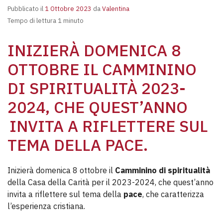
Pubblicato il
1 Ottobre 2023
da
Valentina
Tempo di lettura 1 minuto
INIZIERÀ DOMENICA 8
OTTOBRE IL CAMMININO
DI SPIRITUALITÀ 2023-
2024, CHE QUEST’ANNO
INVITA A RIFLETTERE SUL
TEMA DELLA PACE.
Inizierà domenica 8 ottobre il
Camminino di spiritualità
della Casa della Carità per il 2023-2024, che quest’anno
invita a riflettere sul tema della
pace
, che caratterizza
l’esperienza cristiana.