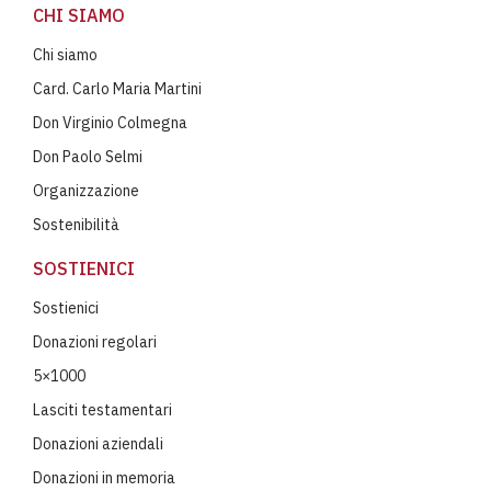
CHI SIAMO
Chi siamo
Card. Carlo Maria Martini
Don Virginio Colmegna
Don Paolo Selmi
Organizzazione
Sostenibilità
SOSTIENICI
Sostienici
Donazioni regolari
5×1000
Lasciti testamentari
Donazioni aziendali
Donazioni in memoria