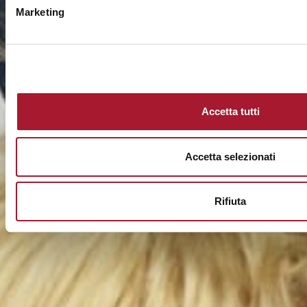
Marketing
Accetta tutti
Accetta selezionati
Rifiuta