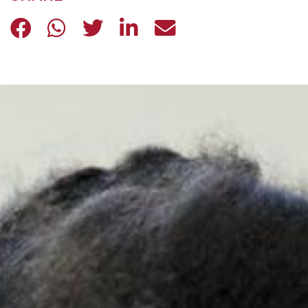
AL VIA IL CAMMINO DI SPIRITUALI
AL VIA IL CAMMINO DI SPIRIT
AL VIA IL CAMMINO DI SP
AL VIA IL CAMMINO D
AL VIA IL CAMMI