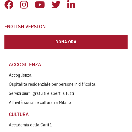
ENGLISH VERSION
DONA ORA
ACCOGLIENZA
Accoglienza
Ospitalità residenziale per persone in difficoltà
Servizi diurni gratuiti e aperti a tutti
Attività sociali e culturali a Milano
CULTURA
Accademia della Carità