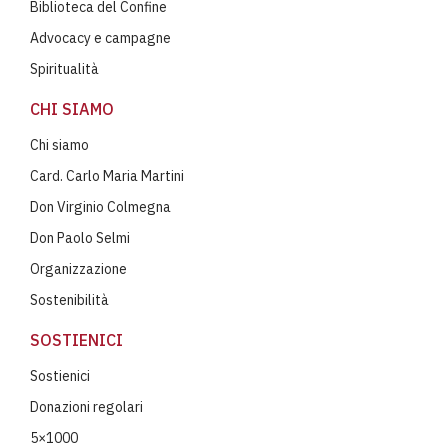
Biblioteca del Confine
Advocacy e campagne
Spiritualità
CHI SIAMO
Chi siamo
Card. Carlo Maria Martini
Don Virginio Colmegna
Don Paolo Selmi
Organizzazione
Sostenibilità
SOSTIENICI
Sostienici
Donazioni regolari
5×1000