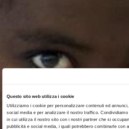
Questo sito web utilizza i cookie
Utilizziamo i cookie per personalizzare contenuti ed annunci, 
social media e per analizzare il nostro traffico. Condividiamo
in cui utilizza il nostro sito con i nostri partner che si occupan
pubblicità e social media, i quali potrebbero combinarle con a