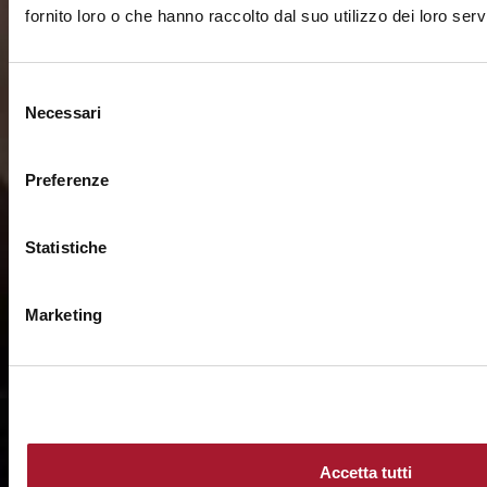
fornito loro o che hanno raccolto dal suo utilizzo dei loro servi
Selezione
Necessari
del
consenso
Preferenze
Statistiche
Marketing
Accetta tutti