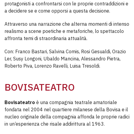
protagonisti a confrontarsi con le proprie contraddizioni e
a decidere se e come opporsi a questa decisione.
Attraverso una narrazione che alterna momenti di intenso
realismo a scene poetiche e metaforiche, lo spettacolo
affronta temi di straordinaria attualità.
Con: Franco Bastari, Salvina Comis, Rosi Gesualdi, Orazio
Ler, Susy Longoni, Ubaldo Mancina, Alessandro Pietra,
Roberto Piva, Lorenzo Ravelli, Luisa Tresoldi.
BOVISATEATRO
Bovisateatro
è una compagnia teatrale amatoriale
fondata nel 2004 nel quartiere milanese della Bovisa e il
nucleo originale della compagnia affonda le proprie radici
in un’esperienza che risale addirittura al 1963.