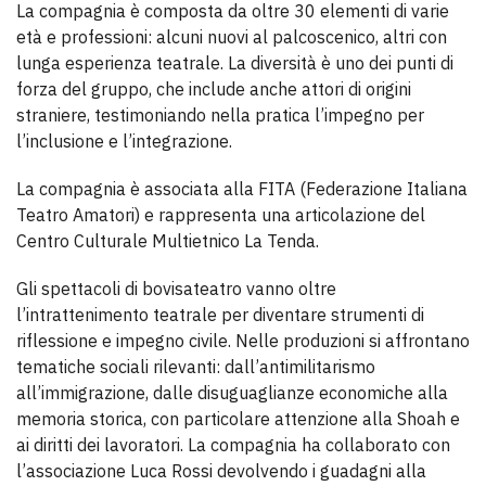
La compagnia è composta da oltre 30 elementi di varie
età e professioni: alcuni nuovi al palcoscenico, altri con
lunga esperienza teatrale. La diversità è uno dei punti di
forza del gruppo, che include anche attori di origini
straniere, testimoniando nella pratica l’impegno per
l’inclusione e l’integrazione.
La compagnia è associata alla FITA (Federazione Italiana
Teatro Amatori) e rappresenta una articolazione del
Centro Culturale Multietnico La Tenda.
Gli spettacoli di bovisateatro vanno oltre
l’intrattenimento teatrale per diventare strumenti di
riflessione e impegno civile. Nelle produzioni si affrontano
tematiche sociali rilevanti: dall’antimilitarismo
all’immigrazione, dalle disuguaglianze economiche alla
memoria storica, con particolare attenzione alla Shoah e
ai diritti dei lavoratori. La compagnia ha collaborato con
l’associazione Luca Rossi devolvendo i guadagni alla