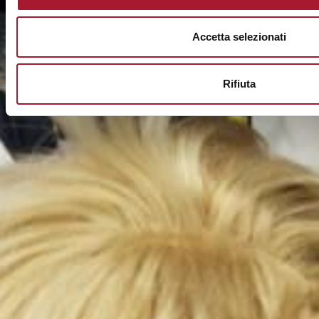
Accetta selezionati
Rifiuta