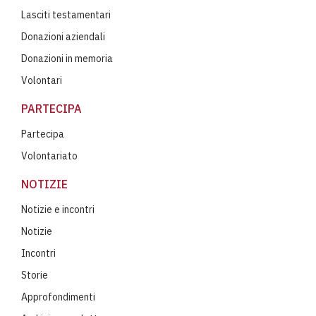
Lasciti testamentari
Donazioni aziendali
Donazioni in memoria
Volontari
PARTECIPA
Partecipa
Volontariato
NOTIZIE
Notizie e incontri
Notizie
Incontri
Storie
Approfondimenti