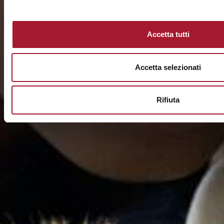
Accetta tutti
Accetta selezionati
Rifiuta