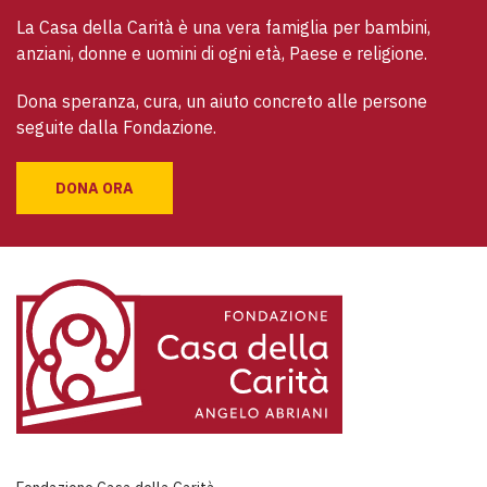
La Casa della Carità è una vera famiglia per bambini, 
anziani, donne e uomini di ogni età, Paese e religione. 
Dona speranza, cura, un aiuto concreto alle persone 
seguite dalla Fondazione.
DONA ORA