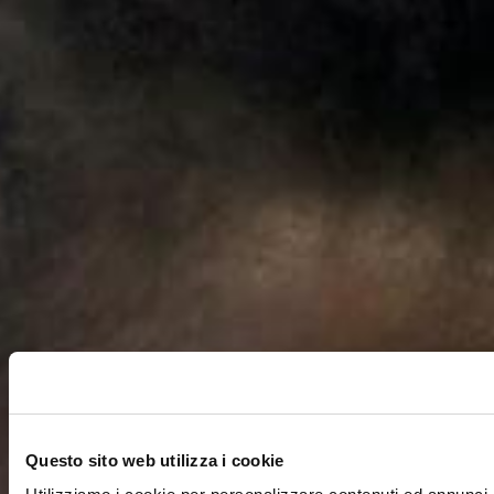
Questo sito web utilizza i cookie