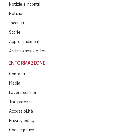
Notizie e incontri
Notizie
Incontri
Storie
Approfondimenti
Archivio newsletter
INFORMAZIONI
Contatti
Media
Lavora con noi
Trasparenza
Accessibilità
Privacy policy
Cookie policy