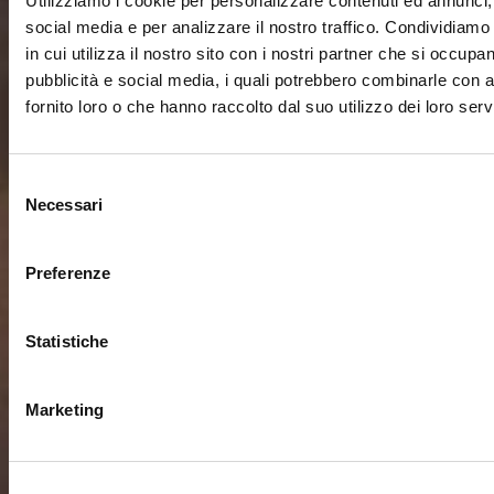
Utilizziamo i cookie per personalizzare contenuti ed annunci, 
social media e per analizzare il nostro traffico. Condividiamo
in cui utilizza il nostro sito con i nostri partner che si occupan
pubblicità e social media, i quali potrebbero combinarle con a
fornito loro o che hanno raccolto dal suo utilizzo dei loro servi
Selezione
Necessari
del
consenso
Preferenze
Statistiche
Marketing