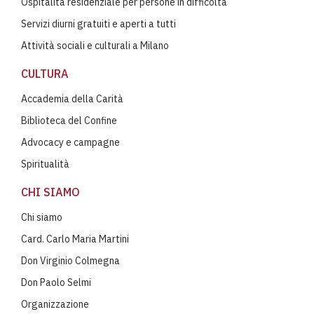
Ospitalità residenziale per persone in difficoltà
Servizi diurni gratuiti e aperti a tutti
Attività sociali e culturali a Milano
CULTURA
Accademia della Carità
Biblioteca del Confine
Advocacy e campagne
Spiritualità
CHI SIAMO
Chi siamo
Card. Carlo Maria Martini
Don Virginio Colmegna
Don Paolo Selmi
Organizzazione