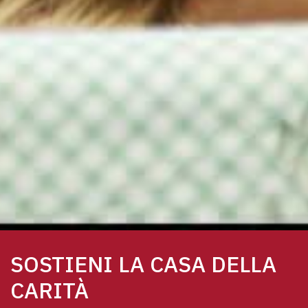
SOSTIENI LA CASA DELLA
CARITÀ