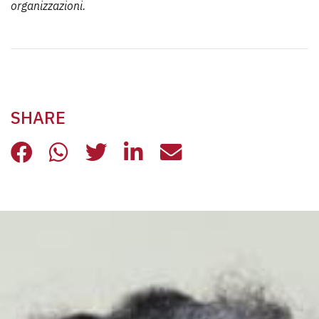
organizzazioni.
SHARE
IMMIGRAZIONE, ERO STRANIERO: 
IMMIGRAZIONE, ERO STRANIE
IMMIGRAZIONE, ERO STR
IMMIGRAZIONE, ERO 
IMMIGRAZIONE, 