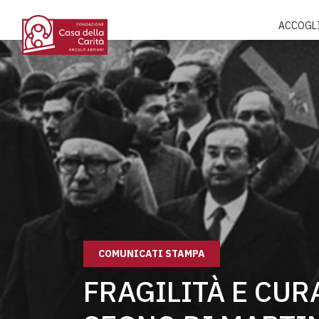
ACCOGL
COMUNICATI STAMPA
FRAGILITÀ E CUR