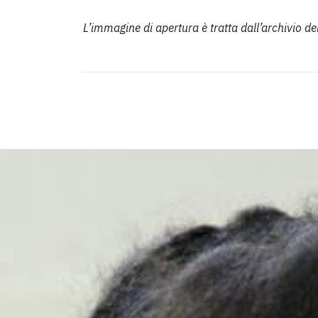
L’immagine di apertura è tratta dall’archivio de