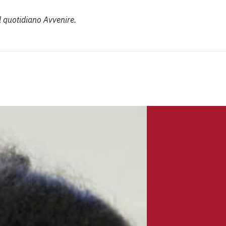
l quotidiano Avvenire.