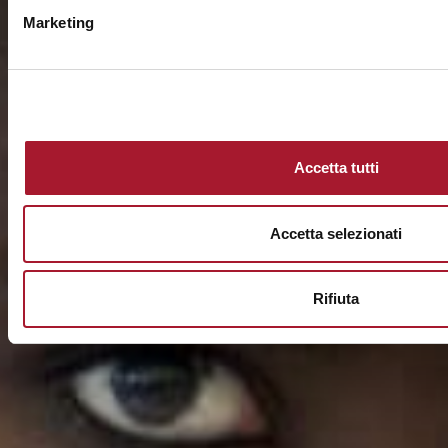
Marketing
Accetta tutti
Accetta selezionati
Rifiuta