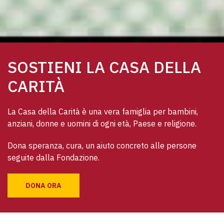
SOSTIENI LA CASA DELLA
CARITÀ
La Casa della Carità è una vera famiglia per bambini, 
anziani, donne e uomini di ogni età, Paese e religione. 
Dona speranza, cura, un aiuto concreto alle persone 
seguite dalla Fondazione.
DONA ORA