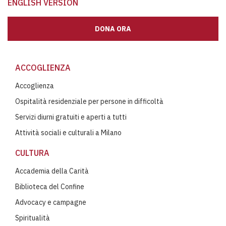
ENGLISH VERSION
DONA ORA
ACCOGLIENZA
Accoglienza
Ospitalità residenziale per persone in difficoltà
Servizi diurni gratuiti e aperti a tutti
Attività sociali e culturali a Milano
CULTURA
Accademia della Carità
Biblioteca del Confine
Advocacy e campagne
Spiritualità