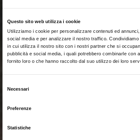
Questo sito web utilizza i cookie
Utilizziamo i cookie per personalizzare contenuti ed annunci, 
social media e per analizzare il nostro traffico. Condividiamo
in cui utilizza il nostro sito con i nostri partner che si occupan
pubblicità e social media, i quali potrebbero combinarle con a
fornito loro o che hanno raccolto dal suo utilizzo dei loro servi
Selezione
Necessari
del
consenso
Preferenze
Statistiche