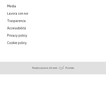
Media
Lavora con noi
Trasparenza
Accessibilità
Privacy policy
Cookie policy
Realizzazione siti web
Purelab