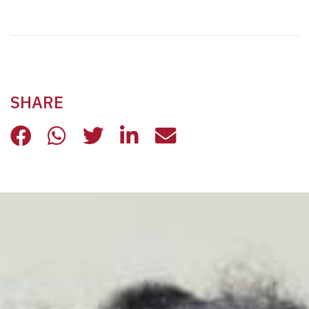
SHARE
CINEMA PER CAPIRE, ASCOLTARE, 
CINEMA PER CAPIRE, ASCOLTA
CINEMA PER CAPIRE, ASC
CINEMA PER CAPIRE,
CINEMA PER CAP