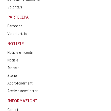
Volontari
PARTECIPA
Partecipa
Volontariato
NOTIZIE
Notizie e incontri
Notizie
Incontri
Storie
Approfondimenti
Archivio newsletter
INFORMAZIONI
Contatti