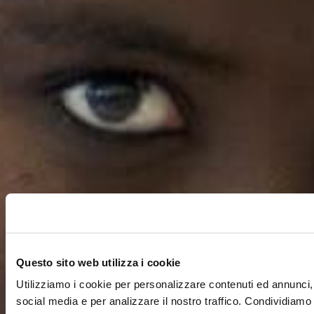
Questo sito web utilizza i cookie
Utilizziamo i cookie per personalizzare contenuti ed annunci, 
social media e per analizzare il nostro traffico. Condividiamo