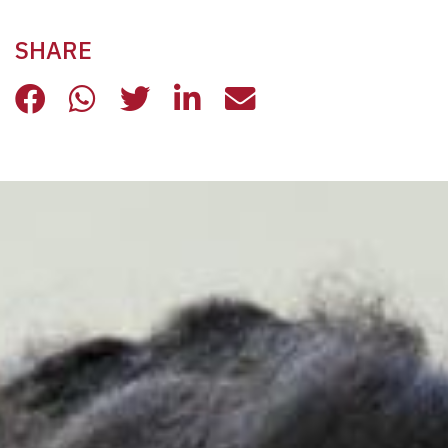
SHARE
PRESEPE 2020: AL CENTRO I FRAGIL
PRESEPE 2020: AL CENTRO I FR
PRESEPE 2020: AL CENTRO
PRESEPE 2020: AL CE
PRESEPE 2020: A