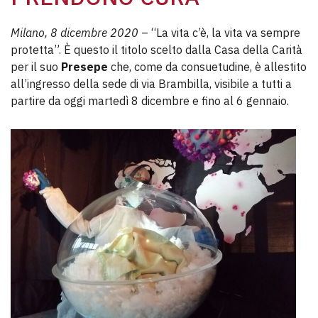
Milano, 8 dicembre 2020
– “La vita c’è, la vita va sempre
protetta”. È questo il titolo scelto dalla Casa della Carità
per il suo
Presepe
che, come da consuetudine, è allestito
all’ingresso della sede di via Brambilla, visibile a tutti a
partire da oggi martedì 8 dicembre e fino al 6 gennaio.