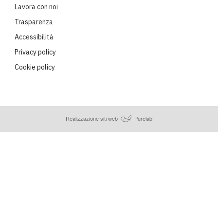
Lavora con noi
Trasparenza
Accessibilità
Privacy policy
Cookie policy
Realizzazione siti web
Purelab