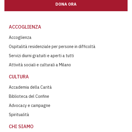
DONA ORA
ACCOGLIENZA
Accoglienza
Ospitalità residenziale per persone in difficoltà
Servizi diurni gratuiti e aperti a tutti
Attività sociali e culturali a Milano
CULTURA
Accademia della Carità
Biblioteca del Confine
Advocacy e campagne
Spiritualità
CHI SIAMO