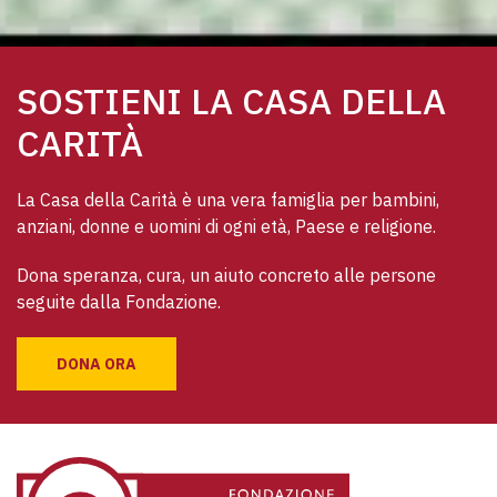
SOSTIENI LA CASA DELLA
CARITÀ
La Casa della Carità è una vera famiglia per bambini, 
anziani, donne e uomini di ogni età, Paese e religione. 
Dona speranza, cura, un aiuto concreto alle persone 
seguite dalla Fondazione.
DONA ORA