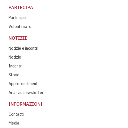
PARTECIPA
Partecipa
Volontariato
NOTIZIE
Notizie e incontri
Notizie
Incontri
Storie
Approfondimenti
Archivio newsletter
INFORMAZIONI
Contatti
Media