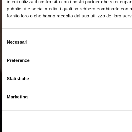
in cui utilizza il nostro sito con i nostri partner che si occupan
pubblicità e social media, i quali potrebbero combinarle con a
fornito loro o che hanno raccolto dal suo utilizzo dei loro servi
Selezione
Necessari
del
consenso
Preferenze
Statistiche
Marketing