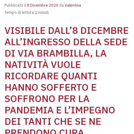
Pubblicato il
8 Dicembre 2020
da
Valentina
Tempo di lettura 2 minuti
VISIBILE DALL’8 DICEMBRE
ALL’INGRESSO DELLA SEDE
DI VIA BRAMBILLA, LA
NATIVITÀ VUOLE
RICORDARE QUANTI
HANNO SOFFERTO E
SOFFRONO PER LA
PANDEMIA E L’IMPEGNO
DEI TANTI CHE SE NE
PRENDONO CURA