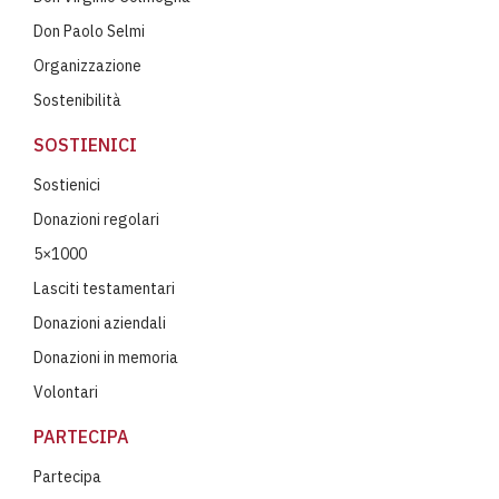
Don Paolo Selmi
Organizzazione
Sostenibilità
SOSTIENICI
Sostienici
Donazioni regolari
5×1000
Lasciti testamentari
Donazioni aziendali
Donazioni in memoria
Volontari
PARTECIPA
Partecipa