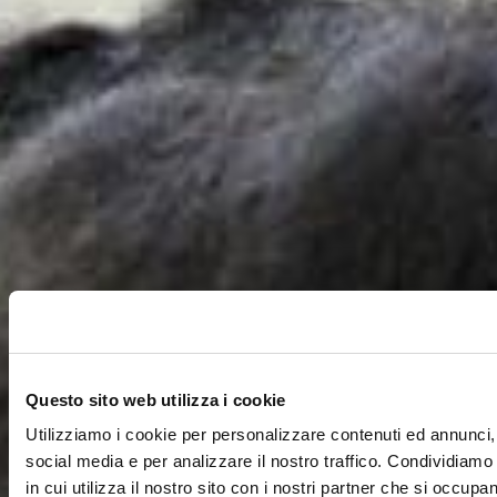
Questo sito web utilizza i cookie
Utilizziamo i cookie per personalizzare contenuti ed annunci, 
social media e per analizzare il nostro traffico. Condividiamo
in cui utilizza il nostro sito con i nostri partner che si occupan