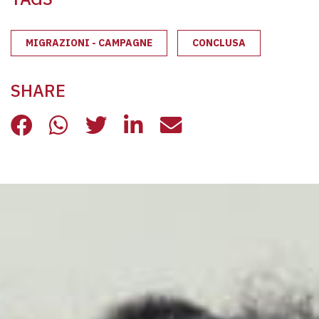
MIGRAZIONI - CAMPAGNE
CONCLUSA
SHARE
IO ACCOLGO
IO ACCOLGO
IO ACCOLGO
IO ACCOLGO
IO ACCOLGO