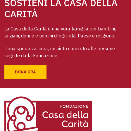
SOSTIENI LA CASA DELLA
CARITÀ
La Casa della Carità è una vera famiglia per bambini, 
anziani, donne e uomini di ogni età, Paese e religione. 
Dona speranza, cura, un aiuto concreto alle persone 
seguite dalla Fondazione.
DONA ORA