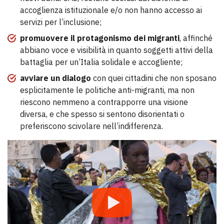
accoglienza istituzionale e/o non hanno accesso ai
servizi per l’inclusione;
promuovere il protagonismo dei migranti
, affinché
abbiano voce e visibilità in quanto soggetti attivi della
battaglia per un’Italia solidale e accogliente;
avviare un dialogo
con quei cittadini che non sposano
esplicitamente le politiche anti-migranti, ma non
riescono nemmeno a contrapporre una visione
diversa, e che spesso si sentono disorientati o
preferiscono scivolare nell’indifferenza.