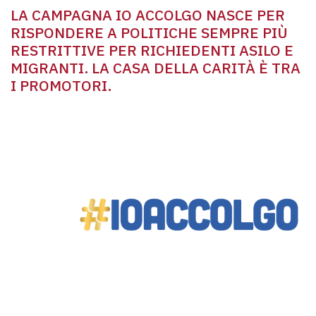
LA CAMPAGNA IO ACCOLGO NASCE PER
RISPONDERE A POLITICHE SEMPRE PIÙ
RESTRITTIVE PER RICHIEDENTI ASILO E
MIGRANTI. LA CASA DELLA CARITÀ È TRA
I PROMOTORI.