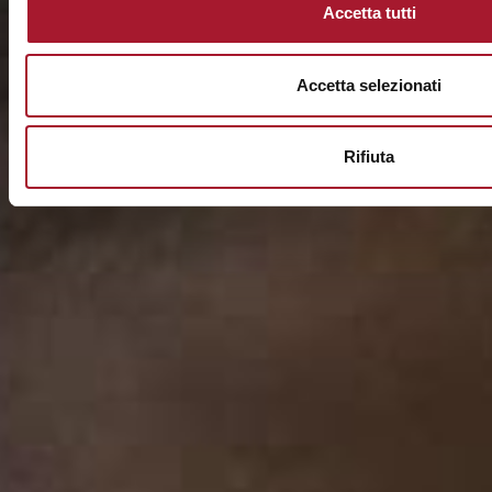
Accetta tutti
Accetta selezionati
Rifiuta