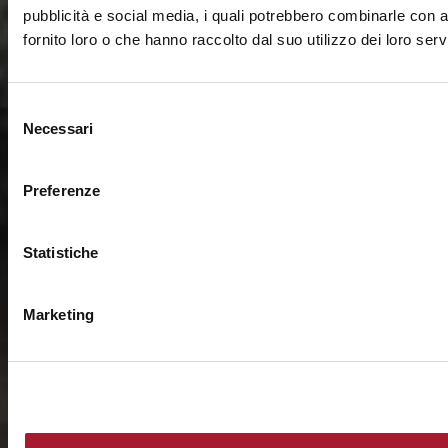
pubblicità e social media, i quali potrebbero combinarle con a
fornito loro o che hanno raccolto dal suo utilizzo dei loro servi
Selezione
Necessari
del
consenso
Preferenze
Statistiche
Marketing