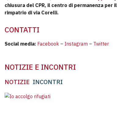
chiusura del CPR, il centro di permanenza per il
rimpatrio di via Corelli.
CONTATTI
Social media:
Facebook
–
Instagram
–
Twitter
NOTIZIE E INCONTRI
NOTIZIE
INCONTRI