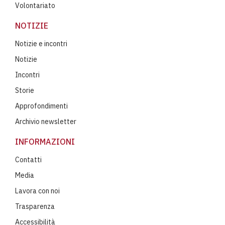
Volontariato
NOTIZIE
Notizie e incontri
Notizie
Incontri
Storie
Approfondimenti
Archivio newsletter
INFORMAZIONI
Contatti
Media
Lavora con noi
Trasparenza
Accessibilità