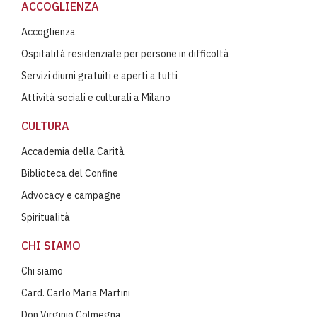
ACCOGLIENZA
Accoglienza
Ospitalità residenziale per persone in difficoltà
Servizi diurni gratuiti e aperti a tutti
Attività sociali e culturali a Milano
CULTURA
Accademia della Carità
Biblioteca del Confine
Advocacy e campagne
Spiritualità
CHI SIAMO
Chi siamo
Card. Carlo Maria Martini
Don Virginio Colmegna