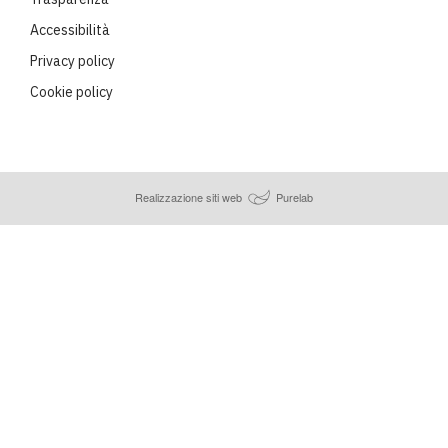
Accessibilità
Privacy policy
Cookie policy
Realizzazione siti web
Purelab