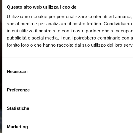
Questo sito web utilizza i cookie
Utilizziamo i cookie per personalizzare contenuti ed annunci, 
social media e per analizzare il nostro traffico. Condividiamo
in cui utilizza il nostro sito con i nostri partner che si occupan
pubblicità e social media, i quali potrebbero combinarle con a
fornito loro o che hanno raccolto dal suo utilizzo dei loro servi
Selezione
Necessari
del
consenso
Preferenze
Statistiche
Marketing