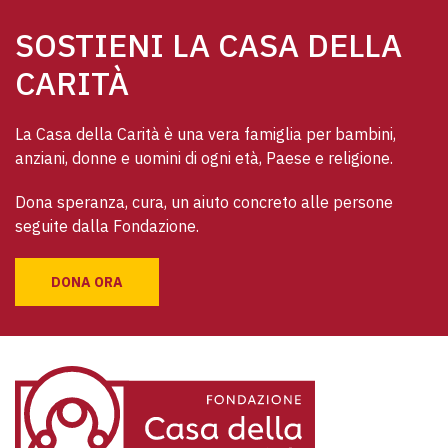
SOSTIENI LA CASA DELLA
CARITÀ
La Casa della Carità è una vera famiglia per bambini, 
anziani, donne e uomini di ogni età, Paese e religione. 
Dona speranza, cura, un aiuto concreto alle persone 
seguite dalla Fondazione.
DONA ORA