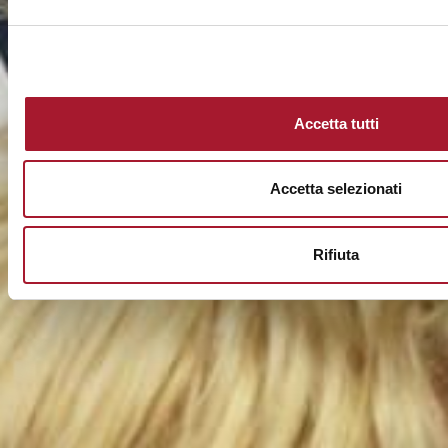
Accetta tutti
Accetta selezionati
Rifiuta