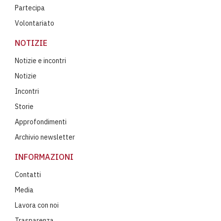
Partecipa
Volontariato
NOTIZIE
Notizie e incontri
Notizie
Incontri
Storie
Approfondimenti
Archivio newsletter
INFORMAZIONI
Contatti
Media
Lavora con noi
Trasparenza