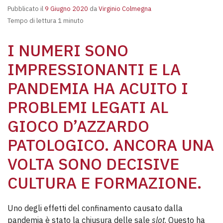
Pubblicato il
9 Giugno 2020
da
Virginio Colmegna
Tempo di lettura 1 minuto
I NUMERI SONO
IMPRESSIONANTI E LA
PANDEMIA HA ACUITO I
PROBLEMI LEGATI AL
GIOCO D’AZZARDO
PATOLOGICO. ANCORA UNA
VOLTA SONO DECISIVE
CULTURA E FORMAZIONE.
Uno degli effetti del confinamento causato dalla
pandemia è stato la chiusura delle sale
slot
. Questo ha