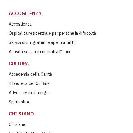
ACCOGLIENZA
Accoglienza
Ospitalità residenziale per persone in difficoltà
Servizi diurni gratuiti e aperti a tutti
Attività sociali e culturali a Milano
CULTURA
Accademia della Carità
Biblioteca del Confine
Advocacy e campagne
Spiritualità
CHI SIAMO
Chi siamo